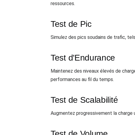
ressources.
Test de Pic
Simulez des pics soudains de trafic, te
Test d'Endurance
Maintenez des niveaux élevés de charge
performances au fil du temps.
Test de Scalabilité
Augmentez progressivement la charge ut
Test de Volume