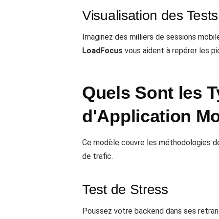
Visualisation des Test
Imaginez des milliers de sessions mobi
LoadFocus
vous aident à repérer les pi
Quels Sont les 
d'Application Mo
Ce modèle couvre les méthodologies de
de trafic.
Test de Stress
Poussez votre backend dans ses retran