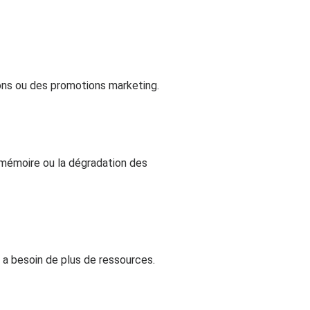
ions ou des promotions marketing.
mémoire ou la dégradation des
a besoin de plus de ressources.