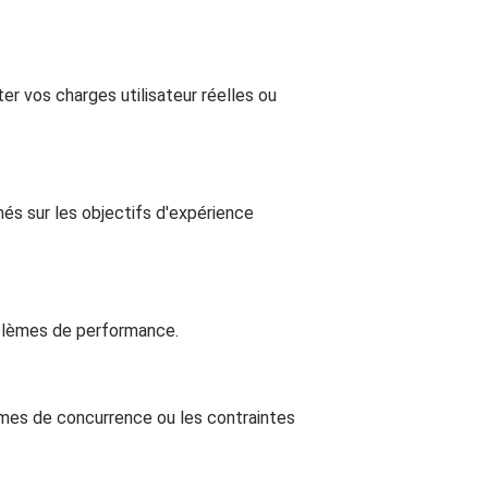
er vos charges utilisateur réelles ou
nés sur les objectifs d'expérience
oblèmes de performance.
lèmes de concurrence ou les contraintes