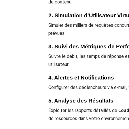
de contenu.
2. Simulation d'Utilisateur Virt
Simuler des milliers de requêtes concur
prévues.
3. Suivi des Métriques de Per
Suivre le débit, les temps de réponse e
utilisateur.
4. Alertes et Notifications
Configurer des déclencheurs via e-mai
5. Analyse des Résultats
Exploiter les rapports détaillés de
Load
de ressources dans votre environnemen