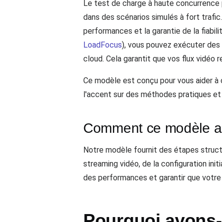
Le test de charge à haute concurrence p
dans des scénarios simulés à fort trafic
performances et la garantie de la fiabil
LoadFocus
), vous pouvez exécuter des 
cloud. Cela garantit que vos flux vidéo 
Ce modèle est conçu pour vous aider à 
l'accent sur des méthodes pratiques et
Comment ce modèle aid
Notre modèle fournit des étapes struct
streaming vidéo, de la configuration init
des performances et garantir que votre 
Pourquoi avons-