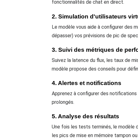
fonctionnalités de chat en direct.
2. Simulation d'utilisateurs vir
Le modèle vous aide à configurer des mi
dépasser) vos prévisions de pic de spec
3. Suivi des métriques de per
Suivez la latence du flux, les taux de m
modèle propose des conseils pour définir
4. Alertes et notifications
Apprenez à configurer des notification
prolongés.
5. Analyse des résultats
Une fois les tests terminés, le modèle 
les pics de mise en mémoire tampon ou 