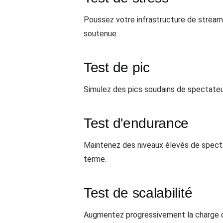
Poussez votre infrastructure de streamin
soutenue.
Test de pic
Simulez des pics soudains de spectateu
Test d'endurance
Maintenez des niveaux élevés de spect
terme.
Test de scalabilité
Augmentez progressivement la charge de