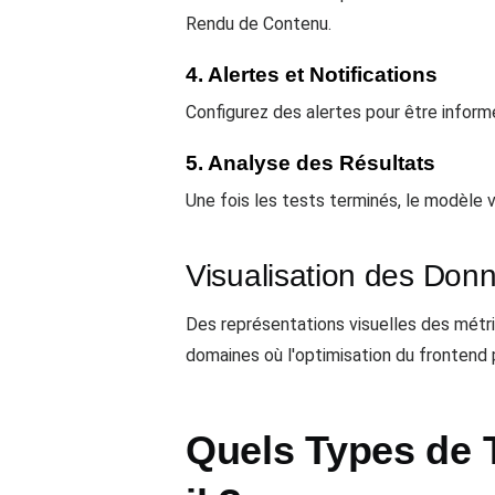
Rendu de Contenu.
4. Alertes et Notifications
Configurez des alertes pour être infor
5. Analyse des Résultats
Une fois les tests terminés, le modèle 
Visualisation des Don
Des représentations visuelles des métri
domaines où l'optimisation du frontend p
Quels Types de 