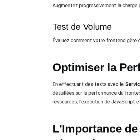
Augmentez progressivement la charge po
Test de Volume
Évaluez comment votre frontend gère d
Optimiser la Pe
En effectuant des tests avec le
Servic
détaillées sur la performance du front
ressources, l'exécution de JavaScript et
L'Importance de