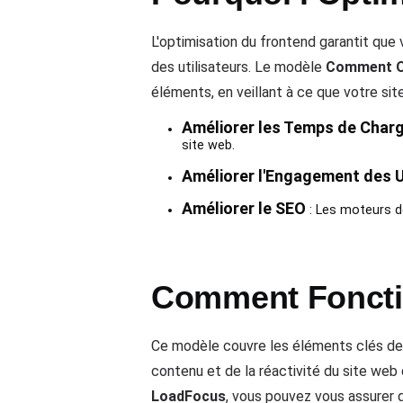
L'optimisation du frontend garantit que
des utilisateurs. Le modèle
Comment Op
éléments, en veillant à ce que votre sit
Améliorer les Temps de Char
site web.
Améliorer l'Engagement des U
Améliorer le SEO
: Les moteurs d
Comment Fonctio
Ce modèle couvre les éléments clés de l'
contenu et de la réactivité du site web 
LoadFocus
, vous pouvez vous assurer 