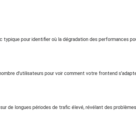
 typique pour identifier où la dégradation des performances pour
mbre d'utilisateurs pour voir comment votre frontend s'adapte 
ur de longues périodes de trafic élevé, révélant des problème