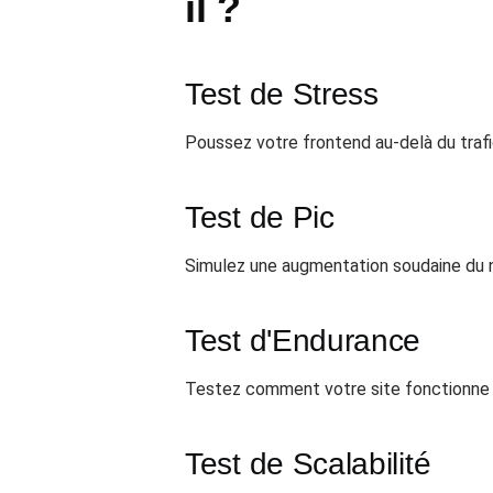
il ?
Test de Stress
Poussez votre frontend au-delà du trafic
Test de Pic
Simulez une augmentation soudaine du no
Test d'Endurance
Testez comment votre site fonctionne s
Test de Scalabilité