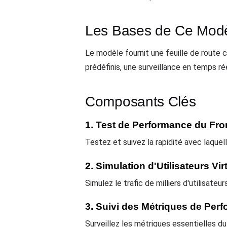
Les Bases de Ce Mod
Le modèle fournit une feuille de route c
prédéfinis, une surveillance en temps ré
Composants Clés
1. Test de Performance du Fr
Testez et suivez la rapidité avec laquel
2. Simulation d'Utilisateurs Vir
Simulez le trafic de milliers d'utilisate
3. Suivi des Métriques de Per
Surveillez les métriques essentielles d