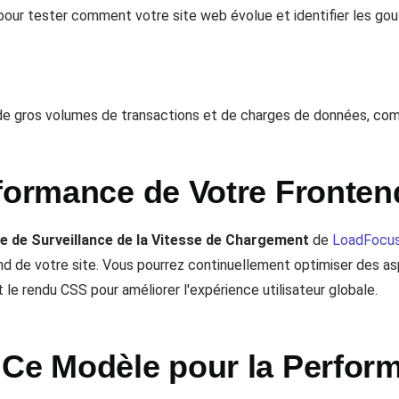
ur tester comment votre site web évolue et identifier les gou
e gros volumes de transactions et de charges de données, com
rformance de Votre Fronten
e de Surveillance de la Vitesse de Chargement
de
LoadFocu
end de votre site. Vous pourrez continuellement optimiser des 
 le rendu CSS pour améliorer l'expérience utilisateur globale.
 Ce Modèle pour la Perfor