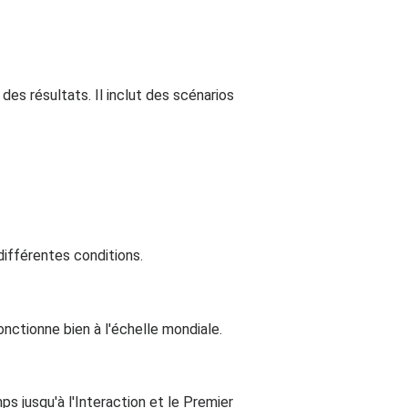
des résultats. Il inclut des scénarios
différentes conditions.
fonctionne bien à l'échelle mondiale.
s jusqu'à l'Interaction et le Premier