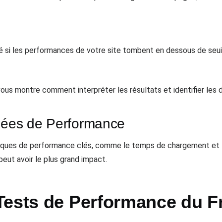
mé si les performances de votre site tombent en dessous de seui
vous montre comment interpréter les résultats et identifier les 
nées de Performance
ques de performance clés, comme le temps de chargement et la r
eut avoir le plus grand impact.
Tests de Performance du Fr