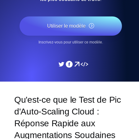
Utiliser le modèle
Inscrivez-vous pour utiliser ce modèle.
Qu'est-ce que le Test de Pic
d'Auto-Scaling Cloud :
Réponse Rapide aux
Augmentations Soudaines