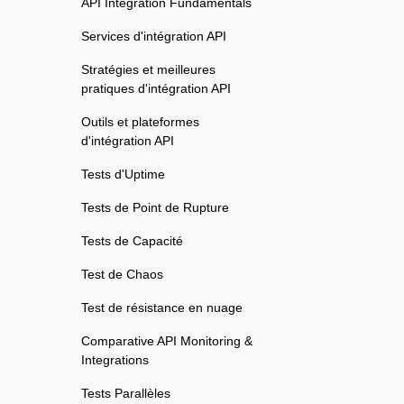
API Integration Fundamentals
Services d'intégration API
Stratégies et meilleures
pratiques d'intégration API
Outils et plateformes
d'intégration API
Tests d'Uptime
Tests de Point de Rupture
Tests de Capacité
Test de Chaos
Test de résistance en nuage
Comparative API Monitoring &
Integrations
Tests Parallèles