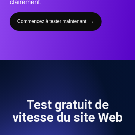
clairement.
Commencez à tester maintenant
→
Test gratuit de
vitesse du site Web