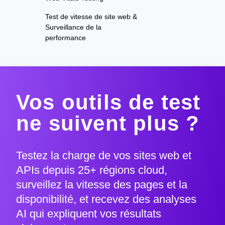
Test de vitesse de site web &
Surveillance de la
performance
Vos outils de test
ne suivent plus ?
Testez la charge de vos sites web et
APIs depuis 25+ régions cloud,
surveillez la vitesse des pages et la
disponibilité, et recevez des analyses
AI qui expliquent vos résultats