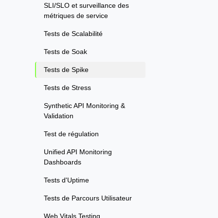
SLI/SLO et surveillance des
métriques de service
Tests de Scalabilité
Tests de Soak
Tests de Spike
Tests de Stress
Synthetic API Monitoring &
Validation
Test de régulation
Unified API Monitoring
Dashboards
Tests d'Uptime
Tests de Parcours Utilisateur
Web Vitals Testing