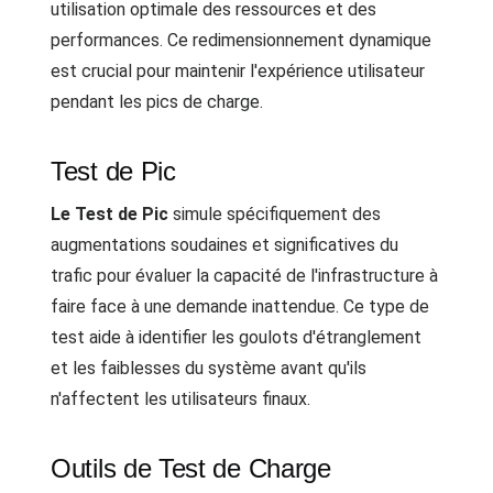
utilisation optimale des ressources et des
performances. Ce redimensionnement dynamique
est crucial pour maintenir l'expérience utilisateur
pendant les pics de charge.
Test de Pic
Le Test de Pic
simule spécifiquement des
augmentations soudaines et significatives du
trafic pour évaluer la capacité de l'infrastructure à
faire face à une demande inattendue. Ce type de
test aide à identifier les goulots d'étranglement
et les faiblesses du système avant qu'ils
n'affectent les utilisateurs finaux.
Outils de Test de Charge