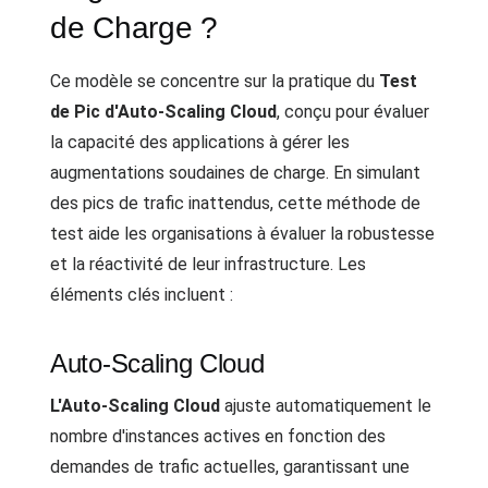
de Charge ?
Ce modèle se concentre sur la pratique du
Test
de Pic d'Auto-Scaling Cloud
, conçu pour évaluer
la capacité des applications à gérer les
augmentations soudaines de charge. En simulant
des pics de trafic inattendus, cette méthode de
test aide les organisations à évaluer la robustesse
et la réactivité de leur infrastructure. Les
éléments clés incluent :
Auto-Scaling Cloud
L'Auto-Scaling Cloud
ajuste automatiquement le
nombre d'instances actives en fonction des
demandes de trafic actuelles, garantissant une