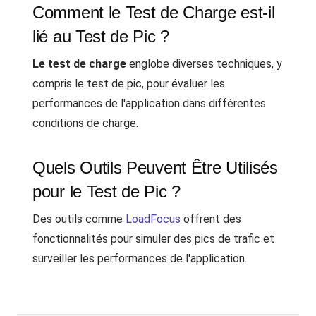
Comment le Test de Charge est-il
lié au Test de Pic ?
Le test de charge
englobe diverses techniques, y
compris le test de pic, pour évaluer les
performances de l'application dans différentes
conditions de charge.
Quels Outils Peuvent Être Utilisés
pour le Test de Pic ?
Des outils comme
LoadFocus
offrent des
fonctionnalités pour simuler des pics de trafic et
surveiller les performances de l'application.