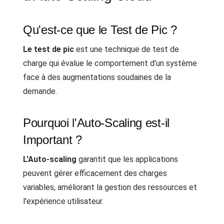
Qu'est-ce que le Test de Pic ?
Le test de pic
est une technique de test de
charge qui évalue le comportement d'un système
face à des augmentations soudaines de la
demande.
Pourquoi l'Auto-Scaling est-il
Important ?
L'Auto-scaling
garantit que les applications
peuvent gérer efficacement des charges
variables, améliorant la gestion des ressources et
l'expérience utilisateur.