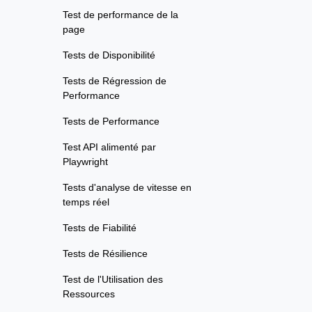
Test de performance de la
page
Tests de Disponibilité
Tests de Régression de
Performance
Tests de Performance
Test API alimenté par
Playwright
Tests d'analyse de vitesse en
temps réel
Tests de Fiabilité
Tests de Résilience
Test de l'Utilisation des
Ressources