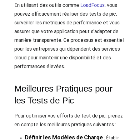
En utilisant des outils comme
LoadFocus
, vous
pouvez efficacement réaliser des tests de pic,
surveiller les métriques de performance et vous
assurer que votre application peut s'adapter de
manière transparente. Ce processus est essentiel
pour les entreprises qui dépendent des services
cloud pour maintenir une disponibilité et des
performances élevées.
Meilleures Pratiques pour
les Tests de Pic
Pour optimiser vos efforts de test de pic, prenez
en compte les meilleures pratiques suivantes :
Définir les Modèles de Charge
: Établir