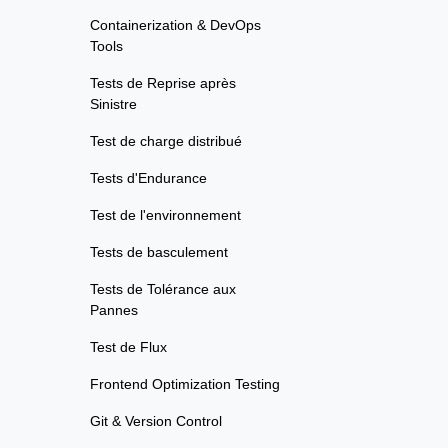
Containerization & DevOps
Tools
Tests de Reprise après
Sinistre
Test de charge distribué
Tests d'Endurance
Test de l'environnement
Tests de basculement
Tests de Tolérance aux
Pannes
Test de Flux
Frontend Optimization Testing
Git & Version Control