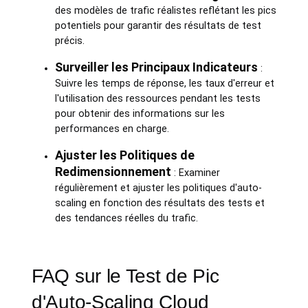
des modèles de trafic réalistes reflétant les pics
potentiels pour garantir des résultats de test
précis.
Surveiller les Principaux Indicateurs
:
Suivre les temps de réponse, les taux d'erreur et
l'utilisation des ressources pendant les tests
pour obtenir des informations sur les
performances en charge.
Ajuster les Politiques de
Redimensionnement
: Examiner
régulièrement et ajuster les politiques d'auto-
scaling en fonction des résultats des tests et
des tendances réelles du trafic.
FAQ sur le Test de Pic
d'Auto-Scaling Cloud