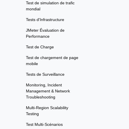
Test de simulation de trafic
mondial
Tests d'Infrastructure
JMeter Évaluation de
Performance
Test de Charge
Test de chargement de page
mobile
Tests de Surveillance
Monitoring, Incident
Management & Network
Troubleshooting
Multi-Region Scalability
Testing
Test Multi-Scénarios