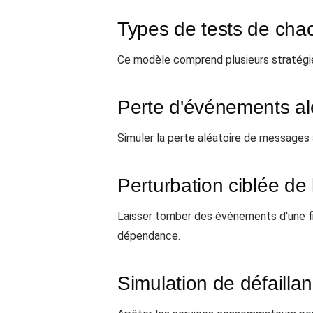
Types de tests de cha
Ce modèle comprend plusieurs stratégie
Perte d'événements al
Simuler la perte aléatoire de messages à
Perturbation ciblée de l
Laisser tomber des événements d'une fil
dépendance.
Simulation de défaill