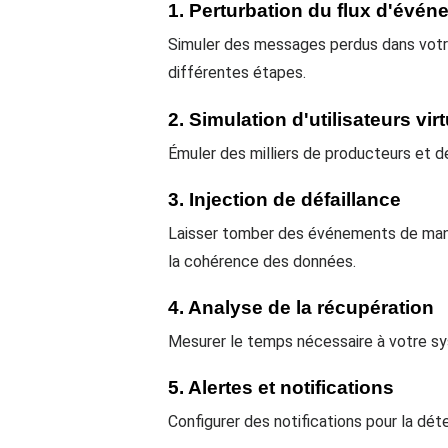
1. Perturbation du flux d'évé
Simuler des messages perdus dans votre
différentes étapes.
2. Simulation d'utilisateurs vir
Émuler des milliers de producteurs et 
3. Injection de défaillance
Laisser tomber des événements de maniè
la cohérence des données.
4. Analyse de la récupération
Mesurer le temps nécessaire à votre s
5. Alertes et notifications
Configurer des notifications pour la dé