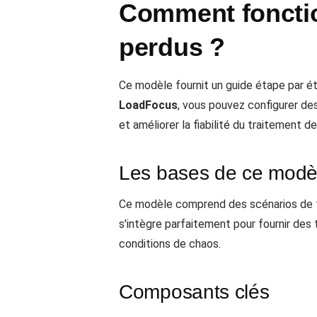
Comment fonctio
perdus ?
Ce modèle fournit un guide étape par ét
LoadFocus
, vous pouvez configurer de
et améliorer la fiabilité du traitement 
Les bases de ce modè
Ce modèle comprend des scénarios de te
s'intègre parfaitement pour fournir de
conditions de chaos.
Composants clés