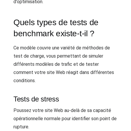
d'optimisation.
Quels types de tests de
benchmark existe-t-il ?
Ce modèle couvre une variété de méthodes de
test de charge, vous permettant de simuler
différents modèles de trafic et de tester
comment votre site Web réagit dans différentes
conditions.
Tests de stress
Poussez votre site Web au-delà de sa capacité
opérationnelle normale pour identifier son point de
rupture.