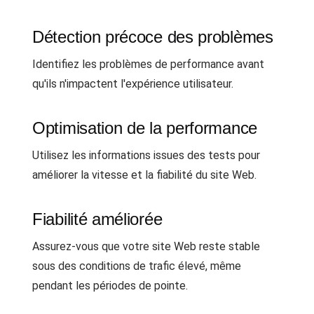
Détection précoce des problèmes
Identifiez les problèmes de performance avant
qu'ils n'impactent l'expérience utilisateur.
Optimisation de la performance
Utilisez les informations issues des tests pour
améliorer la vitesse et la fiabilité du site Web.
Fiabilité améliorée
Assurez-vous que votre site Web reste stable
sous des conditions de trafic élevé, même
pendant les périodes de pointe.