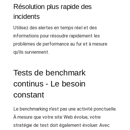
Résolution plus rapide des
incidents
Utilisez des alertes en temps réel et des
informations pour résoudre rapidement les
problèmes de performance au fur et à mesure
qu'ils surviennent.
Tests de benchmark
continus - Le besoin
constant
Le benchmarking n'est pas une activité ponctuelle.
À mesure que votre site Web évolue, votre
stratégie de test doit également évoluer. Avec