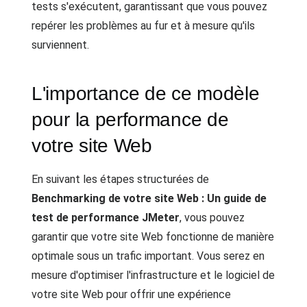
tests s'exécutent, garantissant que vous pouvez
repérer les problèmes au fur et à mesure qu'ils
surviennent.
L'importance de ce modèle
pour la performance de
votre site Web
En suivant les étapes structurées de
Benchmarking de votre site Web : Un guide de
test de performance JMeter
, vous pouvez
garantir que votre site Web fonctionne de manière
optimale sous un trafic important. Vous serez en
mesure d'optimiser l'infrastructure et le logiciel de
votre site Web pour offrir une expérience