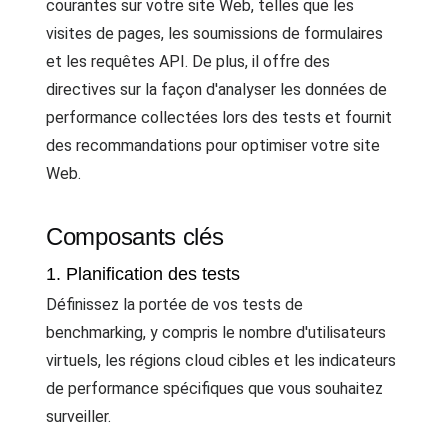
courantes sur votre site Web, telles que les
visites de pages, les soumissions de formulaires
et les requêtes API. De plus, il offre des
directives sur la façon d'analyser les données de
performance collectées lors des tests et fournit
des recommandations pour optimiser votre site
Web.
Composants clés
1. Planification des tests
Définissez la portée de vos tests de
benchmarking, y compris le nombre d'utilisateurs
virtuels, les régions cloud cibles et les indicateurs
de performance spécifiques que vous souhaitez
surveiller.