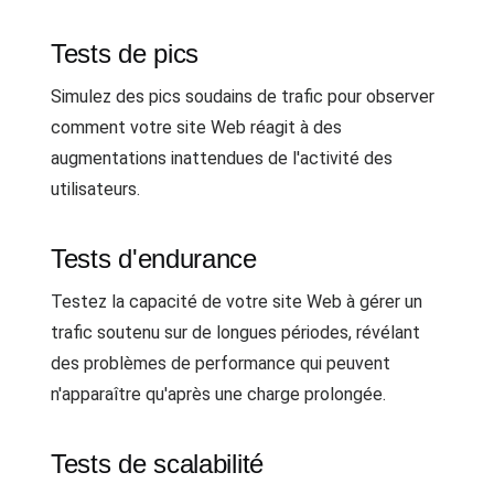
Tests de pics
Simulez des pics soudains de trafic pour observer
comment votre site Web réagit à des
augmentations inattendues de l'activité des
utilisateurs.
Tests d'endurance
Testez la capacité de votre site Web à gérer un
trafic soutenu sur de longues périodes, révélant
des problèmes de performance qui peuvent
n'apparaître qu'après une charge prolongée.
Tests de scalabilité