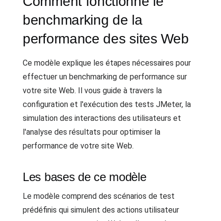
Comment fonctionne le
benchmarking de la
performance des sites Web
Ce modèle explique les étapes nécessaires pour
effectuer un benchmarking de performance sur
votre site Web. Il vous guide à travers la
configuration et l'exécution des tests JMeter, la
simulation des interactions des utilisateurs et
l'analyse des résultats pour optimiser la
performance de votre site Web.
Les bases de ce modèle
Le modèle comprend des scénarios de test
prédéfinis qui simulent des actions utilisateur