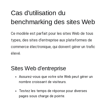
Cas d'utilisation du
benchmarking des sites Web
Ce modèle est parfait pour les sites Web de tous
types, des sites d'entreprise aux plateformes de
commerce électronique, qui doivent gérer un trafic
élevé.
Sites Web d'entreprise
Assurez-vous que votre site Web peut gérer un
nombre croissant de visiteurs.
Testez les temps de réponse pour diverses
pages sous charge de pointe.