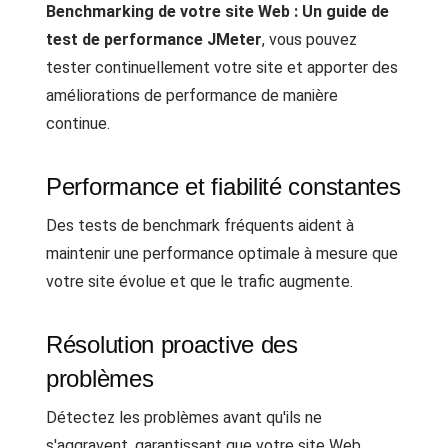
Benchmarking de votre site Web : Un guide de
test de performance JMeter
, vous pouvez
tester continuellement votre site et apporter des
améliorations de performance de manière
continue.
Performance et fiabilité constantes
Des tests de benchmark fréquents aident à
maintenir une performance optimale à mesure que
votre site évolue et que le trafic augmente.
Résolution proactive des
problèmes
Détectez les problèmes avant qu'ils ne
s'aggravent, garantissant que votre site Web