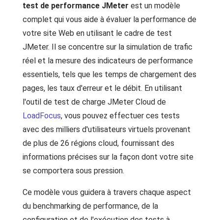
test de performance JMeter
est un modèle
complet qui vous aide à évaluer la performance de
votre site Web en utilisant le cadre de test
JMeter. Il se concentre sur la simulation de trafic
réel et la mesure des indicateurs de performance
essentiels, tels que les temps de chargement des
pages, les taux d'erreur et le débit. En utilisant
l'outil de test de charge JMeter Cloud de
LoadFocus
, vous pouvez effectuer ces tests
avec des milliers d'utilisateurs virtuels provenant
de plus de 26 régions cloud, fournissant des
informations précises sur la façon dont votre site
se comportera sous pression.
Ce modèle vous guidera à travers chaque aspect
du benchmarking de performance, de la
configuration et de l'exécution des tests à