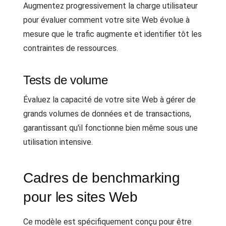
Augmentez progressivement la charge utilisateur
pour évaluer comment votre site Web évolue à
mesure que le trafic augmente et identifier tôt les
contraintes de ressources.
Tests de volume
Évaluez la capacité de votre site Web à gérer de
grands volumes de données et de transactions,
garantissant qu'il fonctionne bien même sous une
utilisation intensive.
Cadres de benchmarking
pour les sites Web
Ce modèle est spécifiquement conçu pour être