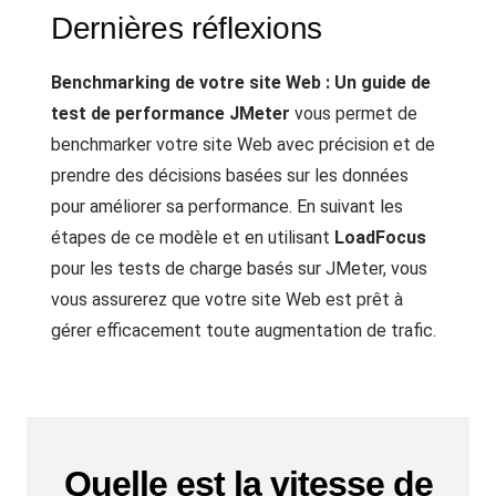
Dernières réflexions
Benchmarking de votre site Web : Un guide de
test de performance JMeter
vous permet de
benchmarker votre site Web avec précision et de
prendre des décisions basées sur les données
pour améliorer sa performance. En suivant les
étapes de ce modèle et en utilisant
LoadFocus
pour les tests de charge basés sur JMeter, vous
vous assurerez que votre site Web est prêt à
gérer efficacement toute augmentation de trafic.
Quelle est la vitesse de