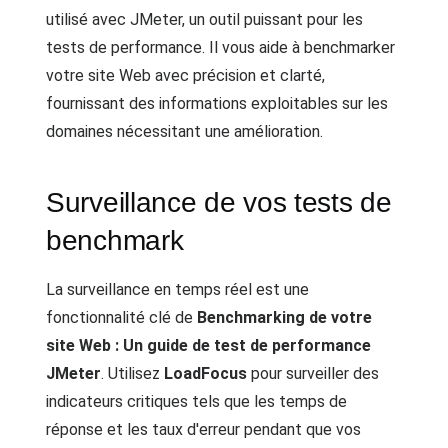
utilisé avec JMeter, un outil puissant pour les
tests de performance. Il vous aide à benchmarker
votre site Web avec précision et clarté,
fournissant des informations exploitables sur les
domaines nécessitant une amélioration.
Surveillance de vos tests de
benchmark
La surveillance en temps réel est une
fonctionnalité clé de
Benchmarking de votre
site Web : Un guide de test de performance
JMeter
. Utilisez
LoadFocus
pour surveiller des
indicateurs critiques tels que les temps de
réponse et les taux d'erreur pendant que vos