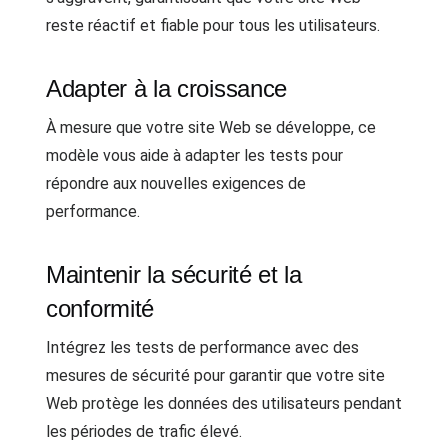
reste réactif et fiable pour tous les utilisateurs.
Adapter à la croissance
À mesure que votre site Web se développe, ce
modèle vous aide à adapter les tests pour
répondre aux nouvelles exigences de
performance.
Maintenir la sécurité et la
conformité
Intégrez les tests de performance avec des
mesures de sécurité pour garantir que votre site
Web protège les données des utilisateurs pendant
les périodes de trafic élevé.