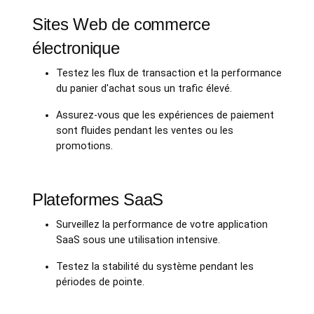
Sites Web de commerce
électronique
Testez les flux de transaction et la performance
du panier d'achat sous un trafic élevé.
Assurez-vous que les expériences de paiement
sont fluides pendant les ventes ou les
promotions.
Plateformes SaaS
Surveillez la performance de votre application
SaaS sous une utilisation intensive.
Testez la stabilité du système pendant les
périodes de pointe.