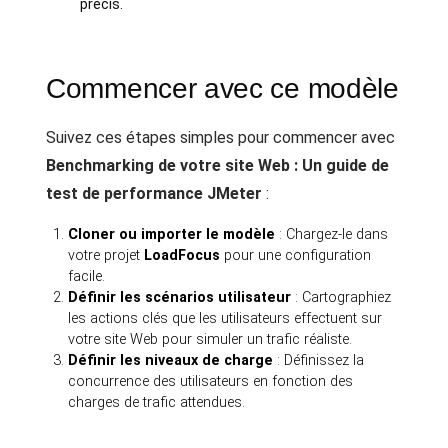
précis.
Commencer avec ce modèle
Suivez ces étapes simples pour commencer avec
Benchmarking de votre site Web : Un guide de
test de performance JMeter
:
Cloner ou importer le modèle
: Chargez-le dans
votre projet
LoadFocus
pour une configuration
facile.
Définir les scénarios utilisateur
: Cartographiez
les actions clés que les utilisateurs effectuent sur
votre site Web pour simuler un trafic réaliste.
Définir les niveaux de charge
: Définissez la
concurrence des utilisateurs en fonction des
charges de trafic attendues.