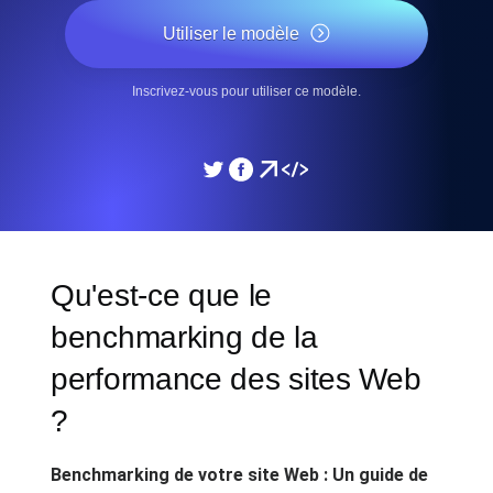
Utiliser le modèle
Inscrivez-vous pour utiliser ce modèle.
Qu'est-ce que le
benchmarking de la
performance des sites Web
?
Benchmarking de votre site Web : Un guide de