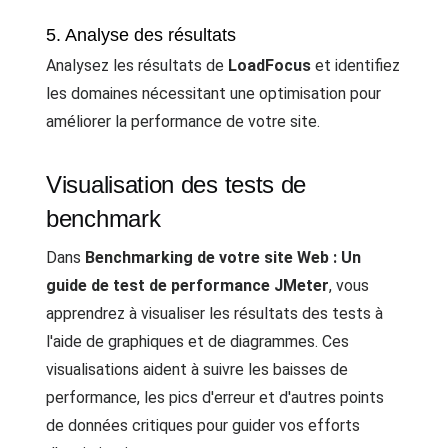
5. Analyse des résultats
Analysez les résultats de
LoadFocus
et identifiez
les domaines nécessitant une optimisation pour
améliorer la performance de votre site.
Visualisation des tests de
benchmark
Dans
Benchmarking de votre site Web : Un
guide de test de performance JMeter
, vous
apprendrez à visualiser les résultats des tests à
l'aide de graphiques et de diagrammes. Ces
visualisations aident à suivre les baisses de
performance, les pics d'erreur et d'autres points
de données critiques pour guider vos efforts