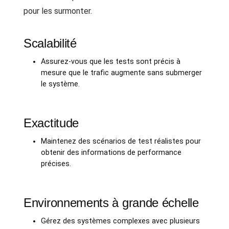
pour les surmonter.
Scalabilité
Assurez-vous que les tests sont précis à
mesure que le trafic augmente sans submerger
le système.
Exactitude
Maintenez des scénarios de test réalistes pour
obtenir des informations de performance
précises.
Environnements à grande échelle
Gérez des systèmes complexes avec plusieurs