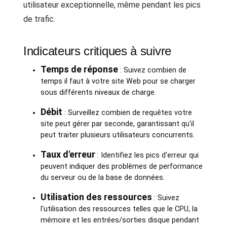
utilisateur exceptionnelle, même pendant les pics
de trafic.
Indicateurs critiques à suivre
Temps de réponse
: Suivez combien de
temps il faut à votre site Web pour se charger
sous différents niveaux de charge.
Débit
: Surveillez combien de requêtes votre
site peut gérer par seconde, garantissant qu'il
peut traiter plusieurs utilisateurs concurrents.
Taux d'erreur
: Identifiez les pics d'erreur qui
peuvent indiquer des problèmes de performance
du serveur ou de la base de données.
Utilisation des ressources
: Suivez
l'utilisation des ressources telles que le CPU, la
mémoire et les entrées/sorties disque pendant