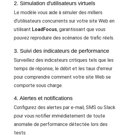
2. Simulation d'utilisateurs virtuels
Le modèle vous aide à simuler des milliers
d'utilisateurs concurrents sur votre site Web en
utilisant
LoadFocus
, garantissant que vous
pouvez reproduire des scénarios de trafic réels.
3. Suivi des indicateurs de performance
Surveillez des indicateurs critiques tels que les
temps de réponse, le débit et les taux d'erreur
pour comprendre comment votre site Web se
comporte sous charge.
4. Alertes et notifications
Configurez des alertes par e-mail, SMS ou Slack
pour vous notifier immédiatement de toute
anomalie de performance détectée lors des
tests.