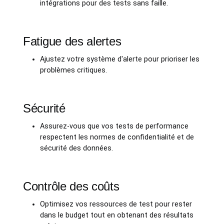
intégrations pour des tests sans faille.
Fatigue des alertes
Ajustez votre système d'alerte pour prioriser les
problèmes critiques.
Sécurité
Assurez-vous que vos tests de performance
respectent les normes de confidentialité et de
sécurité des données.
Contrôle des coûts
Optimisez vos ressources de test pour rester
dans le budget tout en obtenant des résultats