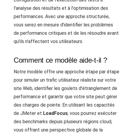
l'analyse des résultats et à l'optimisation des
performances. Avec une approche structurée,
vous serez en mesure d'identifier les problèmes
de performance critiques et de les résoudre avant
qu'ils n'affectent vos utilisateurs.
Comment ce modèle aide-t-il ?
Notre modèle offre une approche étape par étape
pour simuler un trafic utilisateur réaliste sur votre
site Web, identifier les goulets d'étranglement de
performance et garantir que votre site peut gérer
des charges de pointe. En utilisant les capacités
de JMeter et
LoadFocus
, vous pourrez exécuter
des benchmarks depuis plusieurs régions cloud,
vous offrant une perspective globale de la