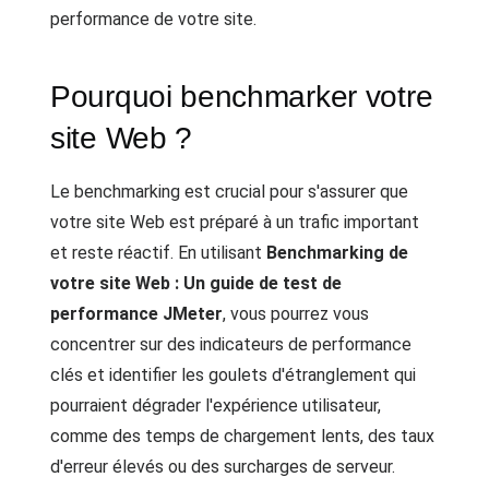
performance de votre site.
Pourquoi benchmarker votre
site Web ?
Le benchmarking est crucial pour s'assurer que
votre site Web est préparé à un trafic important
et reste réactif. En utilisant
Benchmarking de
votre site Web : Un guide de test de
performance JMeter
, vous pourrez vous
concentrer sur des indicateurs de performance
clés et identifier les goulets d'étranglement qui
pourraient dégrader l'expérience utilisateur,
comme des temps de chargement lents, des taux
d'erreur élevés ou des surcharges de serveur.