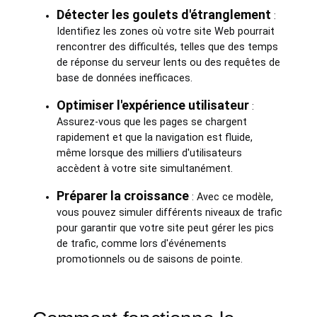
Détecter les goulets d'étranglement
:
Identifiez les zones où votre site Web pourrait
rencontrer des difficultés, telles que des temps
de réponse du serveur lents ou des requêtes de
base de données inefficaces.
Optimiser l'expérience utilisateur
:
Assurez-vous que les pages se chargent
rapidement et que la navigation est fluide,
même lorsque des milliers d'utilisateurs
accèdent à votre site simultanément.
Préparer la croissance
: Avec ce modèle,
vous pouvez simuler différents niveaux de trafic
pour garantir que votre site peut gérer les pics
de trafic, comme lors d'événements
promotionnels ou de saisons de pointe.