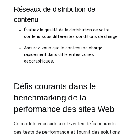
Réseaux de distribution de
contenu
Évaluez la qualité de la distribution de votre
contenu sous différentes conditions de charge.
Assurez-vous que le contenu se charge
rapidement dans différentes zones
géographiques.
Défis courants dans le
benchmarking de la
performance des sites Web
Ce modèle vous aide à relever les défis courants
des tests de performance et fournit des solutions