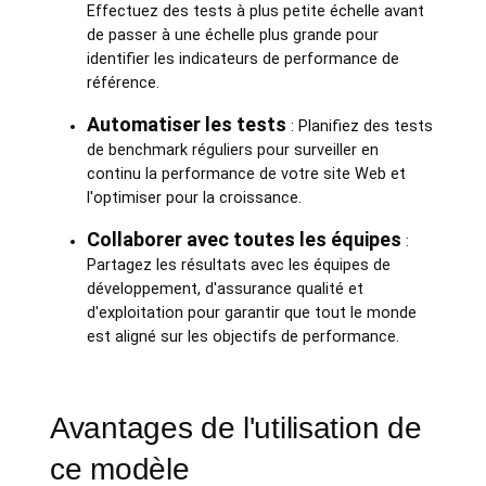
Effectuez des tests à plus petite échelle avant
de passer à une échelle plus grande pour
identifier les indicateurs de performance de
référence.
Automatiser les tests
: Planifiez des tests
de benchmark réguliers pour surveiller en
continu la performance de votre site Web et
l'optimiser pour la croissance.
Collaborer avec toutes les équipes
:
Partagez les résultats avec les équipes de
développement, d'assurance qualité et
d'exploitation pour garantir que tout le monde
est aligné sur les objectifs de performance.
Avantages de l'utilisation de
ce modèle