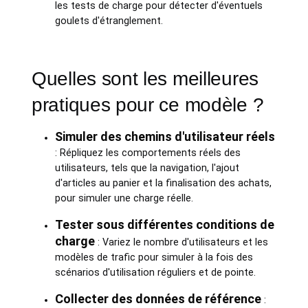
les tests de charge pour détecter d'éventuels
goulets d'étranglement.
Quelles sont les meilleures
pratiques pour ce modèle ?
Simuler des chemins d'utilisateur réels
: Répliquez les comportements réels des
utilisateurs, tels que la navigation, l'ajout
d'articles au panier et la finalisation des achats,
pour simuler une charge réelle.
Tester sous différentes conditions de
charge
: Variez le nombre d'utilisateurs et les
modèles de trafic pour simuler à la fois des
scénarios d'utilisation réguliers et de pointe.
Collecter des données de référence
: