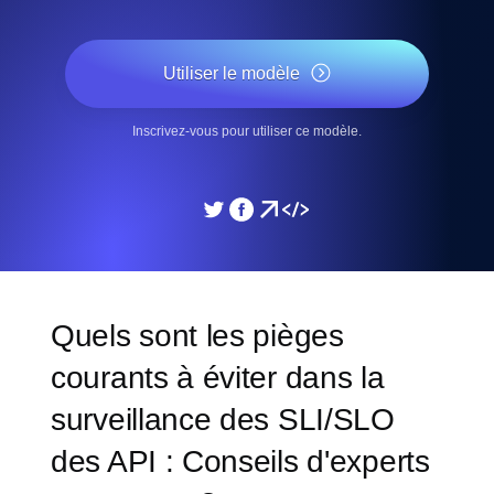
Utiliser le modèle
Inscrivez-vous pour utiliser ce modèle.
Quels sont les pièges
courants à éviter dans la
surveillance des SLI/SLO
des API : Conseils d'experts