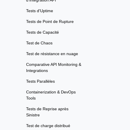
d'intégration API
Tests d'Uptime
Tests de Point de Rupture
Tests de Capacité
Test de Chaos
Test de résistance en nuage
Comparative API Monitoring &
Integrations
Tests Parallèles
Containerization & DevOps
Tools
Tests de Reprise après
Sinistre
Test de charge distribué