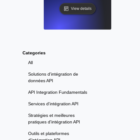
View details
Categories
All
Solutions d'intégration de
données API
API Integration Fundamentals
Services d'intégration API
Stratégies et meilleures
pratiques d'intégration API
Outils et plateformes