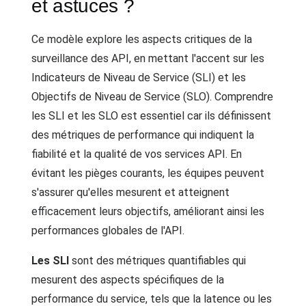
et astuces ?
Ce modèle explore les aspects critiques de la
surveillance des API, en mettant l'accent sur les
Indicateurs de Niveau de Service (SLI) et les
Objectifs de Niveau de Service (SLO). Comprendre
les SLI et les SLO est essentiel car ils définissent
des métriques de performance qui indiquent la
fiabilité et la qualité de vos services API. En
évitant les pièges courants, les équipes peuvent
s'assurer qu'elles mesurent et atteignent
efficacement leurs objectifs, améliorant ainsi les
performances globales de l'API.
Les SLI
sont des métriques quantifiables qui
mesurent des aspects spécifiques de la
performance du service, tels que la latence ou les