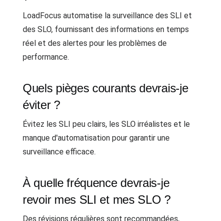
LoadFocus automatise la surveillance des SLI et
des SLO, fournissant des informations en temps
réel et des alertes pour les problèmes de
performance.
Quels pièges courants devrais-je
éviter ?
Évitez les SLI peu clairs, les SLO irréalistes et le
manque d'automatisation pour garantir une
surveillance efficace.
À quelle fréquence devrais-je
revoir mes SLI et mes SLO ?
Des révisions régulières sont recommandées,