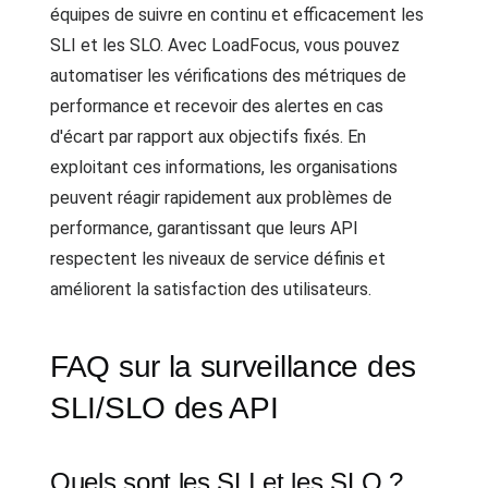
équipes de suivre en continu et efficacement les
SLI et les SLO. Avec LoadFocus, vous pouvez
automatiser les vérifications des métriques de
performance et recevoir des alertes en cas
d'écart par rapport aux objectifs fixés. En
exploitant ces informations, les organisations
peuvent réagir rapidement aux problèmes de
performance, garantissant que leurs API
respectent les niveaux de service définis et
améliorent la satisfaction des utilisateurs.
FAQ sur la surveillance des
SLI/SLO des API
Quels sont les SLI et les SLO ?