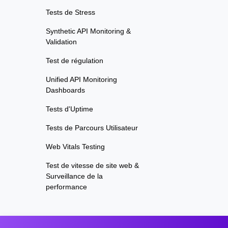
Tests de Stress
Synthetic API Monitoring &
Validation
Test de régulation
Unified API Monitoring
Dashboards
Tests d'Uptime
Tests de Parcours Utilisateur
Web Vitals Testing
Test de vitesse de site web &
Surveillance de la
performance