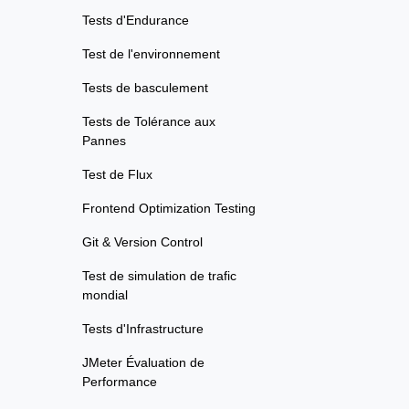
Tests d'Endurance
Test de l'environnement
Tests de basculement
Tests de Tolérance aux
Pannes
Test de Flux
Frontend Optimization Testing
Git & Version Control
Test de simulation de trafic
mondial
Tests d'Infrastructure
JMeter Évaluation de
Performance