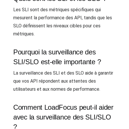
Les SLI sont des métriques spécifiques qui
mesurent la performance des API, tandis que les
SLO définissent les niveaux cibles pour ces
métriques.
Pourquoi la surveillance des
SLI/SLO est-elle importante ?
La surveillance des SLI et des SLO aide à garantir
que vos API répondent aux attentes des
utilisateurs et aux normes de performance.
Comment LoadFocus peut-il aider
avec la surveillance des SLI/SLO
?