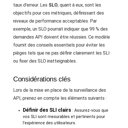
taux d'erreur. Les
SLO
, quant à eux, sont les
objectifs pour ces métriques, définissant des
niveaux de performance acceptables. Par
exemple, un SLO pourrait indiquer que 99 % des
demandes API doivent être réussies. Ce modèle
fournit des conseils essentiels pour éviter les
pièges tels que ne pas définir clairement les SLI
ou fixer des SLO inatteignables.
Considérations clés
Lors de la mise en place de la surveillance des
API, prenez en compte les éléments suivants :
Définir des SLI clairs
: Assurez-vous que
vos SLI sont mesurables et pertinents pour
l'expérience des utilisateurs.