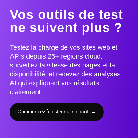
Vos outils de test
ne suivent plus ?
Testez la charge de vos sites web et
APIs depuis 25+ régions cloud,
surveillez la vitesse des pages et la
disponibilité, et recevez des analyses
AI qui expliquent vos résultats
clairement.
Commencez à tester maintenant
→