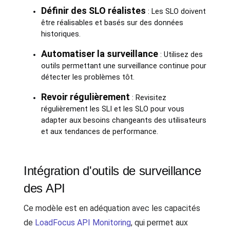
Définir des SLO réalistes
: Les SLO doivent
être réalisables et basés sur des données
historiques.
Automatiser la surveillance
: Utilisez des
outils permettant une surveillance continue pour
détecter les problèmes tôt.
Revoir régulièrement
: Revisitez
régulièrement les SLI et les SLO pour vous
adapter aux besoins changeants des utilisateurs
et aux tendances de performance.
Intégration d'outils de surveillance
des API
Ce modèle est en adéquation avec les capacités
de
LoadFocus API Monitoring
, qui permet aux