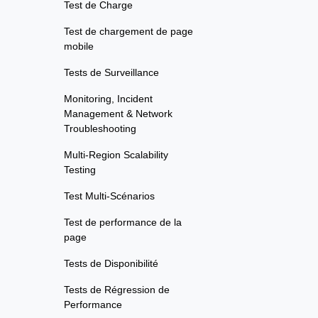
Test de Charge
Test de chargement de page
mobile
Tests de Surveillance
Monitoring, Incident
Management & Network
Troubleshooting
Multi-Region Scalability
Testing
Test Multi-Scénarios
Test de performance de la
page
Tests de Disponibilité
Tests de Régression de
Performance