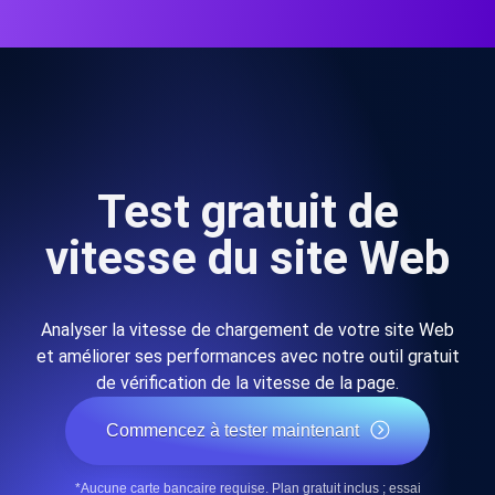
Test gratuit de
vitesse du site Web
Analyser la vitesse de chargement de votre site Web
et améliorer ses performances avec notre outil gratuit
de vérification de la vitesse de la page.
Commencez à tester maintenant
*Aucune carte bancaire requise. Plan gratuit inclus ; essai