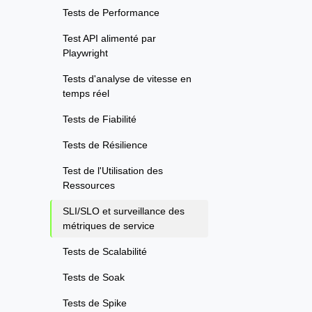
Tests de Performance
Test API alimenté par
Playwright
Tests d'analyse de vitesse en
temps réel
Tests de Fiabilité
Tests de Résilience
Test de l'Utilisation des
Ressources
SLI/SLO et surveillance des
métriques de service
Tests de Scalabilité
Tests de Soak
Tests de Spike