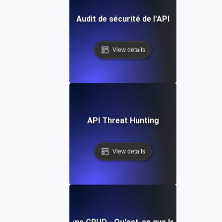
Audit de sécurité de l'API
View details
API Threat Hunting
View details