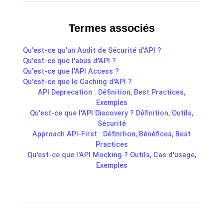
Termes associés
Qu'est-ce qu'un Audit de Sécurité d'API ?
Qu'est-ce que l'abus d'API ?
Qu'est-ce que l'API Access ?
Qu'est-ce que le Caching d'API ?
API Deprecation : Définition, Best Practices,
Exemples
Qu'est-ce que l'API Discovery ? Définition, Outils,
Sécurité
Approach API-First : Définition, Bénéfices, Best
Practices
Qu'est-ce que l'API Mocking ? Outils, Cas d'usage,
Exemples