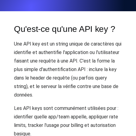
Qu'est-ce qu'une API key ?
Une API key est un string unique de caractères qui
identifie et authentifie l'application ou l'utilisateur
faisant une requête à une API. C'est la forme la
plus simple d'authentification API : inclure la key
dans le header de requête (ou parfois query
string), et le serveur la vérifie contre une base de
données.
Les API keys sont communément utilisées pour :
identifier quelle app/team appelle, appliquer rate
limits, tracker l'usage pour billing et autorisation
basique.