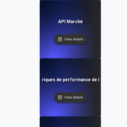
API Marché
View details
Métriques de performance de l'API
View details