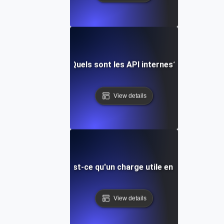
Quels sont les API internes?
View details
Qu'est-ce qu'un charge utile en API?
View details