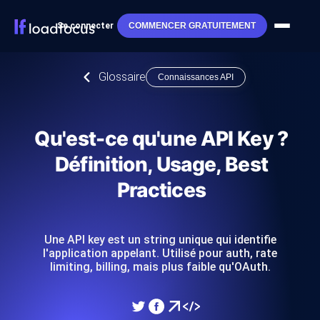
Se connecter
COMMENCER GRATUITEMENT
Glossaire
Connaissances API
Qu'est-ce qu'une API Key ?
Définition, Usage, Best
Practices
Une API key est un string unique qui identifie
l'application appelant. Utilisé pour auth, rate
limiting, billing, mais plus faible qu'OAuth.