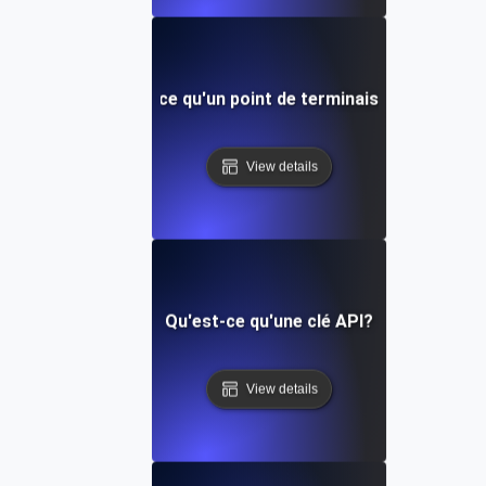
Qu'est-ce qu'un point de terminaison API?
View details
Qu'est-ce qu'une clé API?
View details