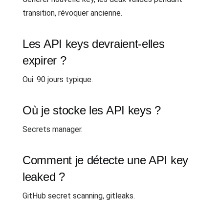
transition, révoquer ancienne.
Les API keys devraient-elles
expirer ?
Oui. 90 jours typique.
Où je stocke les API keys ?
Secrets manager.
Comment je détecte une API key
leaked ?
GitHub secret scanning, gitleaks.