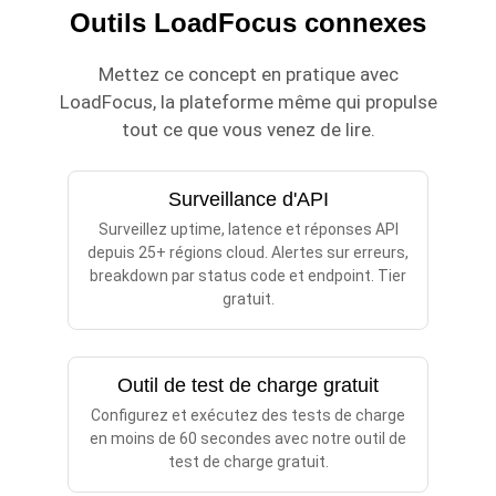
Outils LoadFocus connexes
Mettez ce concept en pratique avec
LoadFocus, la plateforme même qui propulse
tout ce que vous venez de lire.
Surveillance d'API
Surveillez uptime, latence et réponses API
depuis 25+ régions cloud. Alertes sur erreurs,
breakdown par status code et endpoint. Tier
gratuit.
Outil de test de charge gratuit
Configurez et exécutez des tests de charge
en moins de 60 secondes avec notre outil de
test de charge gratuit.