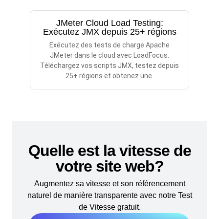
JMeter Cloud Load Testing:
Exécutez JMX depuis 25+ régions
Exécutez des tests de charge Apache
JMeter dans le cloud avec LoadFocus.
Téléchargez vos scripts JMX, testez depuis
25+ régions et obtenez une.
Quelle est la vitesse de
votre site web?
Augmentez sa vitesse et son référencement
naturel de manière transparente avec notre Test
de Vitesse gratuit.