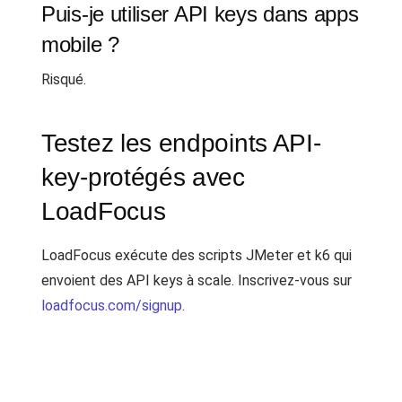
Puis-je utiliser API keys dans apps
mobile ?
Risqué.
Testez les endpoints API-
key-protégés avec
LoadFocus
LoadFocus exécute des scripts JMeter et k6 qui
envoient des API keys à scale. Inscrivez-vous sur
loadfocus.com/signup
.