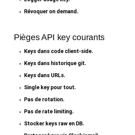
Révoquer on demand.
Pièges API key courants
Keys dans code client-side.
Keys dans historique git.
Keys dans URLs.
Single key pour tout.
Pas de rotation.
Pas de rate limiting.
Stocker keys raw en DB.