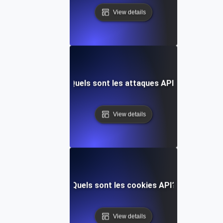
View details
Quels sont les attaques API?
View details
Quels sont les cookies API?
View details