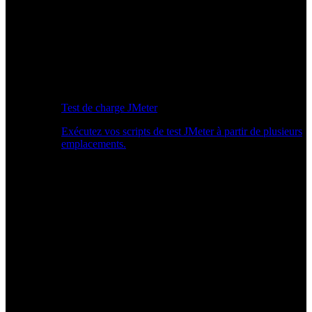
Test de charge JMeter
Exécutez vos scripts de test JMeter à partir de plusieurs
emplacements.