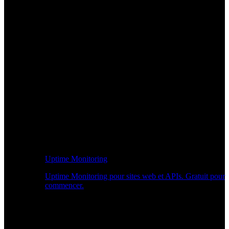
Uptime Monitoring
Uptime Monitoring pour sites web et APIs. Gratuit pour
commencer.