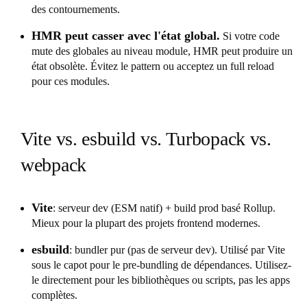
des contournements.
HMR peut casser avec l'état global.
Si votre code
mute des globales au niveau module, HMR peut produire un
état obsolète. Évitez le pattern ou acceptez un full reload
pour ces modules.
Vite vs. esbuild vs. Turbopack vs.
webpack
Vite
: serveur dev (ESM natif) + build prod basé Rollup.
Mieux pour la plupart des projets frontend modernes.
esbuild
: bundler pur (pas de serveur dev). Utilisé par Vite
sous le capot pour le pre-bundling de dépendances. Utilisez-
le directement pour les bibliothèques ou scripts, pas les apps
complètes.