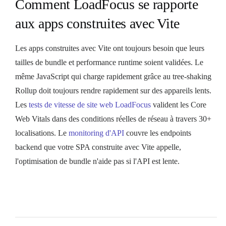
Comment LoadFocus se rapporte
aux apps construites avec Vite
Les apps construites avec Vite ont toujours besoin que leurs
tailles de bundle et performance runtime soient validées. Le
même JavaScript qui charge rapidement grâce au tree-shaking
Rollup doit toujours rendre rapidement sur des appareils lents.
Les
tests de vitesse de site web LoadFocus
valident les Core
Web Vitals dans des conditions réelles de réseau à travers 30+
localisations. Le
monitoring d'API
couvre les endpoints
backend que votre SPA construite avec Vite appelle,
l'optimisation de bundle n'aide pas si l'API est lente.