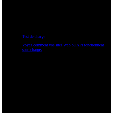
Test de charge
Voyez comment vos sites Web ou API fonctionnent
sous charge.