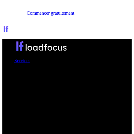
Se connecter
Commencer gratuitement
Services