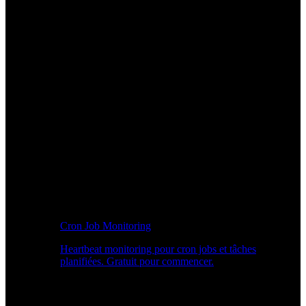
Cron Job Monitoring
Heartbeat monitoring pour cron jobs et tâches
planifiées. Gratuit pour commencer.