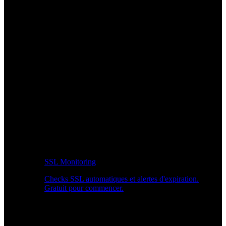
SSL Monitoring
Checks SSL automatiques et alertes d'expiration.
Gratuit pour commencer.