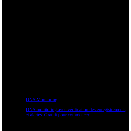
DNS Monitoring
DNS monitoring avec vérification des enregistrements
et alertes. Gratuit pour commencer.