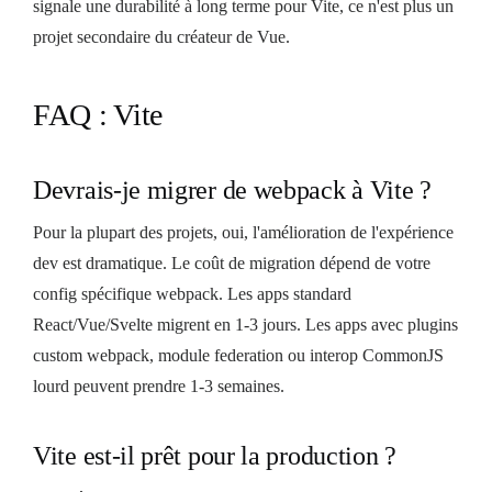
signale une durabilité à long terme pour Vite, ce n'est plus un
projet secondaire du créateur de Vue.
FAQ : Vite
Devrais-je migrer de webpack à Vite ?
Pour la plupart des projets, oui, l'amélioration de l'expérience
dev est dramatique. Le coût de migration dépend de votre
config spécifique webpack. Les apps standard
React/Vue/Svelte migrent en 1-3 jours. Les apps avec plugins
custom webpack, module federation ou interop CommonJS
lourd peuvent prendre 1-3 semaines.
Vite est-il prêt pour la production ?