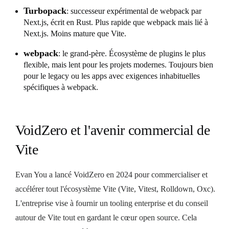
Turbopack
: successeur expérimental de webpack par
Next.js, écrit en Rust. Plus rapide que webpack mais lié à
Next.js. Moins mature que Vite.
webpack
: le grand-père. Écosystème de plugins le plus
flexible, mais lent pour les projets modernes. Toujours bien
pour le legacy ou les apps avec exigences inhabituelles
spécifiques à webpack.
VoidZero et l'avenir commercial de
Vite
Evan You a lancé VoidZero en 2024 pour commercialiser et
accélérer tout l'écosystème Vite (Vite, Vitest, Rolldown, Oxc).
L'entreprise vise à fournir un tooling enterprise et du conseil
autour de Vite tout en gardant le cœur open source. Cela