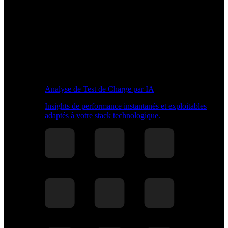
Analyse de Test de Charge par IA
Insights de performance instantanés et exploitables
adaptés à votre stack technologique.