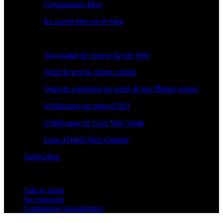
Comparisons Blog
En savoir plus sur le blog
Outils Gratuits
Test gratuit de vitesse du site Web
Outil de test de charge gratuit
Outil de validation de script de test JMeter gratuit
Vérificateur de statut d'API
Vérificateur de Core Web Vitals
Liste d'Outils Web Gratuits
Tarification
Talk to Sales
Se connecter
Commencer gratuitement