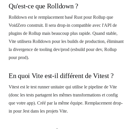
Qu'est-ce que Rolldown ?
Rolldown est le remplacement basé Rust pour Rollup que
VoidZero construit. Il sera drop-in compatible avec l'API de
plugins de Rollup mais beaucoup plus rapide. Quand stable,
Vite utilisera Rolldown pour les builds de production, éliminant
la divergence de tooling dev/prod (esbuild pour dev, Rollup
pour prod).
En quoi Vite est-il différent de Vitest ?
Vitest est le test runner unitaire qui utilise le pipeline de Vite
(donc les tests partagent les mêmes transformations et config
que votre app). Créé par la même équipe. Remplacement drop-
in pour Jest dans les projets Vite.