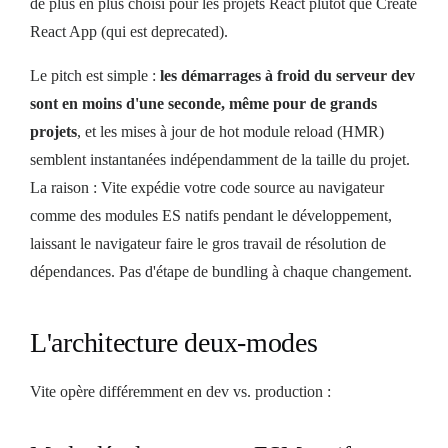
de plus en plus choisi pour les projets React plutôt que Create
React App (qui est deprecated).
Le pitch est simple :
les démarrages à froid du serveur dev
sont en moins d'une seconde, même pour de grands
projets
, et les mises à jour de hot module reload (HMR)
semblent instantanées indépendamment de la taille du projet.
La raison : Vite expédie votre code source au navigateur
comme des modules ES natifs pendant le développement,
laissant le navigateur faire le gros travail de résolution de
dépendances. Pas d'étape de bundling à chaque changement.
L'architecture deux-modes
Vite opère différemment en dev vs. production :