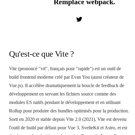
Remplace webpack.
Qu'est-ce que Vite ?
Vite (prononcé "vit", français pour "rapide") est un outil de
build frontend moderne créé par Evan You (aussi créateur de
Vue.js). Il accélère dramatiquement la boucle de feedback de
développement en servant les fichiers source comme des
modules ES natifs pendant le développement et en utilisant
Rollup pour produire des bundles optimisés pour la production.
Sorti en 2020 et stable depuis Vite 2.0 (2021), Vite est devenu
l'outil de build par défaut pour Vue 3, SvelteKit et Astro, et est