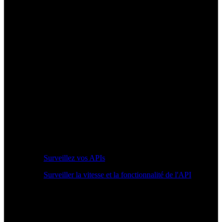
Surveillez vos APIs
Surveiller la vitesse et la fonctionnalité de l'API