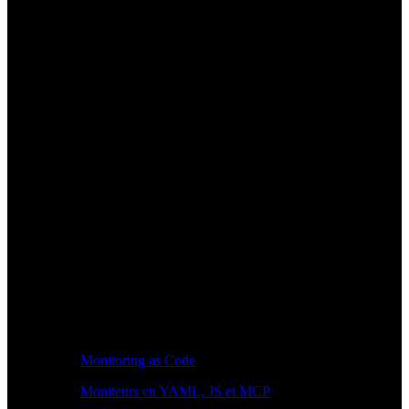
Monitoring as Code
Moniteurs en YAML, JS et MCP