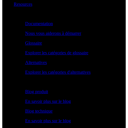
Resources
Apprendre
Documentation
Nous vous aiderons à démarrer
Glossaire
Explorer les catégories de glossaire
Alternatives
Explorer les catégories d'alternatives
Explorer
Blog produit
En savoir plus sur le blog
Blog technique
En savoir plus sur le blog