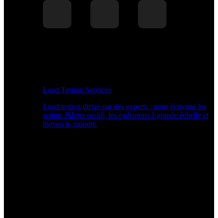
Load Testing Services
Load testing dirigé par des experts : nous écrivons les
scripts JMeter ou k6, les exécutons à grande échelle et
livrons le rapport.