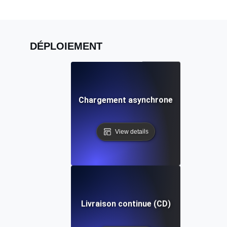
DÉPLOIEMENT
Chargement asynchrone
View details
Livraison continue (CD)