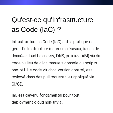
Qu'est-ce qu'Infrastructure
as Code (IaC) ?
Infrastructure as Code (IaC) est la pratique de
gérer l'infrastructure (serveurs, réseaux, bases de
données, load balancers, DNS, policies IAM) via du
code au lieu de clics manuels console ou scripts
one-off. Le code vit dans version control, est
reviewé dans des pull requests, et appliqué via
CI/CD.
IaC est devenu fondamental pour tout
deployment cloud non-trivial.