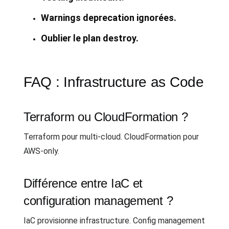
Warnings deprecation ignorées.
Oublier le plan destroy.
FAQ : Infrastructure as Code
Terraform ou CloudFormation ?
Terraform pour multi-cloud. CloudFormation pour
AWS-only.
Différence entre IaC et
configuration management ?
IaC provisionne infrastructure. Config management