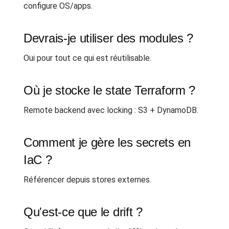
configure OS/apps.
Devrais-je utiliser des modules ?
Oui pour tout ce qui est réutilisable.
Où je stocke le state Terraform ?
Remote backend avec locking : S3 + DynamoDB.
Comment je gère les secrets en
IaC ?
Référencer depuis stores externes.
Qu'est-ce que le drift ?