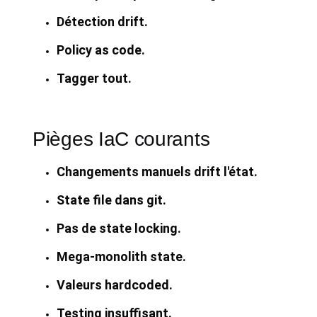
Détection drift.
Policy as code.
Tagger tout.
Pièges IaC courants
Changements manuels drift l'état.
State file dans git.
Pas de state locking.
Mega-monolith state.
Valeurs hardcoded.
Testing insuffisant.