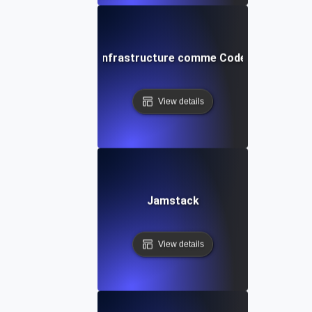
Infrastructure comme Code
View details
Jamstack
View details