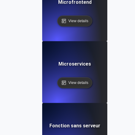
Microfrontend
View details
Microservices
View details
Fonction sans serveur