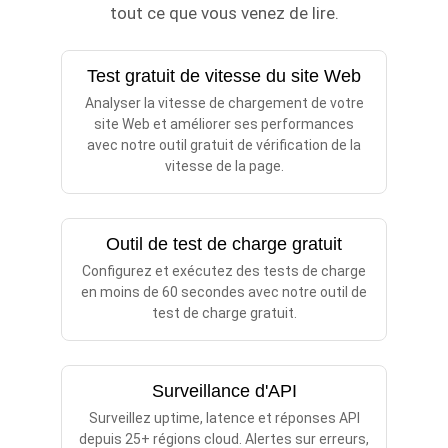
tout ce que vous venez de lire.
Test gratuit de vitesse du site Web
Analyser la vitesse de chargement de votre
site Web et améliorer ses performances
avec notre outil gratuit de vérification de la
vitesse de la page.
Outil de test de charge gratuit
Configurez et exécutez des tests de charge
en moins de 60 secondes avec notre outil de
test de charge gratuit.
Surveillance d'API
Surveillez uptime, latence et réponses API
depuis 25+ régions cloud. Alertes sur erreurs,