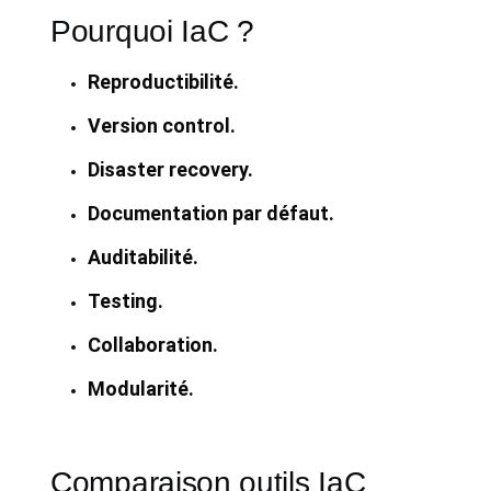
Pourquoi IaC ?
Reproductibilité.
Version control.
Disaster recovery.
Documentation par défaut.
Auditabilité.
Testing.
Collaboration.
Modularité.
Comparaison outils IaC