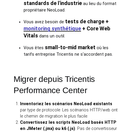
standards de l'industrie
au lieu du format
propriétaire NeoLoad.
tests de charge +
Vous avez besoin de
monitoring synthétique
+ Core Web
Vitals
dans un outil.
small-to-mid market
Vous êtes
où les
tarifs entreprise Tricentis ne s'accordent pas.
Migrer depuis Tricentis
Performance Center
Inventoriez les scénarios NeoLoad existants
par type de protocole. Les scénarios HTTP/web ont
le chemin de migration le plus facile.
Convertissez les scripts NeoLoad basés HTTP
en JMeter (.jmx) ou k6 (.js)
. Pas de convertisseur