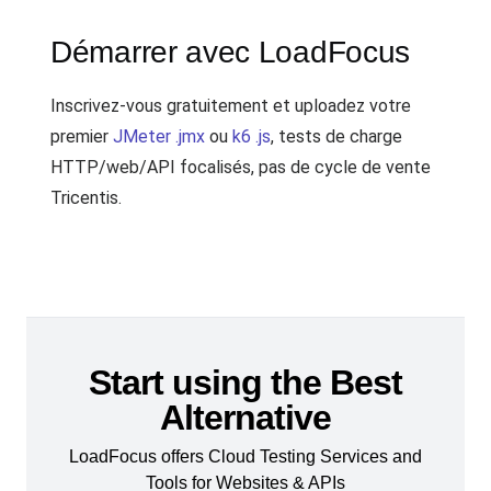
Démarrer avec LoadFocus
Inscrivez-vous gratuitement et uploadez votre
premier
JMeter .jmx
ou
k6 .js
, tests de charge
HTTP/web/API focalisés, pas de cycle de vente
Tricentis.
Start using the Best
Alternative
LoadFocus offers Cloud Testing Services and
Tools for Websites & APIs