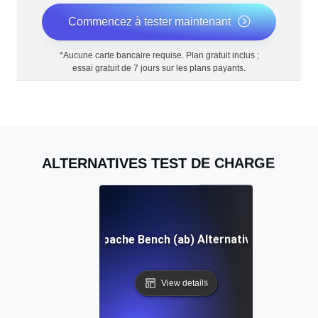
Commencez à tester maintenant
*Aucune carte bancaire requise. Plan gratuit inclus ;
essai gratuit de 7 jours sur les plans payants.
ALTERNATIVES TEST DE CHARGE
Apache Bench (ab) Alternative
View details