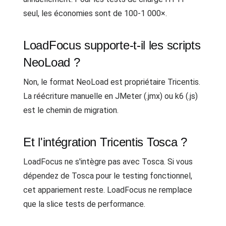
seul, les économies sont de 100-1 000×.
LoadFocus supporte-t-il les scripts
NeoLoad ?
Non, le format NeoLoad est propriétaire Tricentis.
La réécriture manuelle en JMeter (.jmx) ou k6 (.js)
est le chemin de migration.
Et l'intégration Tricentis Tosca ?
LoadFocus ne s'intègre pas avec Tosca. Si vous
dépendez de Tosca pour le testing fonctionnel,
cet appariement reste. LoadFocus ne remplace
que la slice tests de performance.