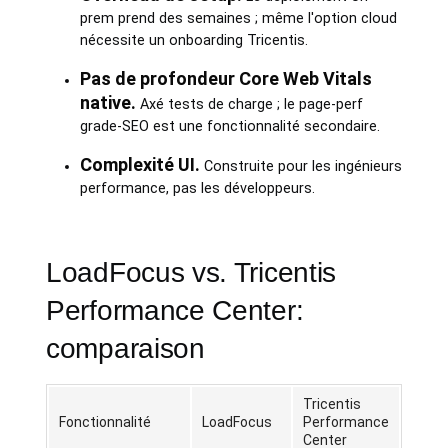
prem prend des semaines ; même l'option cloud
nécessite un onboarding Tricentis.
Pas de profondeur Core Web Vitals
native.
Axé tests de charge ; le page-perf
grade-SEO est une fonctionnalité secondaire.
Complexité UI.
Construite pour les ingénieurs
performance, pas les développeurs.
LoadFocus vs. Tricentis
Performance Center:
comparaison
Tricentis
Fonctionnalité
LoadFocus
Performance
Center