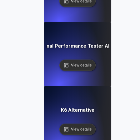
View details
IBM Rational Performance Tester Alternative
View details
K6 Alternative
View details