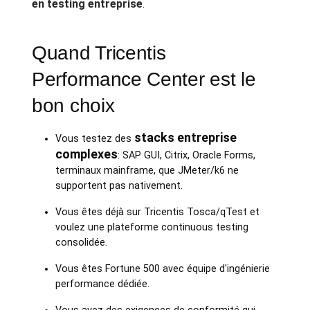
en testing entreprise
.
Quand Tricentis
Performance Center est le
bon choix
stacks entreprise
Vous testez des
complexes
: SAP GUI, Citrix, Oracle Forms,
terminaux mainframe, que JMeter/k6 ne
supportent pas nativement.
Vous êtes déjà sur Tricentis Tosca/qTest et
voulez une plateforme continuous testing
consolidée.
Vous êtes Fortune 500 avec équipe d'ingénierie
performance dédiée.