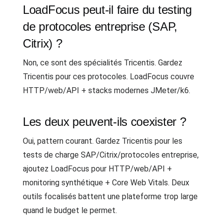
LoadFocus peut-il faire du testing
de protocoles entreprise (SAP,
Citrix) ?
Non, ce sont des spécialités Tricentis. Gardez
Tricentis pour ces protocoles. LoadFocus couvre
HTTP/web/API + stacks modernes JMeter/k6.
Les deux peuvent-ils coexister ?
Oui, pattern courant. Gardez Tricentis pour les
tests de charge SAP/Citrix/protocoles entreprise,
ajoutez LoadFocus pour HTTP/web/API +
monitoring synthétique + Core Web Vitals. Deux
outils focalisés battent une plateforme trop large
quand le budget le permet.