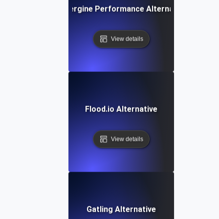
Aubergine Performance Alternative
View details
Flood.io Alternative
View details
Gatling Alternative