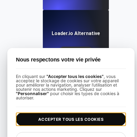
Loader.io Alternative
View details
Nous respectons votre vie privée
En cliquant sur
"Accepter tous les cookies"
, vous
acceptez le stockage de cookies sur votre appareil
pour améliorer la navigation, analyser l’utilisation et
soutenir nos actions marketing. Cliquez sur
"Personnaliser"
pour choisir les types de cookies à
LoadFocus Alternative to Grinder
autoriser.
View details
ACCEPTER TOUS LES COOKIES