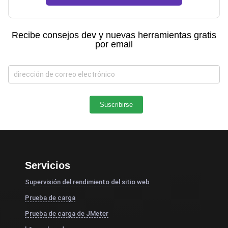
Recibe consejos dev y nuevas herramientas gratis
por email
Servicios
Supervisión del rendimiento del sitio web
Prueba de carga
Prueba de carga de JMeter