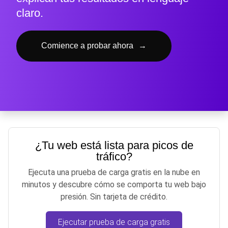
claro.
Comience a probar ahora
→
¿Tu web está lista para picos de
tráfico?
Ejecuta una prueba de carga gratis en la nube en
minutos y descubre cómo se comporta tu web bajo
presión. Sin tarjeta de crédito.
Ejecutar prueba de carga gratis