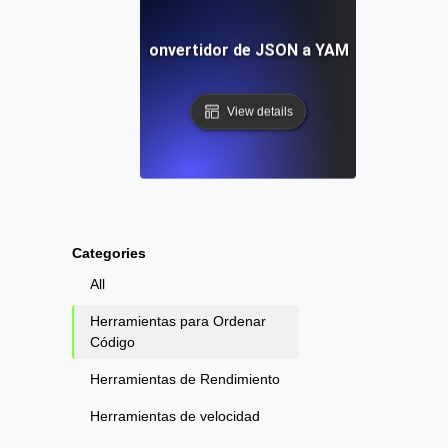
Convertidor de JSON a YAML
View details
Categories
All
Herramientas para Ordenar
Código
Herramientas de Rendimiento
Herramientas de velocidad