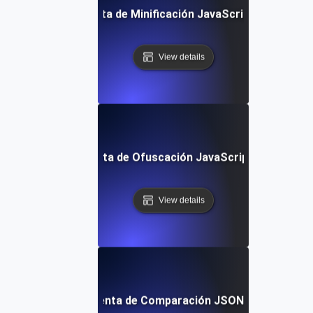
Herramienta de Minificación JavaScript Gratuita
View details
Herramienta de Ofuscación JavaScript Gratuita
View details
Herramienta de Comparación JSON Gratuita