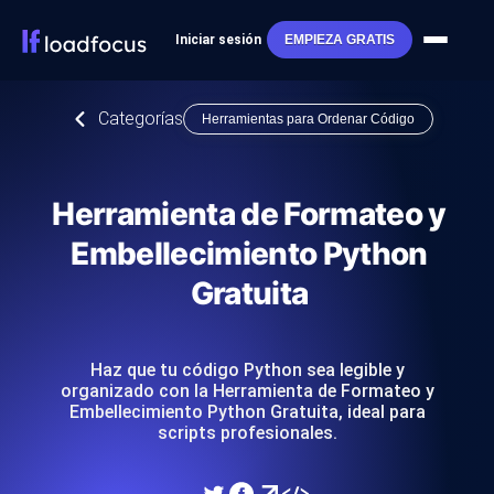
Iniciar sesión
EMPIEZA GRATIS
Categorías
Herramientas para Ordenar Código
Herramienta de Formateo y
Embellecimiento Python
Gratuita
Haz que tu código Python sea legible y
organizado con la Herramienta de Formateo y
Embellecimiento Python Gratuita, ideal para
scripts profesionales.