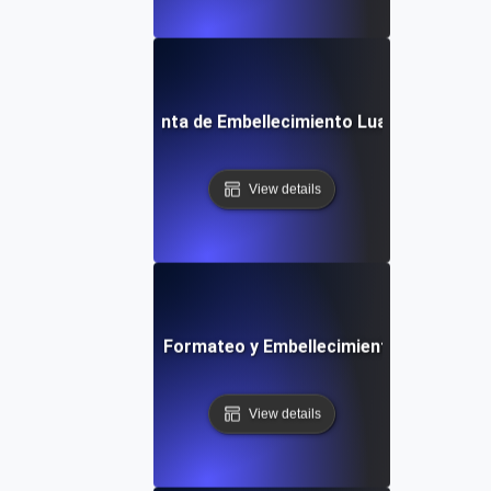
Herramienta de Embellecimiento Lua Gratuita
View details
Herramienta de Formateo y Embellecimiento PHP Gratu
View details