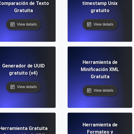
Comparación de Texto
timestamp Unix
Gratuita
gratuito
View details
View details
Herramienta de
Generador de UUID
Minificación XML
gratuito (v4)
Gratuita
View details
View details
Herramienta de
Herramienta Gratuita
Formateo y