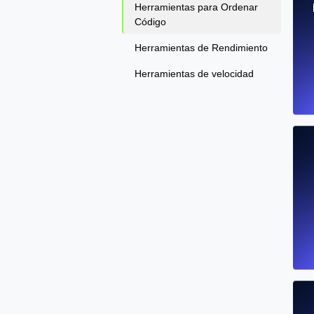
Herramientas para Ordenar
Código
Herramientas de Rendimiento
Herramientas de velocidad