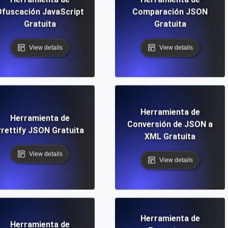
fuscación JavaScript
Comparación JSON
Gratuita
Gratuita
View details
View details
Herramienta de
Herramienta de
Conversión de JSON a
rettify JSON Gratuita
XML Gratuita
View details
View details
Herramienta de
Herramienta de