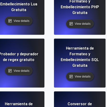
Formateo y
Embellecimiento Lua
Embellecimiento PHP
Gratuita
Gratuita
View details
View details
Herramienta de
Probador y depurador
Formateo y
de regex gratuito
Embellecimiento SQL
Gratuita
View details
View details
Herramienta de
Conversor de