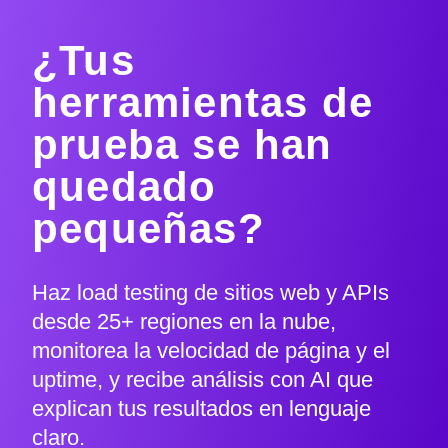
¿Tus
herramientas de
prueba se han
quedado
pequeñas?
Haz load testing de sitios web y APIs
desde 25+ regiones en la nube,
monitorea la velocidad de página y el
uptime, y recibe análisis con AI que
explican tus resultados en lenguaje
claro.