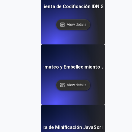
Herramienta de Codificación IDN Gratuita
View details
Herramienta de Formateo y Embellecimiento JavaScript Gr
View details
Herramienta de Minificación JavaScript Gratuita