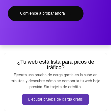
Comience a probar ahora
→
¿Tu web está lista para picos de
tráfico?
Ejecuta una prueba de carga gratis en la nube en
minutos y descubre cómo se comporta tu web bajo
presión. Sin tarjeta de crédito.
Ejecutar prueba de carga gratis