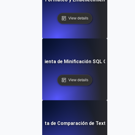
View details
Herramienta de Minificación SQL Gratuita
View details
Herramienta de Comparación de Texto Gratuita