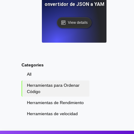
Convertidor de JSON a YAML
View details
Categories
All
Herramientas para Ordenar
Código
Herramientas de Rendimiento
Herramientas de velocidad