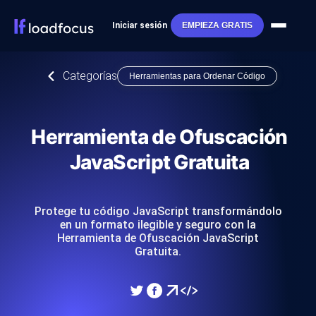
Iniciar sesión
EMPIEZA GRATIS
Categorías
Herramientas para Ordenar Código
Herramienta de Ofuscación
JavaScript Gratuita
Protege tu código JavaScript transformándolo
en un formato ilegible y seguro con la
Herramienta de Ofuscación JavaScript
Gratuita.