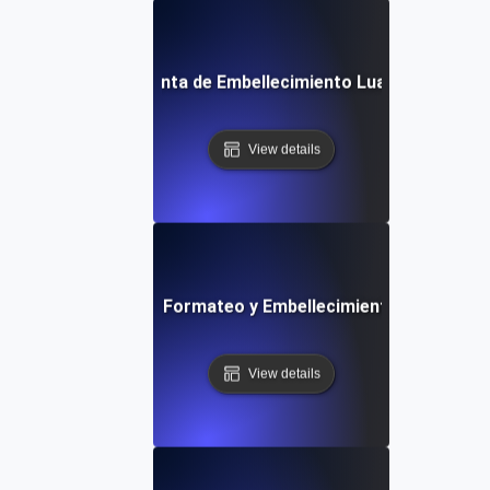
Herramienta de Embellecimiento Lua Gratuita
View details
Herramienta de Formateo y Embellecimiento PHP Gratu
View details