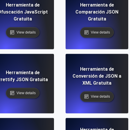
Herramienta de
Herramienta de
fuscación JavaScript
Comparación JSON
Gratuita
Gratuita
View details
View details
Herramienta de
Herramienta de
Conversión de JSON a
rettify JSON Gratuita
XML Gratuita
View details
View details
Herramienta de