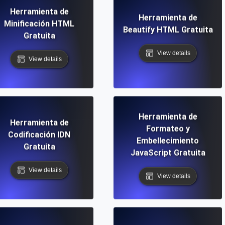
Herramienta de
Herramienta de
Minificación HTML
Beautify HTML Gratuita
Gratuita
View details
View details
Herramienta de
Herramienta de
Formateo y
Codificación IDN
Embellecimiento
Gratuita
JavaScript Gratuita
View details
View details