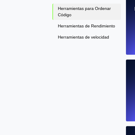
Herramientas para Ordenar
Código
Herramientas de Rendimiento
Herramientas de velocidad