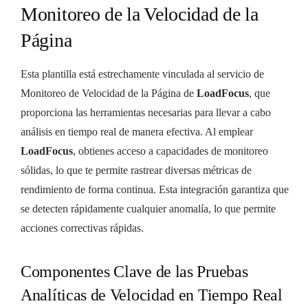
Monitoreo de la Velocidad de la
Página
Esta plantilla está estrechamente vinculada al servicio de
Monitoreo de Velocidad de la Página de
LoadFocus
, que
proporciona las herramientas necesarias para llevar a cabo
análisis en tiempo real de manera efectiva. Al emplear
LoadFocus
, obtienes acceso a capacidades de monitoreo
sólidas, lo que te permite rastrear diversas métricas de
rendimiento de forma continua. Esta integración garantiza que
se detecten rápidamente cualquier anomalía, lo que permite
acciones correctivas rápidas.
Componentes Clave de las Pruebas
Analíticas de Velocidad en Tiempo Real