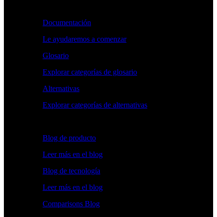
Aprender
Documentación
Le ayudaremos a comenzar
Glosario
Explorar categorías de glosario
Alternativas
Explorar categorías de alternativas
Explorar
Blog de producto
Leer más en el blog
Blog de tecnología
Leer más en el blog
Comparisons Blog