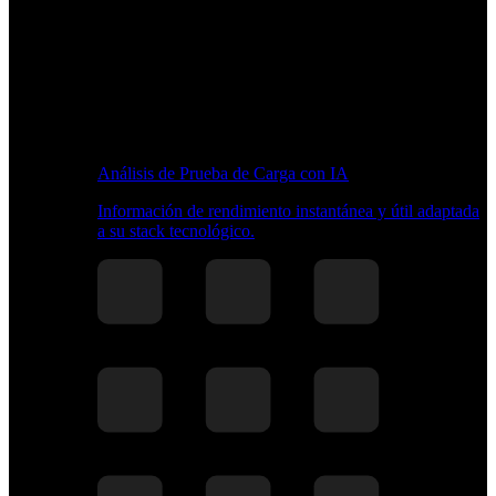
Análisis de Prueba de Carga con IA
Información de rendimiento instantánea y útil adaptada
a su stack tecnológico.