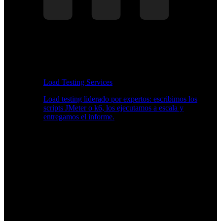
Load Testing Services
Load testing liderado por expertos: escribimos los
scripts JMeter o k6, los ejecutamos a escala y
entregamos el informe.