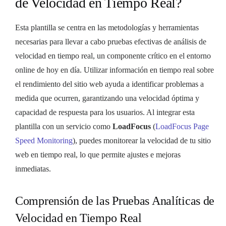
de Velocidad en Tiempo Real?
Esta plantilla se centra en las metodologías y herramientas
necesarias para llevar a cabo pruebas efectivas de análisis de
velocidad en tiempo real, un componente crítico en el entorno
online de hoy en día. Utilizar información en tiempo real sobre
el rendimiento del sitio web ayuda a identificar problemas a
medida que ocurren, garantizando una velocidad óptima y
capacidad de respuesta para los usuarios. Al integrar esta
plantilla con un servicio como
LoadFocus
(
LoadFocus Page
Speed Monitoring
), puedes monitorear la velocidad de tu sitio
web en tiempo real, lo que permite ajustes e mejoras
inmediatas.
Comprensión de las Pruebas Analíticas de
Velocidad en Tiempo Real