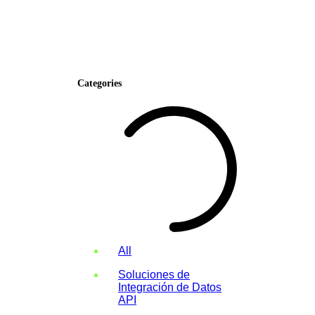
Categories
All
Soluciones de
Integración de Datos
API