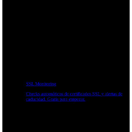
SSL Monitoring
Checks automáticos de certificados SSL y alertas de
caducidad. Gratis para empezar.