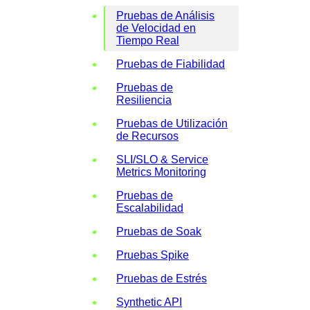
Pruebas de Análisis
de Velocidad en
Tiempo Real
Pruebas de Fiabilidad
Pruebas de
Resiliencia
Pruebas de Utilización
de Recursos
SLI/SLO & Service
Metrics Monitoring
Pruebas de
Escalabilidad
Pruebas de Soak
Pruebas Spike
Pruebas de Estrés
Synthetic API