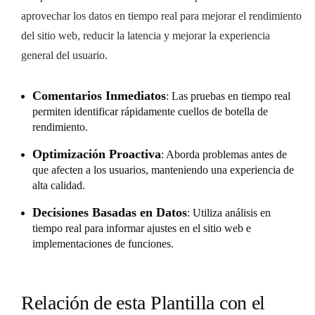
aprovechar los datos en tiempo real para mejorar el rendimiento
del sitio web, reducir la latencia y mejorar la experiencia
general del usuario.
Comentarios Inmediatos
: Las pruebas en tiempo real
permiten identificar rápidamente cuellos de botella de
rendimiento.
Optimización Proactiva
: Aborda problemas antes de
que afecten a los usuarios, manteniendo una experiencia de
alta calidad.
Decisiones Basadas en Datos
: Utiliza análisis en
tiempo real para informar ajustes en el sitio web e
implementaciones de funciones.
Relación de esta Plantilla con el