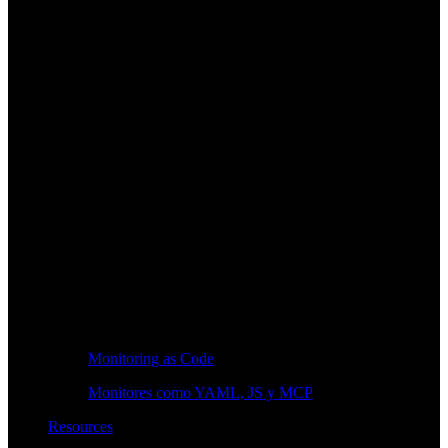
Monitoring as Code
Monitores como YAML, JS y MCP
Resources