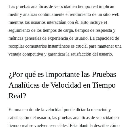
Las pruebas analíticas de velocidad en tiempo real implican
medir y analizar continuamente el rendimiento de un sitio web
mientras los usuarios interactúan con él. Esto incluye el
seguimiento de los tiempos de carga, tiempos de respuesta y
métricas generales de experiencia de usuario. La capacidad de
recopilar comentarios instantáneos es crucial para mantener una
ventaja competitiva y garantizar la satisfacción del usuario.
¿Por qué es Importante las Pruebas
Analíticas de Velocidad en Tiempo
Real?
En una era donde la velocidad puede dictar la retención y
satisfacción del usuario, las pruebas analíticas de velocidad en
tiempo real se vuelven esenciales. Esta plantilla describe cómo