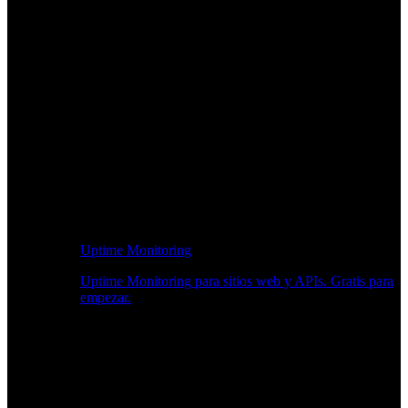
Uptime Monitoring
Uptime Monitoring para sitios web y APIs. Gratis para
empezar.