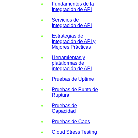
Fundamentos de la
Integración de API
Servicios de
Integración de API
Estrategias de
Integración de API y
Mejores Prácticas
Herramientas y
plataformas de
integración de API
Pruebas de Uptime
Pruebas de Punto de
Ruptura
Pruebas de
Capacidad
Pruebas de Caos
Cloud Stress Testing