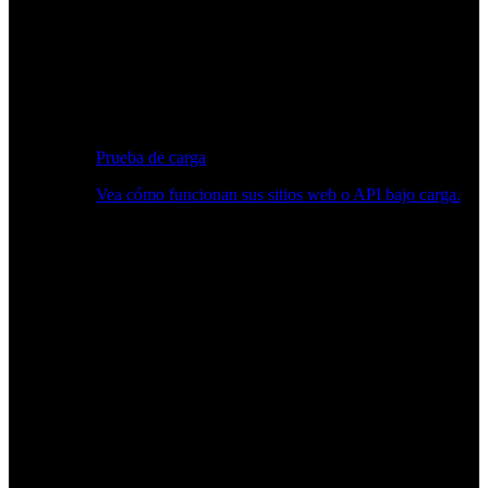
Prueba de carga
Vea cómo funcionan sus sitios web o API bajo carga.