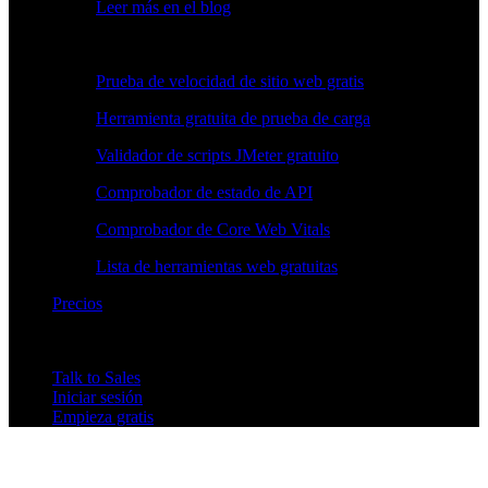
Leer más en el blog
Herramientas gratuitas
Prueba de velocidad de sitio web gratis
Herramienta gratuita de prueba de carga
Validador de scripts JMeter gratuito
Comprobador de estado de API
Comprobador de Core Web Vitals
Lista de herramientas web gratuitas
Precios
Talk to Sales
Iniciar sesión
Empieza gratis