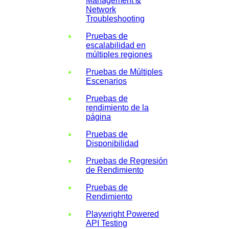
Management &
Network
Troubleshooting
Pruebas de
escalabilidad en
múltiples regiones
Pruebas de Múltiples
Escenarios
Pruebas de
rendimiento de la
página
Pruebas de
Disponibilidad
Pruebas de Regresión
de Rendimiento
Pruebas de
Rendimiento
Playwright Powered
API Testing