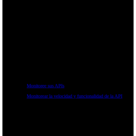
Monitoree sus APIs
Monitorear la velocidad y funcionalidad de la API