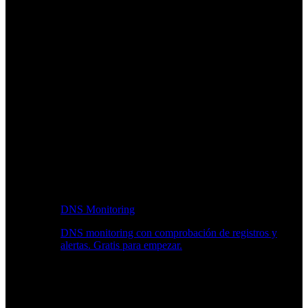
DNS Monitoring
DNS monitoring con comprobación de registros y
alertas. Gratis para empezar.