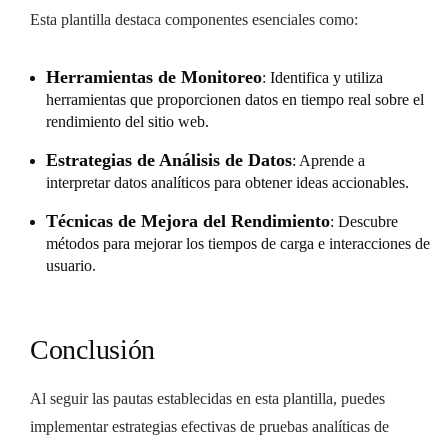
Esta plantilla destaca componentes esenciales como:
Herramientas de Monitoreo
: Identifica y utiliza
herramientas que proporcionen datos en tiempo real sobre el
rendimiento del sitio web.
Estrategias de Análisis de Datos
: Aprende a
interpretar datos analíticos para obtener ideas accionables.
Técnicas de Mejora del Rendimiento
: Descubre
métodos para mejorar los tiempos de carga e interacciones de
usuario.
Conclusión
Al seguir las pautas establecidas en esta plantilla, puedes
implementar estrategias efectivas de pruebas analíticas de