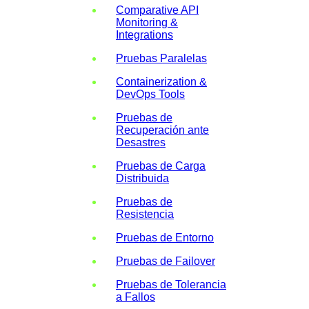
Comparative API
Monitoring &
Integrations
Pruebas Paralelas
Containerization &
DevOps Tools
Pruebas de
Recuperación ante
Desastres
Pruebas de Carga
Distribuida
Pruebas de
Resistencia
Pruebas de Entorno
Pruebas de Failover
Pruebas de Tolerancia
a Fallos