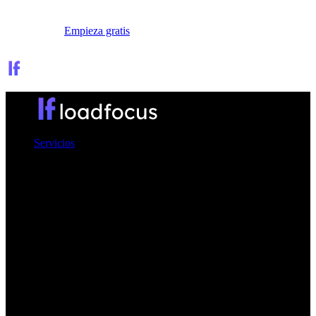
Iniciar sesión
Empieza gratis
Servicios