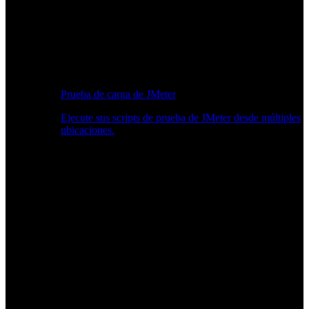
Prueba de carga de JMeter
Ejecute sus scripts de prueba de JMeter desde múltiples
ubicaciones.