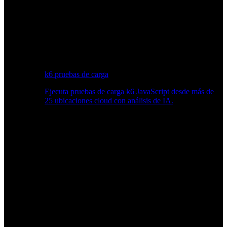
k6 pruebas de carga
Ejecuta pruebas de carga k6 JavaScript desde más de
25 ubicaciones cloud con análisis de IA.