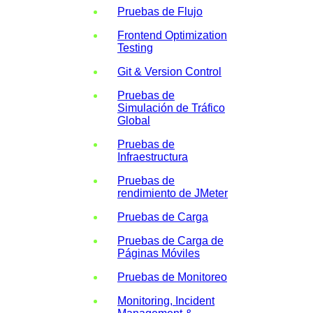
Pruebas de Flujo
Frontend Optimization
Testing
Git & Version Control
Pruebas de
Simulación de Tráfico
Global
Pruebas de
Infraestructura
Pruebas de
rendimiento de JMeter
Pruebas de Carga
Pruebas de Carga de
Páginas Móviles
Pruebas de Monitoreo
Monitoring, Incident