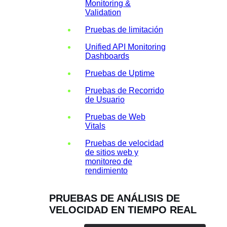
Monitoring &
Validation
Pruebas de limitación
Unified API Monitoring
Dashboards
Pruebas de Uptime
Pruebas de Recorrido
de Usuario
Pruebas de Web
Vitals
Pruebas de velocidad
de sitios web y
monitoreo de
rendimiento
PRUEBAS DE ANÁLISIS DE
VELOCIDAD EN TIEMPO REAL