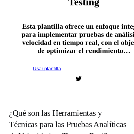
Testing
Esta plantilla ofrece un enfoque inte
para implementar pruebas de análisi
velocidad en tiempo real, con el obje
de optimizar el rendimiento…
Usar plantilla
Regístrate para usar esta plantilla.
¿Qué son las Herramientas y
Técnicas para las Pruebas Analíticas