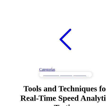
Categorías
Real-Time Speed Analytics Testing
Tools and Techniques fo
Real-Time Speed Analyti