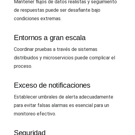
Mantener flujos de datos realistas y seguimiento
de respuestas puede ser desafiante bajo
condiciones extremas.
Entornos a gran escala
Coordinar pruebas a través de sistemas
distribuidos y microservicios puede complicar el
proceso.
Exceso de notificaciones
Establecer umbrales de alerta adecuadamente
para evitar falsas alarmas es esencial para un
monitoreo efectivo.
Seguridad