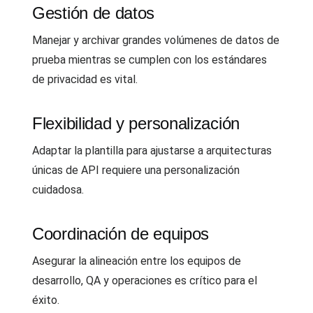
Gestión de datos
Manejar y archivar grandes volúmenes de datos de
prueba mientras se cumplen con los estándares
de privacidad es vital.
Flexibilidad y personalización
Adaptar la plantilla para ajustarse a arquitecturas
únicas de API requiere una personalización
cuidadosa.
Coordinación de equipos
Asegurar la alineación entre los equipos de
desarrollo, QA y operaciones es crítico para el
éxito.