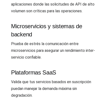
aplicaciones donde las solicitudes de API de alto
volumen son críticas para las operaciones.
Microservicios y sistemas de
backend
Prueba de estrés la comunicación entre
microservicios para asegurar un rendimiento inter-
servicio confiable.
Plataformas SaaS
Valida que tus servicios basados en suscripción
puedan manejar la demanda máxima sin
degradación.