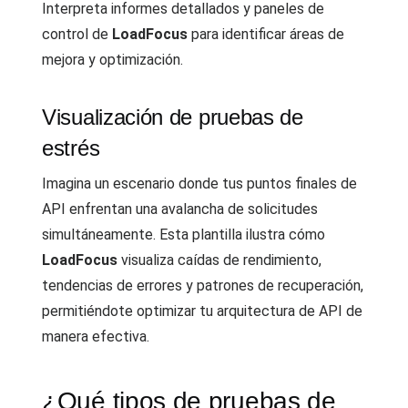
Interpreta informes detallados y paneles de
control de
LoadFocus
para identificar áreas de
mejora y optimización.
Visualización de pruebas de
estrés
Imagina un escenario donde tus puntos finales de
API enfrentan una avalancha de solicitudes
simultáneamente. Esta plantilla ilustra cómo
LoadFocus
visualiza caídas de rendimiento,
tendencias de errores y patrones de recuperación,
permitiéndote optimizar tu arquitectura de API de
manera efectiva.
¿Qué tipos de pruebas de