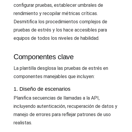
configurar pruebas, establecer umbrales de
rendimiento y recopilar métricas críticas.
Desmitifica los procedimientos complejos de
pruebas de estrés y los hace accesibles para
equipos de todos los niveles de habilidad.
Componentes clave
La plantilla desglosa las pruebas de estrés en
componentes manejables que incluyen:
1. Diseño de escenarios
Planifica secuencias de llamadas a la API,
incluyendo autenticación, recuperación de datos y
manejo de errores para reflejar patrones de uso
realistas.