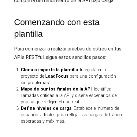
completa del rendimiento de la API bajo carga.
Comenzando con esta
plantilla
Para comenzar a realizar pruebas de estrés en tus
APIs RESTful, sigue estos sencillos pasos:
Clona o importa la plantilla
: Intégrala en tu
proyecto de
LoadFocus
para una configuración
sin problemas.
Mapa de puntos finales de la API
: Identifica
llamadas críticas a la API y diseña escenarios de
prueba que reflejen el uso real.
Define niveles de carga
: Establece el número de
usuarios virtuales para reflejar las cargas de tráfico
esperadas y máximas.