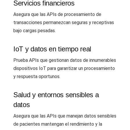
Servicios financieros
Asegura que las APIs de procesamiento de
transacciones permanezcan seguras y receptivas
bajo cargas pesadas.
IoT y datos en tiempo real
Prueba APIs que gestionan datos de innumerables
dispositivos IoT para garantizar un procesamiento
y respuesta oportunos.
Salud y entornos sensibles a
datos
Asegura que las APIs que manejan datos sensibles
de pacientes mantengan el rendimiento y la