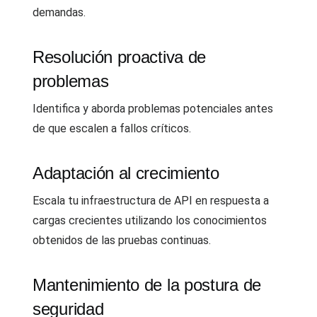
demandas.
Resolución proactiva de
problemas
Identifica y aborda problemas potenciales antes
de que escalen a fallos críticos.
Adaptación al crecimiento
Escala tu infraestructura de API en respuesta a
cargas crecientes utilizando los conocimientos
obtenidos de las pruebas continuas.
Mantenimiento de la postura de
seguridad