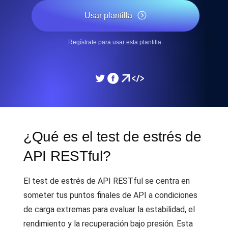
Usar plantilla
Regístrate para usar esta plantilla.
¿Qué es el test de estrés de
API RESTful?
El test de estrés de API RESTful se centra en
someter tus puntos finales de API a condiciones
de carga extremas para evaluar la estabilidad, el
rendimiento y la recuperación bajo presión. Esta