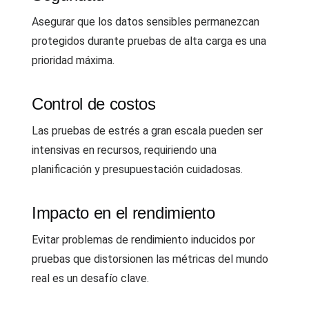
Asegurar que los datos sensibles permanezcan
protegidos durante pruebas de alta carga es una
prioridad máxima.
Control de costos
Las pruebas de estrés a gran escala pueden ser
intensivas en recursos, requiriendo una
planificación y presupuestación cuidadosas.
Impacto en el rendimiento
Evitar problemas de rendimiento inducidos por
pruebas que distorsionen las métricas del mundo
real es un desafío clave.