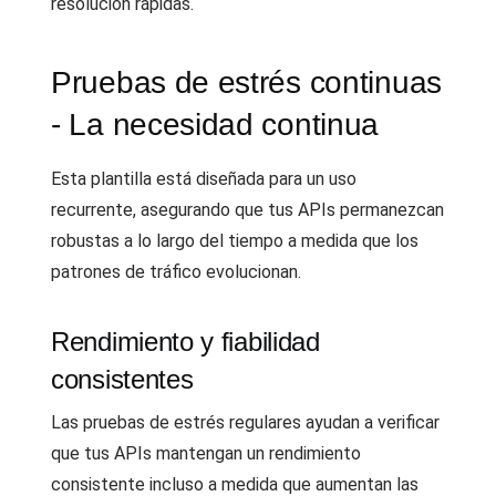
resolución rápidas.
Pruebas de estrés continuas
- La necesidad continua
Esta plantilla está diseñada para un uso
recurrente, asegurando que tus APIs permanezcan
robustas a lo largo del tiempo a medida que los
patrones de tráfico evolucionan.
Rendimiento y fiabilidad
consistentes
Las pruebas de estrés regulares ayudan a verificar
que tus APIs mantengan un rendimiento
consistente incluso a medida que aumentan las