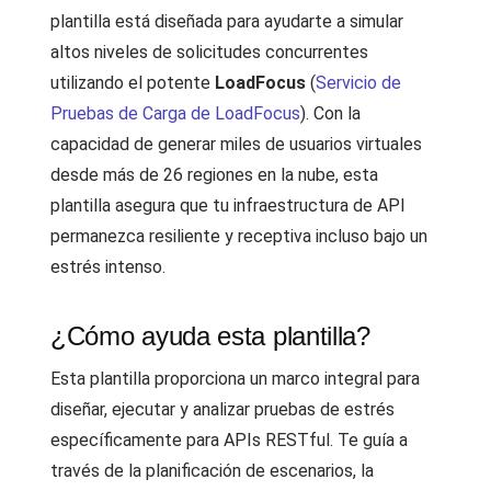
plantilla está diseñada para ayudarte a simular
altos niveles de solicitudes concurrentes
utilizando el potente
LoadFocus
(
Servicio de
Pruebas de Carga de LoadFocus
). Con la
capacidad de generar miles de usuarios virtuales
desde más de 26 regiones en la nube, esta
plantilla asegura que tu infraestructura de API
permanezca resiliente y receptiva incluso bajo un
estrés intenso.
¿Cómo ayuda esta plantilla?
Esta plantilla proporciona un marco integral para
diseñar, ejecutar y analizar pruebas de estrés
específicamente para APIs RESTful. Te guía a
través de la planificación de escenarios, la