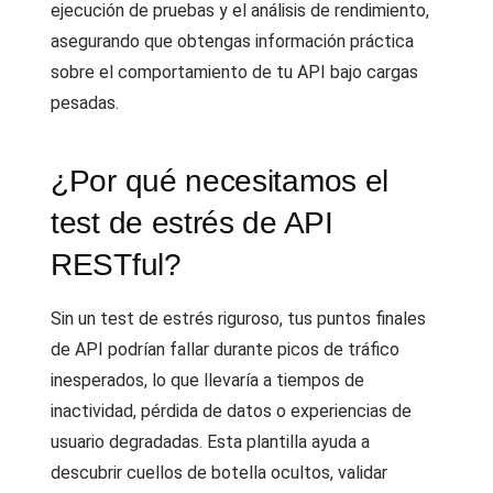
ejecución de pruebas y el análisis de rendimiento,
asegurando que obtengas información práctica
sobre el comportamiento de tu API bajo cargas
pesadas.
¿Por qué necesitamos el
test de estrés de API
RESTful?
Sin un test de estrés riguroso, tus puntos finales
de API podrían fallar durante picos de tráfico
inesperados, lo que llevaría a tiempos de
inactividad, pérdida de datos o experiencias de
usuario degradadas. Esta plantilla ayuda a
descubrir cuellos de botella ocultos, validar