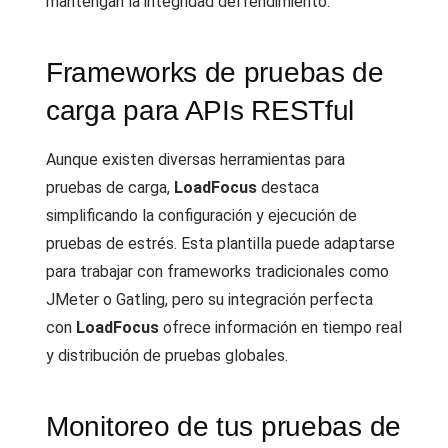
mantengan la integridad del rendimiento.
Frameworks de pruebas de
carga para APIs RESTful
Aunque existen diversas herramientas para
pruebas de carga,
LoadFocus
destaca
simplificando la configuración y ejecución de
pruebas de estrés. Esta plantilla puede adaptarse
para trabajar con frameworks tradicionales como
JMeter o Gatling, pero su integración perfecta
con
LoadFocus
ofrece información en tiempo real
y distribución de pruebas globales.
Monitoreo de tus pruebas de