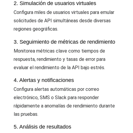
2. Simulación de usuarios virtuales
Configura miles de usuarios virtuales para emular
solicitudes de API simultáneas desde diversas
regiones geográficas.
3. Seguimiento de métricas de rendimiento
Monitorea métricas clave como tiempos de
respuesta, rendimiento y tasas de error para
evaluar el rendimiento de la API bajo estrés.
4. Alertas y notificaciones
Configura alertas automáticas por correo
electrónico, SMS o Slack para responder
rápidamente a anomalías de rendimiento durante
las pruebas.
5. Análisis de resultados