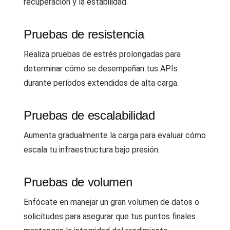
recuperación y la estabilidad.
Pruebas de resistencia
Realiza pruebas de estrés prolongadas para
determinar cómo se desempeñan tus APIs
durante períodos extendidos de alta carga.
Pruebas de escalabilidad
Aumenta gradualmente la carga para evaluar cómo
escala tu infraestructura bajo presión.
Pruebas de volumen
Enfócate en manejar un gran volumen de datos o
solicitudes para asegurar que tus puntos finales