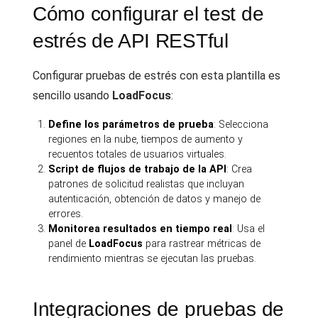
Cómo configurar el test de
estrés de API RESTful
Configurar pruebas de estrés con esta plantilla es
sencillo usando
LoadFocus
:
Define los parámetros de prueba
: Selecciona
regiones en la nube, tiempos de aumento y
recuentos totales de usuarios virtuales.
Script de flujos de trabajo de la API
: Crea
patrones de solicitud realistas que incluyan
autenticación, obtención de datos y manejo de
errores.
Monitorea resultados en tiempo real
: Usa el
panel de
LoadFocus
para rastrear métricas de
rendimiento mientras se ejecutan las pruebas.
Integraciones de pruebas de