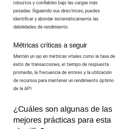
robustos y confiables bajo las cargas más
pesadas. Siguiendo sus directrices, puedes
identificar y abordar sistemáticamente las
debilidades de rendimiento.
Métricas críticas a seguir
Mantén un ojo en métricas vitales como la tasa de
éxito de transacciones, el tiempo de respuesta
promedio, la frecuencia de errores y la utilización
de recursos para mantener un rendimiento óptimo
de la API.
¿Cuáles son algunas de las
mejores prácticas para esta