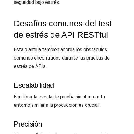
seguridad bajo estrés.
Desafíos comunes del test
de estrés de API RESTful
Esta plantilla también aborda los obstáculos
comunes encontrados durante las pruebas de
estrés de APIs.
Escalabilidad
Equilibrar la escala de prueba sin abrumar tu
entorno similar a la producción es crucial.
Precisión