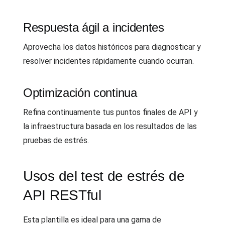
Respuesta ágil a incidentes
Aprovecha los datos históricos para diagnosticar y
resolver incidentes rápidamente cuando ocurran.
Optimización continua
Refina continuamente tus puntos finales de API y
la infraestructura basada en los resultados de las
pruebas de estrés.
Usos del test de estrés de
API RESTful
Esta plantilla es ideal para una gama de