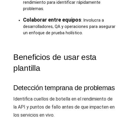
rendimiento para identificar rápidamente
problemas.
Colaborar entre equipos
: Involucra a
desarrolladores, QA y operaciones para asegurar
un enfoque de prueba holístico.
Beneficios de usar esta
plantilla
Detección temprana de problemas
Identifica cuellos de botella en el rendimiento de
la API y puntos de fallo antes de que impacten en
los servicios en vivo.