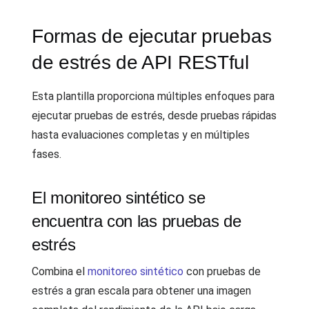
Formas de ejecutar pruebas
de estrés de API RESTful
Esta plantilla proporciona múltiples enfoques para
ejecutar pruebas de estrés, desde pruebas rápidas
hasta evaluaciones completas y en múltiples
fases.
El monitoreo sintético se
encuentra con las pruebas de
estrés
Combina el
monitoreo sintético
con pruebas de
estrés a gran escala para obtener una imagen