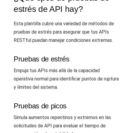
estrés de API hay?
Esta plantilla cubre una variedad de métodos de
pruebas de estrés para asegurar que tus APIs
RESTful puedan manejar condiciones extremas.
Pruebas de estrés
Empuja tus APIs más allá de la capacidad
operativa normal para identificar puntos de ruptura
y límites del sistema.
Pruebas de picos
Simula aumentos repentinos y extremos en las
solicitudes de API para evaluar el tiempo de