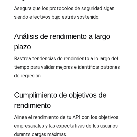
Asegura que los protocolos de seguridad sigan
siendo efectivos bajo estrés sostenido.
Análisis de rendimiento a largo
plazo
Rastrea tendencias de rendimiento a lo largo del
tiempo para validar mejoras e identificar patrones
de regresión.
Cumplimiento de objetivos de
rendimiento
Alinea el rendimiento de tu API con los objetivos
empresariales y las expectativas de los usuarios
durante cargas máximas.