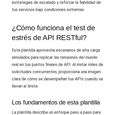
estrategias de escalado y reforzar la fiabilidad de
tus servicios bajo condiciones extremas.
¿Cómo funciona el test de
estrés de API RESTful?
Esta plantilla aprovecha escenarios de alta carga
simulados para replicar las tensiones del mundo
real en tus puntos finales de API. Al imitar miles de
solicitudes concurrentes, proporciona una imagen
clara de cómo se desempeñan tus APIs cuando se
llevan al límite.
Los fundamentos de esta plantilla
La plantilla describe un enfoque paso a paso para