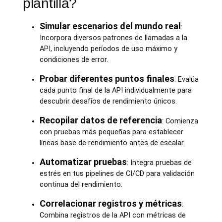
plantilla?
Simular escenarios del mundo real
:
Incorpora diversos patrones de llamadas a la
API, incluyendo períodos de uso máximo y
condiciones de error.
Probar diferentes puntos finales
: Evalúa
cada punto final de la API individualmente para
descubrir desafíos de rendimiento únicos.
Recopilar datos de referencia
: Comienza
con pruebas más pequeñas para establecer
líneas base de rendimiento antes de escalar.
Automatizar pruebas
: Integra pruebas de
estrés en tus pipelines de CI/CD para validación
continua del rendimiento.
Correlacionar registros y métricas
:
Combina registros de la API con métricas de