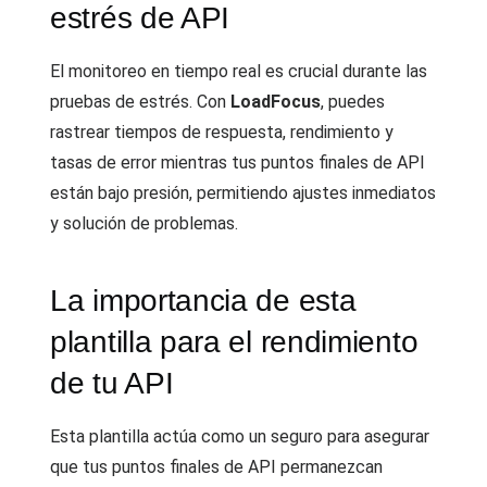
estrés de API
El monitoreo en tiempo real es crucial durante las
pruebas de estrés. Con
LoadFocus
, puedes
rastrear tiempos de respuesta, rendimiento y
tasas de error mientras tus puntos finales de API
están bajo presión, permitiendo ajustes inmediatos
y solución de problemas.
La importancia de esta
plantilla para el rendimiento
de tu API
Esta plantilla actúa como un seguro para asegurar
que tus puntos finales de API permanezcan