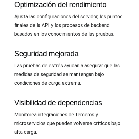
Optimización del rendimiento
Ajusta las configuraciones del servidor, los puntos
finales de la API y los procesos de backend
basados en los conocimientos de las pruebas.
Seguridad mejorada
Las pruebas de estrés ayudan a asegurar que las
medidas de seguridad se mantengan bajo
condiciones de carga extrema.
Visibilidad de dependencias
Monitorea integraciones de terceros y
microservicios que pueden volverse críticos bajo
alta carga.