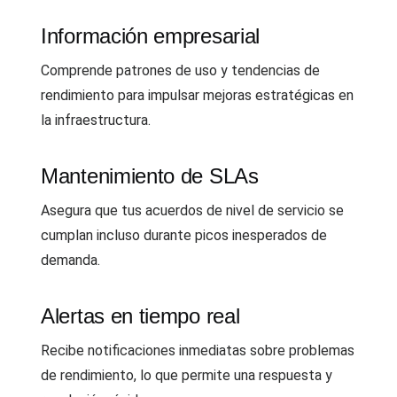
Información empresarial
Comprende patrones de uso y tendencias de
rendimiento para impulsar mejoras estratégicas en
la infraestructura.
Mantenimiento de SLAs
Asegura que tus acuerdos de nivel de servicio se
cumplan incluso durante picos inesperados de
demanda.
Alertas en tiempo real
Recibe notificaciones inmediatas sobre problemas
de rendimiento, lo que permite una respuesta y