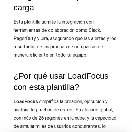
carga
Esta plantilla admite la integración con
herramientas de colaboración como Slack,
PagerDuty y Jira, asegurando que las alertas y los
resultados de las pruebas se compartan de
manera eficiente en todo tu equipo.
¿Por qué usar LoadFocus
con esta plantilla?
LoadFocus
simplifica la creación, ejecución y
análisis de pruebas de estrés. Su alcance global,
con más de 26 regiones en la nube, y la capacidad
de simular miles de usuarios concurrentes, lo