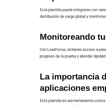
Esta plantilla puede integrarse con var
distribución de carga global y monitoreo
Monitoreando tu
Con LoadFocus, obtienes acceso a panel
progreso de la prueba y abordar rápidam
La importancia d
aplicaciones em
Esta plantilla es una herramienta críti