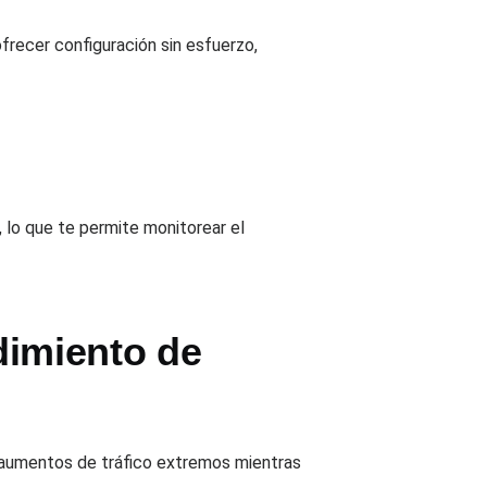
frecer configuración sin esfuerzo,
lo que te permite monitorear el
ndimiento de
r aumentos de tráfico extremos mientras