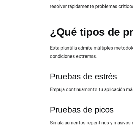
resolver rápidamente problemas crítico
¿Qué tipos de pr
Esta plantilla admite múltiples metodolo
condiciones extremas.
Pruebas de estrés
Empuja continuamente tu aplicación más 
Pruebas de picos
Simula aumentos repentinos y masivos d