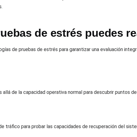
s.
uebas de estrés puedes re
gías de pruebas de estrés para garantizar una evaluación integra
allá de la capacidad operativa normal para descubrir puntos de 
e tráfico para probar las capacidades de recuperación del sist