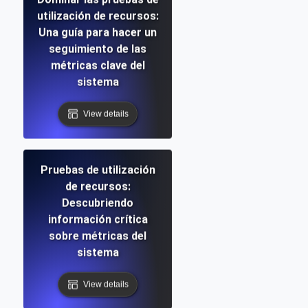
utilización de recursos:
Una guía para hacer un
seguimiento de las
métricas clave del
sistema
View details
Pruebas de utilización
de recursos:
Descubriendo
información crítica
sobre métricas del
sistema
View details