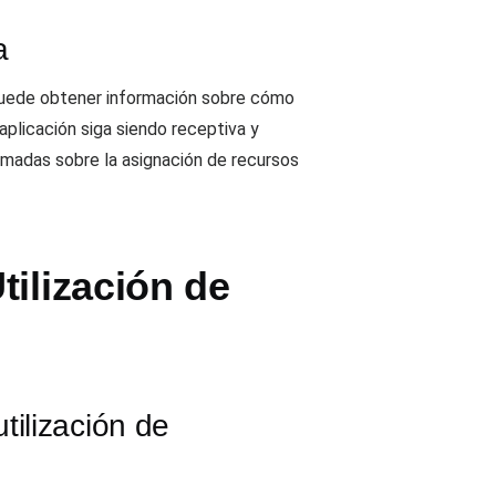
a
 puede obtener información sobre cómo
aplicación siga siendo receptiva y
ormadas sobre la asignación de recursos
ilización de
tilización de