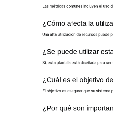
Las métricas comunes incluyen el uso de
¿Cómo afecta la utiliz
Una alta utilización de recursos puede 
¿Se puede utilizar est
Sí, esta plantilla está diseñada para se
¿Cuál es el objetivo de
El objetivo es asegurar que su sistema 
¿Por qué son importan