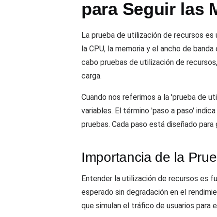
para Seguir las 
La prueba de utilización de recursos es
la CPU, la memoria y el ancho de banda d
cabo pruebas de utilización de recursos
carga.
Cuando nos referimos a la 'prueba de ut
variables. El término 'paso a paso' indi
pruebas. Cada paso está diseñado para g
Importancia de la Prue
Entender la utilización de recursos es f
esperado sin degradación en el rendimi
que simulan el tráfico de usuarios para