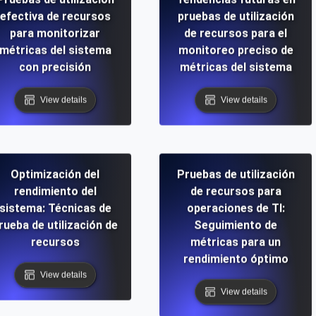
efectiva de recursos
pruebas de utilización
para monitorizar
de recursos para el
métricas del sistema
monitoreo preciso de
con precisión
métricas del sistema
View details
View details
Optimización del
Pruebas de utilización
rendimiento del
de recursos para
sistema: Técnicas de
operaciones de TI:
rueba de utilización de
Seguimiento de
recursos
métricas para un
rendimiento óptimo
View details
View details