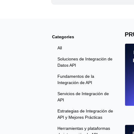
PR
Categories
All
Soluciones de Integración de
Datos API
Fundamentos de la
Integración de API
Servicios de Integración de
API
Estrategias de Integración de
API y Mejores Prácticas
Herramientas y plataformas