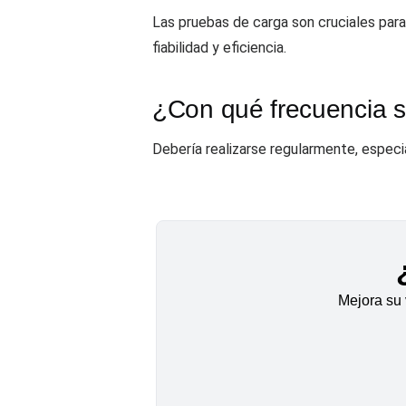
Las pruebas de carga son cruciales para
fiabilidad y eficiencia.
¿Con qué frecuencia se
Debería realizarse regularmente, especi
Mejora su 