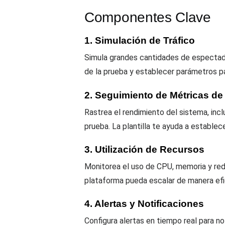
Componentes Clave
1. Simulación de Tráfico
Simula grandes cantidades de espectador
de la prueba y establecer parámetros p
2. Seguimiento de Métricas d
Rastrea el rendimiento del sistema, incl
prueba. La plantilla te ayuda a establec
3. Utilización de Recursos
Monitorea el uso de CPU, memoria y red 
plataforma pueda escalar de manera efic
4. Alertas y Notificaciones
Configura alertas en tiempo real para n