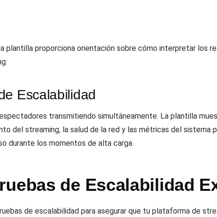
 plantilla proporciona orientación sobre cómo interpretar los re
ng.
de Escalabilidad
 espectadores transmitiendo simultáneamente. La plantilla mues
to del streaming, la salud de la red y las métricas del sistema 
so durante los momentos de alta carga.
ruebas de Escalabilidad E
 pruebas de escalabilidad para asegurar que tu plataforma de st