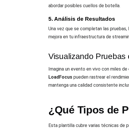
abordar posibles cuellos de botella.
5. Análisis de Resultados
Una vez que se completan las pruebas, la
mejora en tu infraestructura de streami
Visualizando Pruebas 
Imagina un evento en vivo con miles de
LoadFocus
pueden rastrear el rendimien
mantenga una calidad consistente inclu
¿Qué Tipos de P
Esta plantilla cubre varias técnicas de