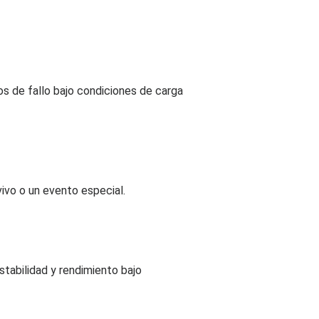
tos de fallo bajo condiciones de carga
ivo o un evento especial.
tabilidad y rendimiento bajo