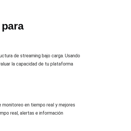
 para
ructura de streaming bajo carga. Usando
valuar la capacidad de tu plataforma
de monitoreo en tiempo real y mejores
mpo real, alertas e información