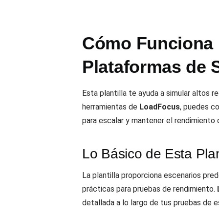
Cómo Funciona l
Plataformas de 
Esta plantilla te ayuda a simular altos
herramientas de
LoadFocus
, puedes co
para escalar y mantener el rendimiento
Lo Básico de Esta Plan
La plantilla proporciona escenarios pre
prácticas para pruebas de rendimiento.
detallada a lo largo de tus pruebas de e