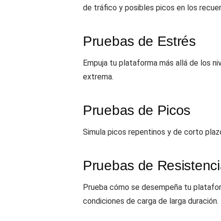
de tráfico y posibles picos en los recu
Pruebas de Estrés
Empuja tu plataforma más allá de los niv
extrema.
Pruebas de Picos
Simula picos repentinos y de corto plaz
Pruebas de Resistenc
Prueba cómo se desempeña tu plataforma
condiciones de carga de larga duración.