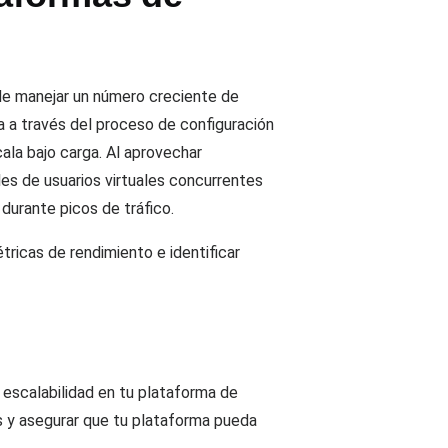
de manejar un número creciente de
ía a través del proceso de configuración
la bajo carga. Al aprovechar
les de usuarios virtuales concurrentes
durante picos de tráfico.
tricas de rendimiento e identificar
 escalabilidad en tu plataforma de
sos y asegurar que tu plataforma pueda