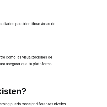
sultados para identificar áreas de
tra cómo las visualizaciones de
para asegurar que tu plataforma
xisten?
reaming pueda manejar diferentes niveles