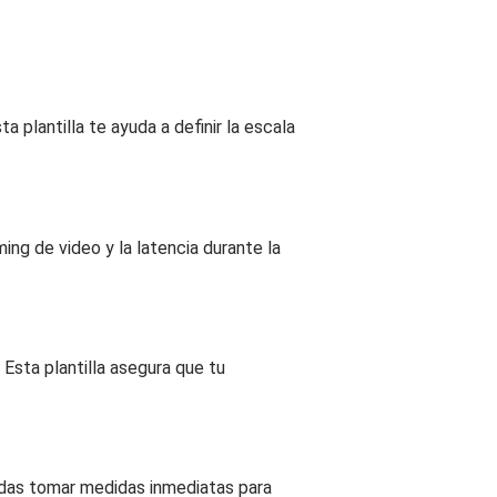
plantilla te ayuda a definir la escala
ing de video y la latencia durante la
Esta plantilla asegura que tu
uedas tomar medidas inmediatas para