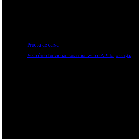
Prueba de carga
Vea cómo funcionan sus sitios web o API bajo carga.