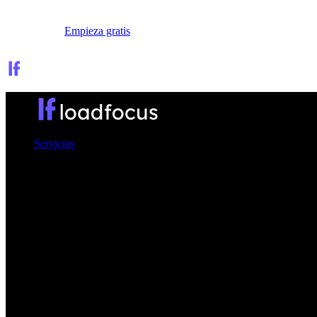
Iniciar sesión
Empieza gratis
Servicios