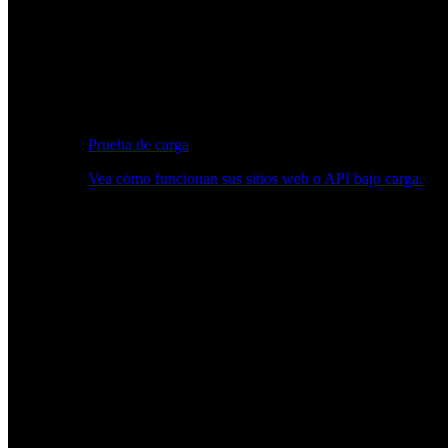
Prueba de carga
Vea cómo funcionan sus sitios web o API bajo carga.