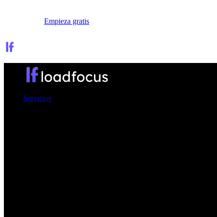
Iniciar sesión
Empieza gratis
Servicios