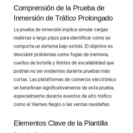
Comprensión de la Prueba de
Inmersión de Tráfico Prolongado
La prueba de inmersión implica simular cargas
realistas a largo plazo para identificar cómo se
comporta un sistema bajo estrés. El objetivo es
descubrir problemas como fugas de memoria,
cuellos de botella y límites de escalabilidad que
podrían no ser evidentes durante pruebas más
cortas. Las plataformas de comercio electrónico
se benefician significativamente de esta prueba,
especialmente durante eventos de alto tráfico
como el Viernes Negro o las ventas navideñas.
Elementos Clave de la Plantilla