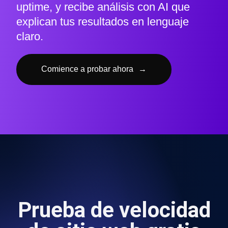
uptime, y recibe análisis con AI que
explican tus resultados en lenguaje
claro.
Comience a probar ahora
→
Prueba de velocidad