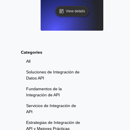
View details
Categories
All
Soluciones de Integración de
Datos API
Fundamentos de la
Integración de API
Servicios de Integración de
API
Estrategias de Integración de
API y Mejores Prácticas