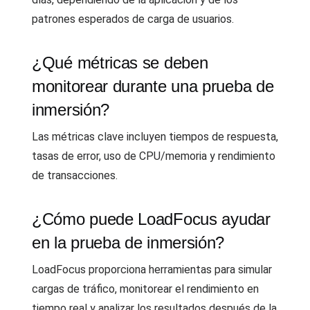
patrones esperados de carga de usuarios.
¿Qué métricas se deben
monitorear durante una prueba de
inmersión?
Las métricas clave incluyen tiempos de respuesta,
tasas de error, uso de CPU/memoria y rendimiento
de transacciones.
¿Cómo puede LoadFocus ayudar
en la prueba de inmersión?
LoadFocus proporciona herramientas para simular
cargas de tráfico, monitorear el rendimiento en
tiempo real y analizar los resultados después de la