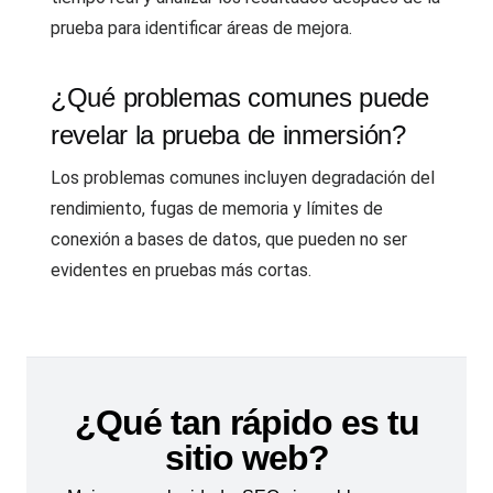
prueba para identificar áreas de mejora.
¿Qué problemas comunes puede
revelar la prueba de inmersión?
Los problemas comunes incluyen degradación del
rendimiento, fugas de memoria y límites de
conexión a bases de datos, que pueden no ser
evidentes en pruebas más cortas.
¿Qué tan rápido es tu
sitio web?