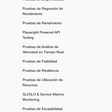
Pruebas de Regresión de
Rendimiento
Pruebas de Rendimiento
Playwright Powered API
Testing
Pruebas de Análisis de
Velocidad en Tiempo Real
Pruebas de Fiabilidad
Pruebas de Resiliencia
Pruebas de Utilización de
Recursos
SLI/SLO & Service Metrics
Monitoring
Pruebas de Escalabilidad