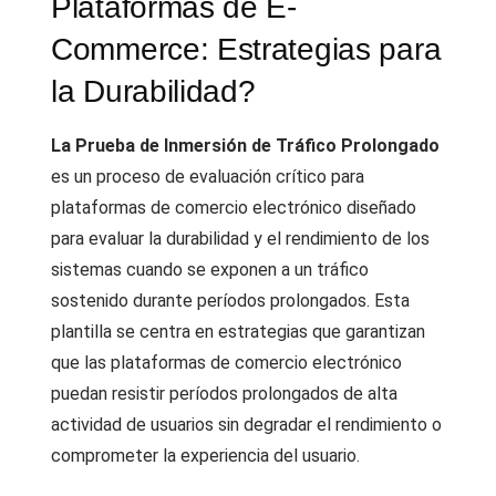
Plataformas de E-
Commerce: Estrategias para
la Durabilidad?
La Prueba de Inmersión de Tráfico Prolongado
es un proceso de evaluación crítico para
plataformas de comercio electrónico diseñado
para evaluar la durabilidad y el rendimiento de los
sistemas cuando se exponen a un tráfico
sostenido durante períodos prolongados. Esta
plantilla se centra en estrategias que garantizan
que las plataformas de comercio electrónico
puedan resistir períodos prolongados de alta
actividad de usuarios sin degradar el rendimiento o
comprometer la experiencia del usuario.