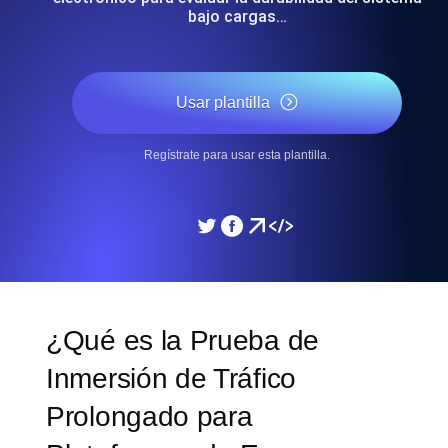
bajo cargas…
Usar plantilla
Regístrate para usar esta plantilla.
¿Qué es la Prueba de
Inmersión de Tráfico
Prolongado para