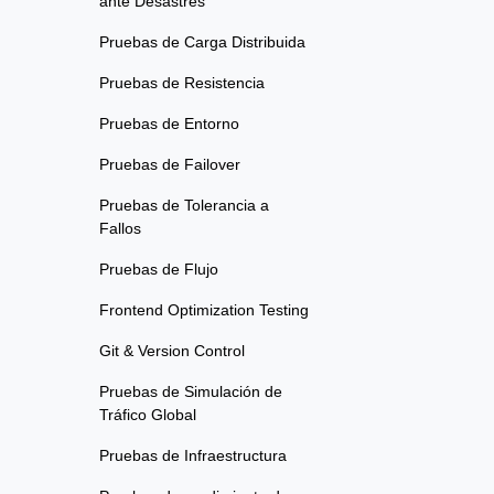
ante Desastres
Pruebas de Carga Distribuida
Pruebas de Resistencia
Pruebas de Entorno
Pruebas de Failover
Pruebas de Tolerancia a
Fallos
Pruebas de Flujo
Frontend Optimization Testing
Git & Version Control
Pruebas de Simulación de
Tráfico Global
Pruebas de Infraestructura