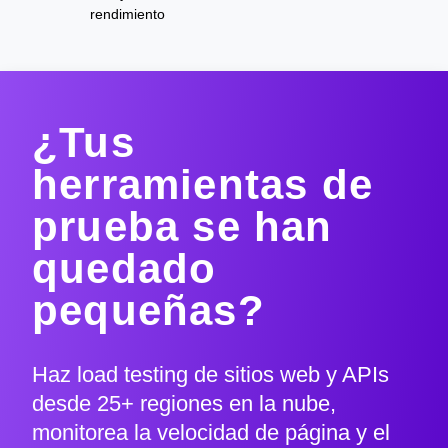
rendimiento
¿Tus
herramientas de
prueba se han
quedado
pequeñas?
Haz load testing de sitios web y APIs
desde 25+ regiones en la nube,
monitorea la velocidad de página y el