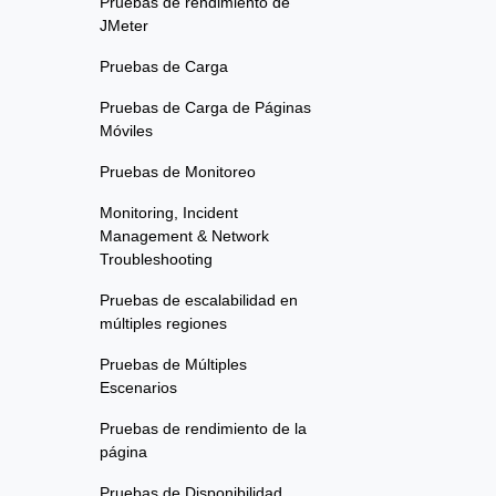
Pruebas de rendimiento de
JMeter
Pruebas de Carga
Pruebas de Carga de Páginas
Móviles
Pruebas de Monitoreo
Monitoring, Incident
Management & Network
Troubleshooting
Pruebas de escalabilidad en
múltiples regiones
Pruebas de Múltiples
Escenarios
Pruebas de rendimiento de la
página
Pruebas de Disponibilidad