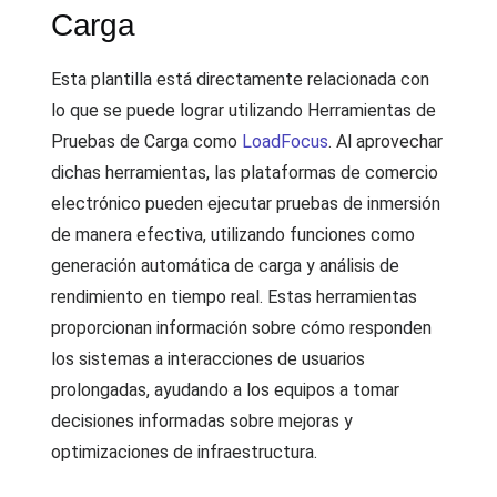
Carga
Esta plantilla está directamente relacionada con
lo que se puede lograr utilizando Herramientas de
Pruebas de Carga como
LoadFocus
. Al aprovechar
dichas herramientas, las plataformas de comercio
electrónico pueden ejecutar pruebas de inmersión
de manera efectiva, utilizando funciones como
generación automática de carga y análisis de
rendimiento en tiempo real. Estas herramientas
proporcionan información sobre cómo responden
los sistemas a interacciones de usuarios
prolongadas, ayudando a los equipos a tomar
decisiones informadas sobre mejoras y
optimizaciones de infraestructura.