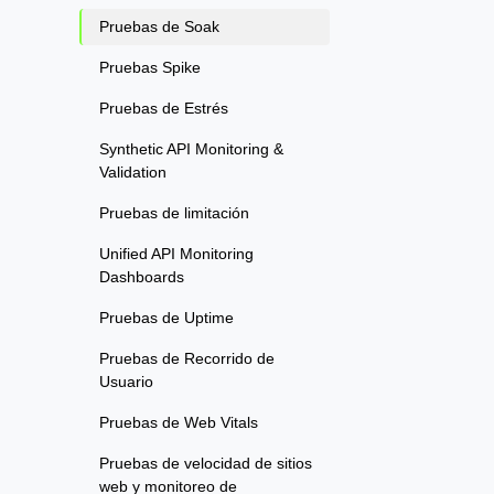
Pruebas de Soak
Pruebas Spike
Pruebas de Estrés
Synthetic API Monitoring &
Validation
Pruebas de limitación
Unified API Monitoring
Dashboards
Pruebas de Uptime
Pruebas de Recorrido de
Usuario
Pruebas de Web Vitals
Pruebas de velocidad de sitios
web y monitoreo de