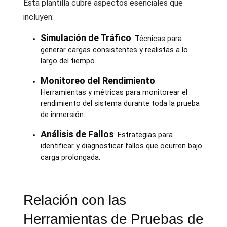
Esta plantilla cubre aspectos esenciales que
incluyen:
Simulación de Tráfico
: Técnicas para
generar cargas consistentes y realistas a lo
largo del tiempo.
Monitoreo del Rendimiento
:
Herramientas y métricas para monitorear el
rendimiento del sistema durante toda la prueba
de inmersión.
Análisis de Fallos
: Estrategias para
identificar y diagnosticar fallos que ocurren bajo
carga prolongada.
Relación con las
Herramientas de Pruebas de