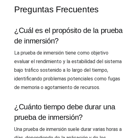
Preguntas Frecuentes
¿Cuál es el propósito de la prueba
de inmersión?
La prueba de inmersión tiene como objetivo
evaluar el rendimiento y la estabilidad del sistema
bajo tráfico sostenido a lo largo del tiempo,
identificando problemas potenciales como fugas
de memoria o agotamiento de recursos.
¿Cuánto tiempo debe durar una
prueba de inmersión?
Una prueba de inmersión suele durar varias horas a
días, dependiendo de la aplicación y de los