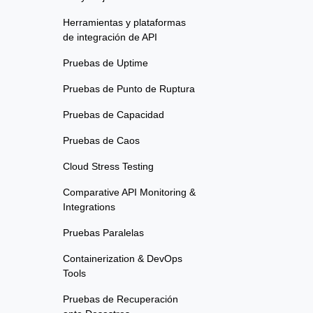
Herramientas y plataformas
de integración de API
Pruebas de Uptime
Pruebas de Punto de Ruptura
Pruebas de Capacidad
Pruebas de Caos
Cloud Stress Testing
Comparative API Monitoring &
Integrations
Pruebas Paralelas
Containerization & DevOps
Tools
Pruebas de Recuperación