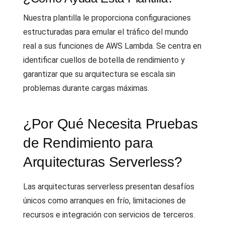
Nuestra plantilla le proporciona configuraciones
estructuradas para emular el tráfico del mundo
real a sus funciones de AWS Lambda. Se centra en
identificar cuellos de botella de rendimiento y
garantizar que su arquitectura se escala sin
problemas durante cargas máximas.
¿Por Qué Necesita Pruebas
de Rendimiento para
Arquitecturas Serverless?
Las arquitecturas serverless presentan desafíos
únicos como arranques en frío, limitaciones de
recursos e integración con servicios de terceros.