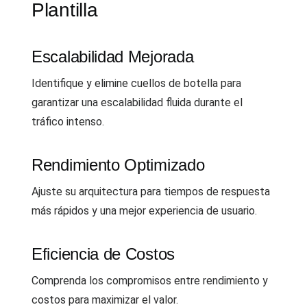
Plantilla
Escalabilidad Mejorada
Identifique y elimine cuellos de botella para
garantizar una escalabilidad fluida durante el
tráfico intenso.
Rendimiento Optimizado
Ajuste su arquitectura para tiempos de respuesta
más rápidos y una mejor experiencia de usuario.
Eficiencia de Costos
Comprenda los compromisos entre rendimiento y
costos para maximizar el valor.