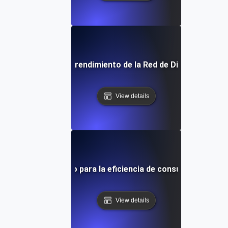
rendimiento para el rendimiento de la Red de Distribución 
View details
ebas de rendimiento para la eficiencia de consultas en base
View details