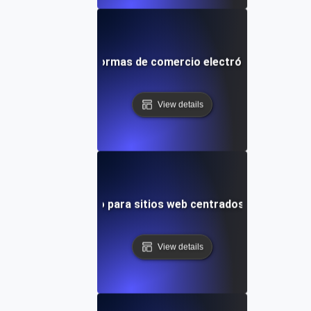
imiento para plataformas de comercio electrónico durante 
View details
ebas de rendimiento para sitios web centrados en el diseño
View details