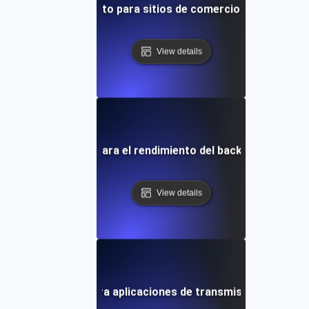
ruebas de rendimiento para sitios de comercio electrónico
View details
as de rendimiento para el rendimiento del backend de la apl
View details
 de rendimiento para aplicaciones de transmisión de datos 