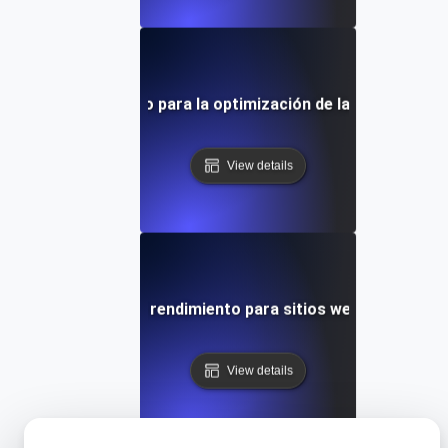
ebas de rendimiento para la optimización de la velocidad del
View details
Pruebas de rendimiento para sitios web en Drupal
View details