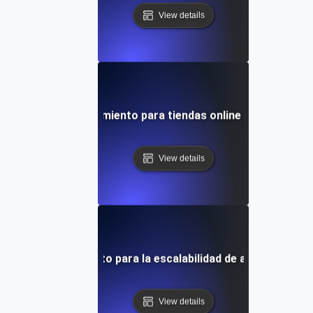
View details
Pruebas de rendimiento para tiendas online de BigComm
View details
uebas de rendimiento para la escalabilidad de aplicaciones e
View details