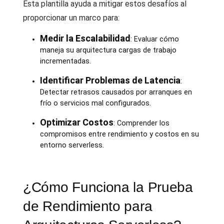
Esta plantilla ayuda a mitigar estos desafíos al
proporcionar un marco para:
Medir la Escalabilidad
: Evaluar cómo
maneja su arquitectura cargas de trabajo
incrementadas.
Identificar Problemas de Latencia
:
Detectar retrasos causados por arranques en
frío o servicios mal configurados.
Optimizar Costos
: Comprender los
compromisos entre rendimiento y costos en su
entorno serverless.
¿Cómo Funciona la Prueba
de Rendimiento para