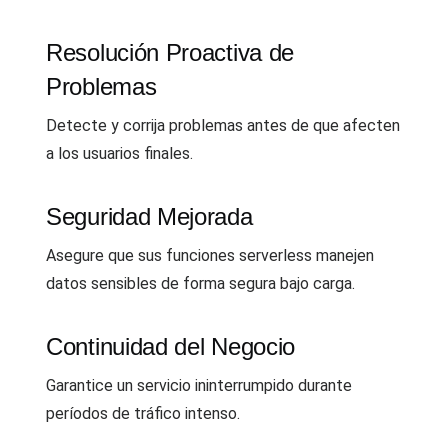
Resolución Proactiva de
Problemas
Detecte y corrija problemas antes de que afecten
a los usuarios finales.
Seguridad Mejorada
Asegure que sus funciones serverless manejen
datos sensibles de forma segura bajo carga.
Continuidad del Negocio
Garantice un servicio ininterrumpido durante
períodos de tráfico intenso.