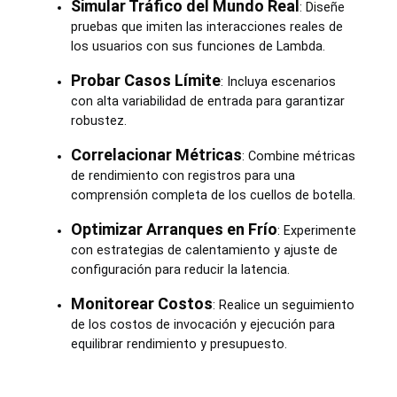
Simular Tráfico del Mundo Real
: Diseñe
pruebas que imiten las interacciones reales de
los usuarios con sus funciones de Lambda.
Probar Casos Límite
: Incluya escenarios
con alta variabilidad de entrada para garantizar
robustez.
Correlacionar Métricas
: Combine métricas
de rendimiento con registros para una
comprensión completa de los cuellos de botella.
Optimizar Arranques en Frío
: Experimente
con estrategias de calentamiento y ajuste de
configuración para reducir la latencia.
Monitorear Costos
: Realice un seguimiento
de los costos de invocación y ejecución para
equilibrar rendimiento y presupuesto.