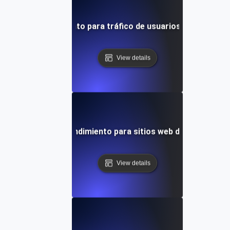
ruebas de rendimiento para tráfico de usuarios de alta con
View details
Pruebas de rendimiento para sitios web de Joomla C
View details