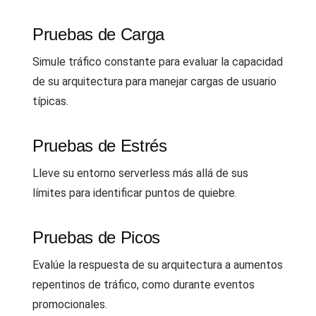
Pruebas de Carga
Simule tráfico constante para evaluar la capacidad
de su arquitectura para manejar cargas de usuario
típicas.
Pruebas de Estrés
Lleve su entorno serverless más allá de sus
límites para identificar puntos de quiebre.
Pruebas de Picos
Evalúe la respuesta de su arquitectura a aumentos
repentinos de tráfico, como durante eventos
promocionales.