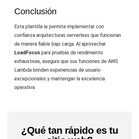
Conclusión
Esta plantilla le permite implementar con
confianza arquitecturas serverless que funcionan
de manera fiable bajo carga. Al aprovechar
LoadFocus
para pruebas de rendimiento
exhaustivas, asegura que sus funciones de AWS
Lambda brinden experiencias de usuario
excepcionales y mantengan la excelencia
operativa.
¿Qué tan rápido es tu