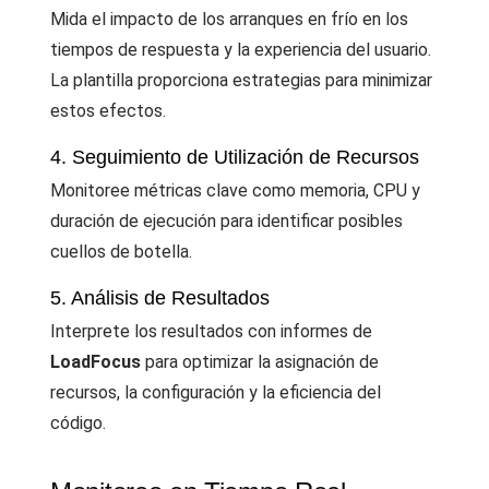
Mida el impacto de los arranques en frío en los
tiempos de respuesta y la experiencia del usuario.
La plantilla proporciona estrategias para minimizar
estos efectos.
4. Seguimiento de Utilización de Recursos
Monitoree métricas clave como memoria, CPU y
duración de ejecución para identificar posibles
cuellos de botella.
5. Análisis de Resultados
Interprete los resultados con informes de
LoadFocus
para optimizar la asignación de
recursos, la configuración y la eficiencia del
código.