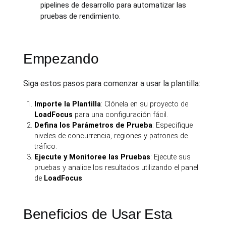
pipelines de desarrollo para automatizar las
pruebas de rendimiento.
Empezando
Siga estos pasos para comenzar a usar la plantilla:
Importe la Plantilla
: Clónela en su proyecto de
LoadFocus
para una configuración fácil.
Defina los Parámetros de Prueba
: Especifique
niveles de concurrencia, regiones y patrones de
tráfico.
Ejecute y Monitoree las Pruebas
: Ejecute sus
pruebas y analice los resultados utilizando el panel
de
LoadFocus
.
Beneficios de Usar Esta