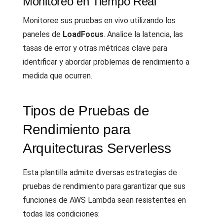
Monitoreo en Tiempo Real
Monitoree sus pruebas en vivo utilizando los
paneles de
LoadFocus
. Analice la latencia, las
tasas de error y otras métricas clave para
identificar y abordar problemas de rendimiento a
medida que ocurren.
Tipos de Pruebas de
Rendimiento para
Arquitecturas Serverless
Esta plantilla admite diversas estrategias de
pruebas de rendimiento para garantizar que sus
funciones de AWS Lambda sean resistentes en
todas las condiciones: