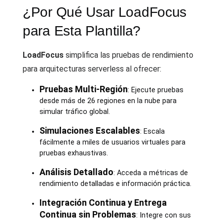
¿Por Qué Usar LoadFocus
para Esta Plantilla?
LoadFocus
simplifica las pruebas de rendimiento
para arquitecturas serverless al ofrecer:
Pruebas Multi-Región
: Ejecute pruebas
desde más de 26 regiones en la nube para
simular tráfico global.
Simulaciones Escalables
: Escala
fácilmente a miles de usuarios virtuales para
pruebas exhaustivas.
Análisis Detallado
: Acceda a métricas de
rendimiento detalladas e información práctica.
Integración Continua y Entrega
Continua sin Problemas
: Integre con sus