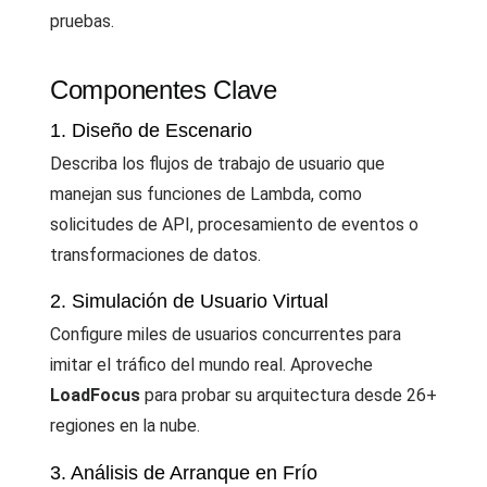
pruebas.
Componentes Clave
1. Diseño de Escenario
Describa los flujos de trabajo de usuario que
manejan sus funciones de Lambda, como
solicitudes de API, procesamiento de eventos o
transformaciones de datos.
2. Simulación de Usuario Virtual
Configure miles de usuarios concurrentes para
imitar el tráfico del mundo real. Aproveche
LoadFocus
para probar su arquitectura desde 26+
regiones en la nube.
3. Análisis de Arranque en Frío