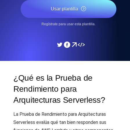
Usar plantilla
Regístrate para usar esta plantilla.
¿Qué es la Prueba de
Rendimiento para
Arquitecturas Serverless?
La Prueba de Rendimiento para Arquitecturas
Serverless evalúa qué tan bien responden sus