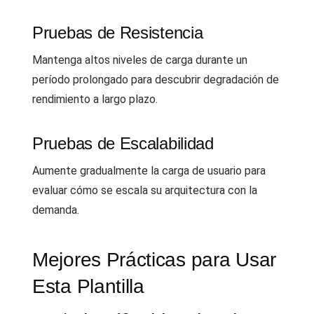
Pruebas de Resistencia
Mantenga altos niveles de carga durante un
período prolongado para descubrir degradación de
rendimiento a largo plazo.
Pruebas de Escalabilidad
Aumente gradualmente la carga de usuario para
evaluar cómo se escala su arquitectura con la
demanda.
Mejores Prácticas para Usar
Esta Plantilla