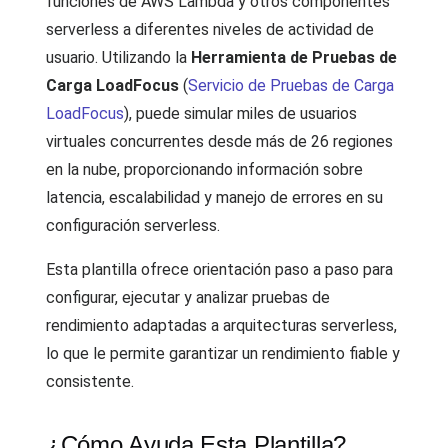
funciones de AWS Lambda y otros componentes
serverless a diferentes niveles de actividad de
usuario. Utilizando la
Herramienta de Pruebas de
Carga LoadFocus
(
Servicio de Pruebas de Carga
LoadFocus
), puede simular miles de usuarios
virtuales concurrentes desde más de 26 regiones
en la nube, proporcionando información sobre
latencia, escalabilidad y manejo de errores en su
configuración serverless.
Esta plantilla ofrece orientación paso a paso para
configurar, ejecutar y analizar pruebas de
rendimiento adaptadas a arquitecturas serverless,
lo que le permite garantizar un rendimiento fiable y
consistente.
¿Cómo Ayuda Esta Plantilla?