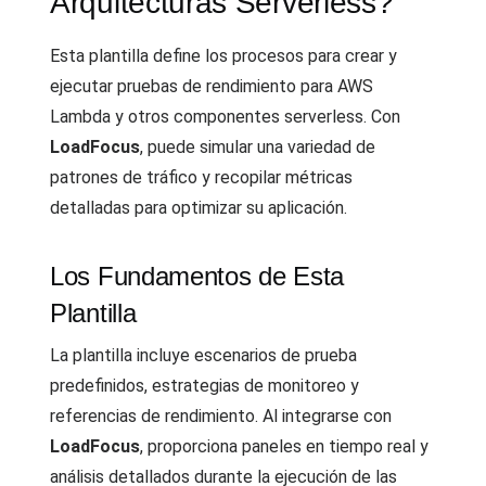
Arquitecturas Serverless?
Esta plantilla define los procesos para crear y
ejecutar pruebas de rendimiento para AWS
Lambda y otros componentes serverless. Con
LoadFocus
, puede simular una variedad de
patrones de tráfico y recopilar métricas
detalladas para optimizar su aplicación.
Los Fundamentos de Esta
Plantilla
La plantilla incluye escenarios de prueba
predefinidos, estrategias de monitoreo y
referencias de rendimiento. Al integrarse con
LoadFocus
, proporciona paneles en tiempo real y
análisis detallados durante la ejecución de las