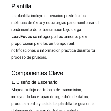
Plantilla
La plantilla incluye escenarios predefinidos,
métricas de éxito y estrategias para monitorear el
rendimiento de la transmisión bajo carga.
LoadFocus
se integra perfectamente para
proporcionar paneles en tiempo real,
notificaciones e información práctica durante tu
proceso de pruebas.
Componentes Clave
1. Diseño de Escenario
Mapea tu flujo de trabajo de transmisión,
incluyendo las etapas de ingestión de datos,
procesamiento y salida. La plantilla te guía en la
definición de cargas de trabajo realistas.