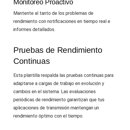
Monitoreo Proactivo
Mantente al tanto de los problemas de
rendimiento con notificaciones en tiempo real e
informes detallados.
Pruebas de Rendimiento
Continuas
Esta plantilla respalda las pruebas continuas para
adaptarse a cargas de trabajo en evolución y
cambios en el sistema. Las evaluaciones
periódicas de rendimiento garantizan que tus
aplicaciones de transmisión mantengan un
rendimiento óptimo con el tiempo.