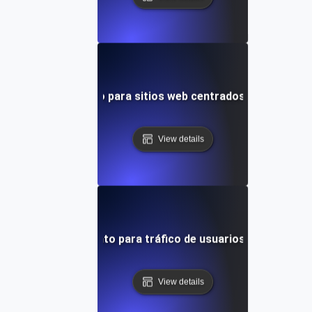
ebas de rendimiento para sitios web centrados en el diseño
View details
ruebas de rendimiento para tráfico de usuarios de alta con
View details