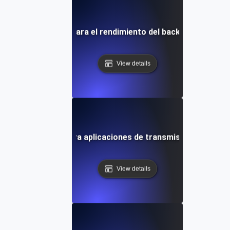
as de rendimiento para el rendimiento del backend de la apl
View details
 de rendimiento para aplicaciones de transmisión de datos 
View details