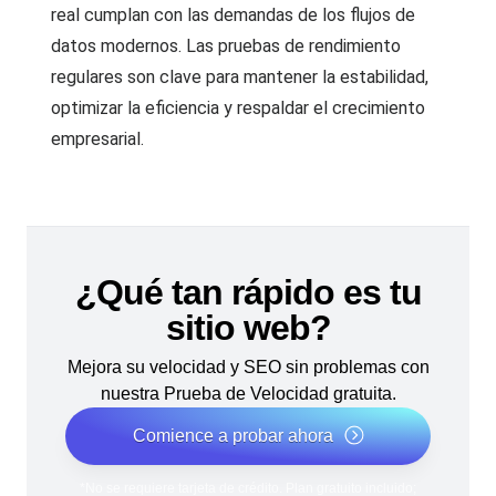
real cumplan con las demandas de los flujos de
datos modernos. Las pruebas de rendimiento
regulares son clave para mantener la estabilidad,
optimizar la eficiencia y respaldar el crecimiento
empresarial.
¿Qué tan rápido es tu
sitio web?
Mejora su velocidad y SEO sin problemas con
nuestra Prueba de Velocidad gratuita.
Comience a probar ahora
*No se requiere tarjeta de crédito. Plan gratuito incluido;