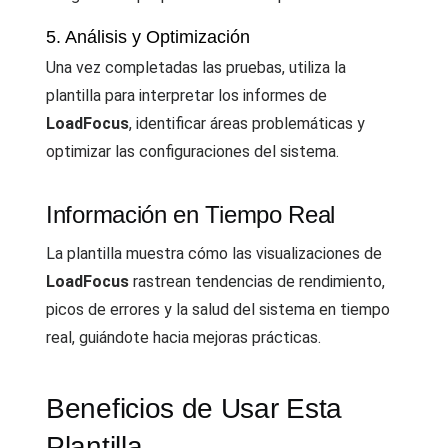
5. Análisis y Optimización
Una vez completadas las pruebas, utiliza la
plantilla para interpretar los informes de
LoadFocus
, identificar áreas problemáticas y
optimizar las configuraciones del sistema.
Información en Tiempo Real
La plantilla muestra cómo las visualizaciones de
LoadFocus
rastrean tendencias de rendimiento,
picos de errores y la salud del sistema en tiempo
real, guiándote hacia mejoras prácticas.
Beneficios de Usar Esta
Plantilla