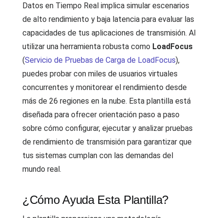
Datos en Tiempo Real implica simular escenarios
de alto rendimiento y baja latencia para evaluar las
capacidades de tus aplicaciones de transmisión. Al
utilizar una herramienta robusta como
LoadFocus
(
Servicio de Pruebas de Carga de LoadFocus
),
puedes probar con miles de usuarios virtuales
concurrentes y monitorear el rendimiento desde
más de 26 regiones en la nube. Esta plantilla está
diseñada para ofrecer orientación paso a paso
sobre cómo configurar, ejecutar y analizar pruebas
de rendimiento de transmisión para garantizar que
tus sistemas cumplan con las demandas del
mundo real.
¿Cómo Ayuda Esta Plantilla?