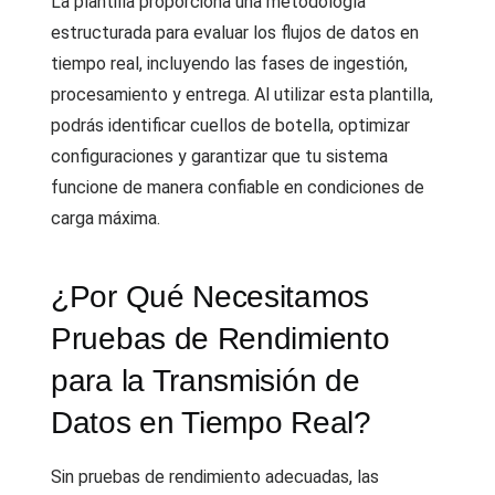
La plantilla proporciona una metodología
estructurada para evaluar los flujos de datos en
tiempo real, incluyendo las fases de ingestión,
procesamiento y entrega. Al utilizar esta plantilla,
podrás identificar cuellos de botella, optimizar
configuraciones y garantizar que tu sistema
funcione de manera confiable en condiciones de
carga máxima.
¿Por Qué Necesitamos
Pruebas de Rendimiento
para la Transmisión de
Datos en Tiempo Real?
Sin pruebas de rendimiento adecuadas, las