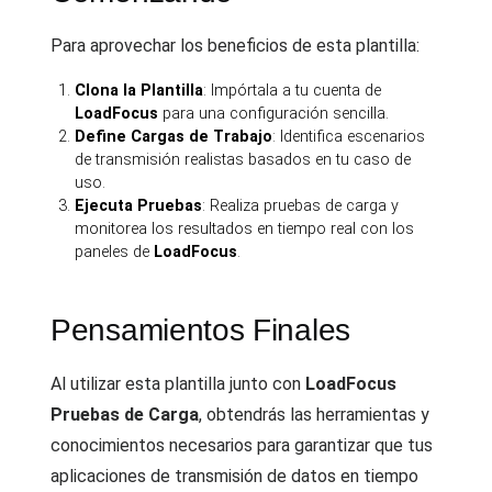
Para aprovechar los beneficios de esta plantilla:
Clona la Plantilla
: Impórtala a tu cuenta de
LoadFocus
para una configuración sencilla.
Define Cargas de Trabajo
: Identifica escenarios
de transmisión realistas basados en tu caso de
uso.
Ejecuta Pruebas
: Realiza pruebas de carga y
monitorea los resultados en tiempo real con los
paneles de
LoadFocus
.
Pensamientos Finales
Al utilizar esta plantilla junto con
LoadFocus
Pruebas de Carga
, obtendrás las herramientas y
conocimientos necesarios para garantizar que tus
aplicaciones de transmisión de datos en tiempo