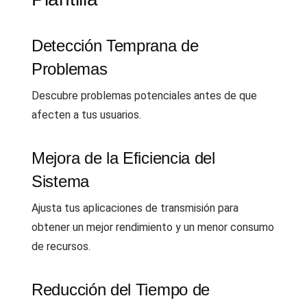
Detección Temprana de
Problemas
Descubre problemas potenciales antes de que
afecten a tus usuarios.
Mejora de la Eficiencia del
Sistema
Ajusta tus aplicaciones de transmisión para
obtener un mejor rendimiento y un menor consumo
de recursos.
Reducción del Tiempo de