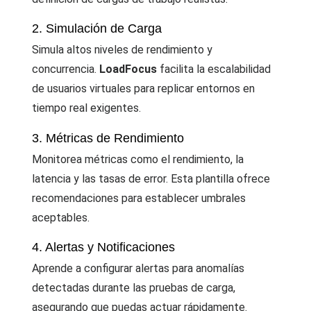
2. Simulación de Carga
Simula altos niveles de rendimiento y
concurrencia.
LoadFocus
facilita la escalabilidad
de usuarios virtuales para replicar entornos en
tiempo real exigentes.
3. Métricas de Rendimiento
Monitorea métricas como el rendimiento, la
latencia y las tasas de error. Esta plantilla ofrece
recomendaciones para establecer umbrales
aceptables.
4. Alertas y Notificaciones
Aprende a configurar alertas para anomalías
detectadas durante las pruebas de carga,
asegurando que puedas actuar rápidamente.