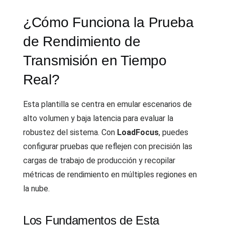
¿Cómo Funciona la Prueba
de Rendimiento de
Transmisión en Tiempo
Real?
Esta plantilla se centra en emular escenarios de
alto volumen y baja latencia para evaluar la
robustez del sistema. Con
LoadFocus
, puedes
configurar pruebas que reflejen con precisión las
cargas de trabajo de producción y recopilar
métricas de rendimiento en múltiples regiones en
la nube.
Los Fundamentos de Esta