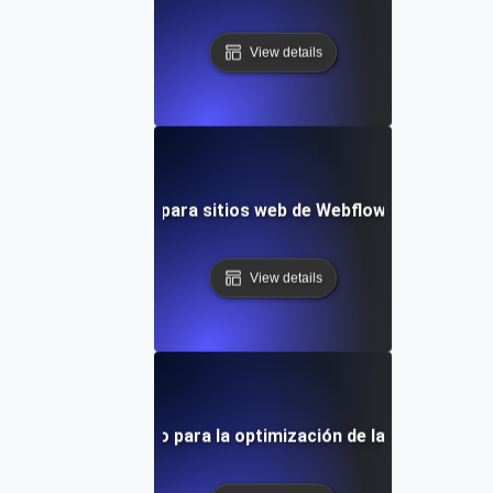
View details
bas de rendimiento para sitios web de Webflow con conteni
View details
ebas de rendimiento para la optimización de la velocidad del