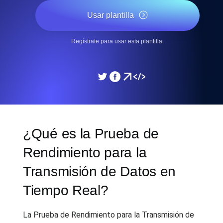
Usar plantilla
Regístrate para usar esta plantilla.
¿Qué es la Prueba de
Rendimiento para la
Transmisión de Datos en
Tiempo Real?
La Prueba de Rendimiento para la Transmisión de