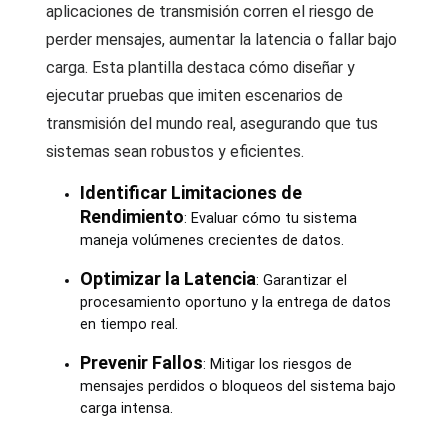
aplicaciones de transmisión corren el riesgo de
perder mensajes, aumentar la latencia o fallar bajo
carga. Esta plantilla destaca cómo diseñar y
ejecutar pruebas que imiten escenarios de
transmisión del mundo real, asegurando que tus
sistemas sean robustos y eficientes.
Identificar Limitaciones de
Rendimiento
: Evaluar cómo tu sistema
maneja volúmenes crecientes de datos.
Optimizar la Latencia
: Garantizar el
procesamiento oportuno y la entrega de datos
en tiempo real.
Prevenir Fallos
: Mitigar los riesgos de
mensajes perdidos o bloqueos del sistema bajo
carga intensa.