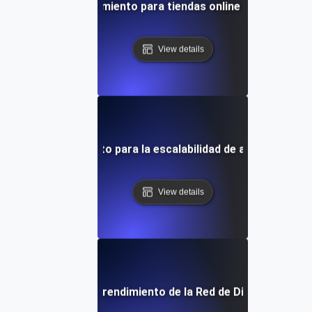
Pruebas de rendimiento para tiendas online de BigComm
View details
uebas de rendimiento para la escalabilidad de aplicaciones e
View details
rendimiento para el rendimiento de la Red de Distribución 