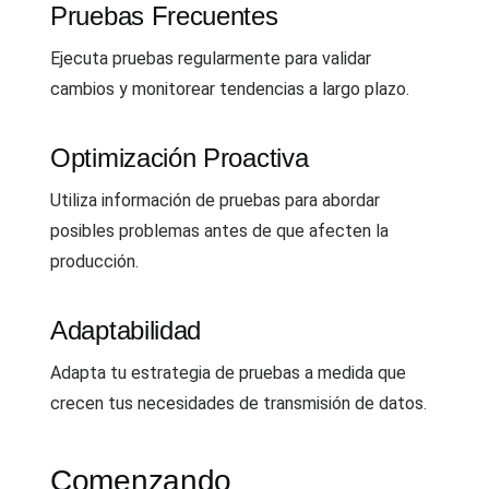
Pruebas Frecuentes
Ejecuta pruebas regularmente para validar
cambios y monitorear tendencias a largo plazo.
Optimización Proactiva
Utiliza información de pruebas para abordar
posibles problemas antes de que afecten la
producción.
Adaptabilidad
Adapta tu estrategia de pruebas a medida que
crecen tus necesidades de transmisión de datos.
Comenzando