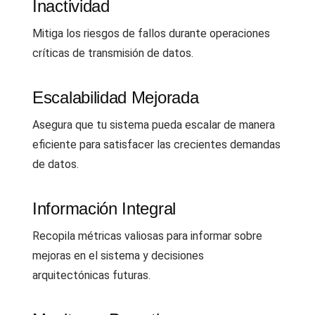
Inactividad
Mitiga los riesgos de fallos durante operaciones
críticas de transmisión de datos.
Escalabilidad Mejorada
Asegura que tu sistema pueda escalar de manera
eficiente para satisfacer las crecientes demandas
de datos.
Información Integral
Recopila métricas valiosas para informar sobre
mejoras en el sistema y decisiones
arquitectónicas futuras.