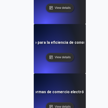
View details
ebas de rendimiento para la eficiencia de consultas en base
View details
imiento para plataformas de comercio electrónico durante 
View details