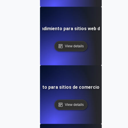
Pruebas de rendimiento para sitios web de Joomla C
View details
ruebas de rendimiento para sitios de comercio electrónico
View details