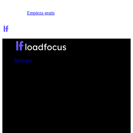
Iniciar sesión
Empieza gratis
Servicios