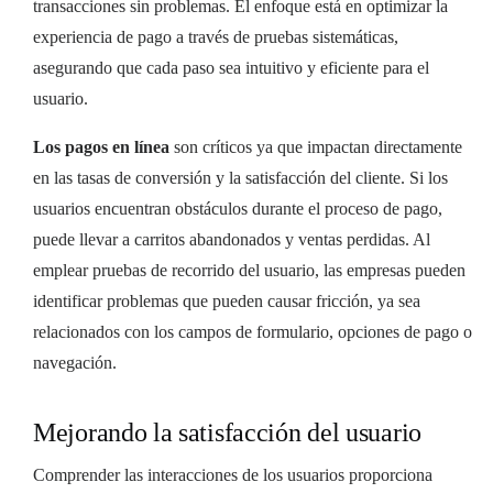
transacciones sin problemas. El enfoque está en optimizar la
experiencia de pago a través de pruebas sistemáticas,
asegurando que cada paso sea intuitivo y eficiente para el
usuario.
Los pagos en línea
son críticos ya que impactan directamente
en las tasas de conversión y la satisfacción del cliente. Si los
usuarios encuentran obstáculos durante el proceso de pago,
puede llevar a carritos abandonados y ventas perdidas. Al
emplear pruebas de recorrido del usuario, las empresas pueden
identificar problemas que pueden causar fricción, ya sea
relacionados con los campos de formulario, opciones de pago o
navegación.
Mejorando la satisfacción del usuario
Comprender las interacciones de los usuarios proporciona