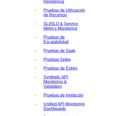
Resiliencia
Pruebas de Utilización
de Recursos
SLI/SLO & Service
Metrics Monitoring
Pruebas de
Escalabilidad
Pruebas de Soak
Pruebas Spike
Pruebas de Estrés
Synthetic API
Monitoring &
Validation
Pruebas de limitación
Unified API Monitoring
Dashboards