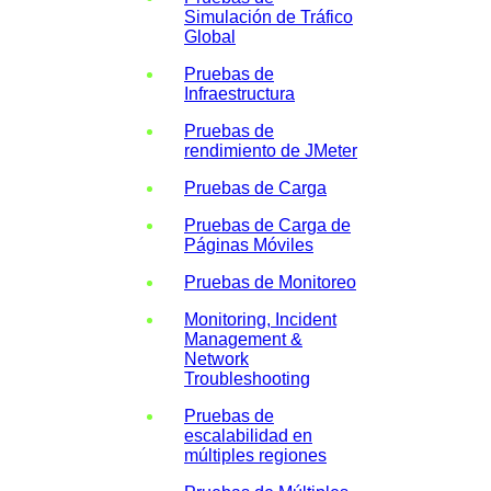
Simulación de Tráfico
Global
Pruebas de
Infraestructura
Pruebas de
rendimiento de JMeter
Pruebas de Carga
Pruebas de Carga de
Páginas Móviles
Pruebas de Monitoreo
Monitoring, Incident
Management &
Network
Troubleshooting
Pruebas de
escalabilidad en
múltiples regiones