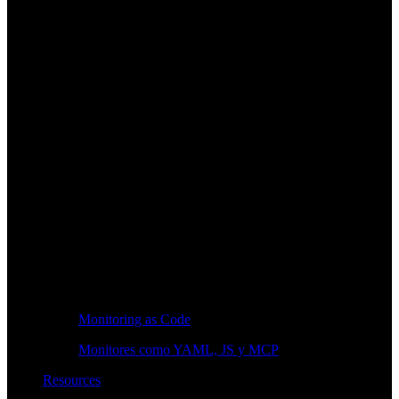
Monitoring as Code
Monitores como YAML, JS y MCP
Resources