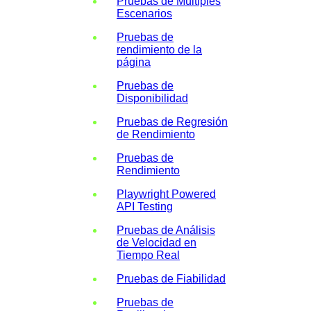
Pruebas de Múltiples
Escenarios
Pruebas de
rendimiento de la
página
Pruebas de
Disponibilidad
Pruebas de Regresión
de Rendimiento
Pruebas de
Rendimiento
Playwright Powered
API Testing
Pruebas de Análisis
de Velocidad en
Tiempo Real
Pruebas de Fiabilidad
Pruebas de