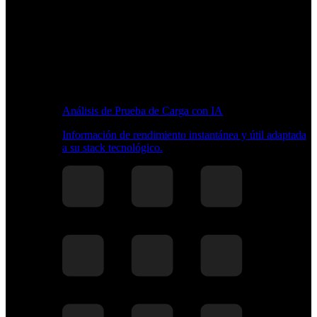
Análisis de Prueba de Carga con IA
Información de rendimiento instantánea y útil adaptada
a su stack tecnológico.