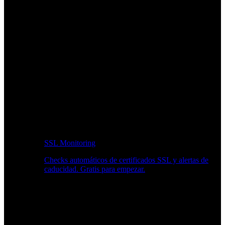
SSL Monitoring
Checks automáticos de certificados SSL y alertas de
caducidad. Gratis para empezar.