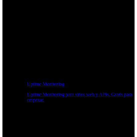
Uptime Monitoring
Uptime Monitoring para sitios web y APIs. Gratis para
empezar.