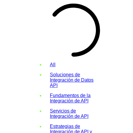
All
Soluciones de
Integración de Datos
API
Fundamentos de la
Integración de API
Servicios de
Integración de API
Estrategias de
Integración de API y