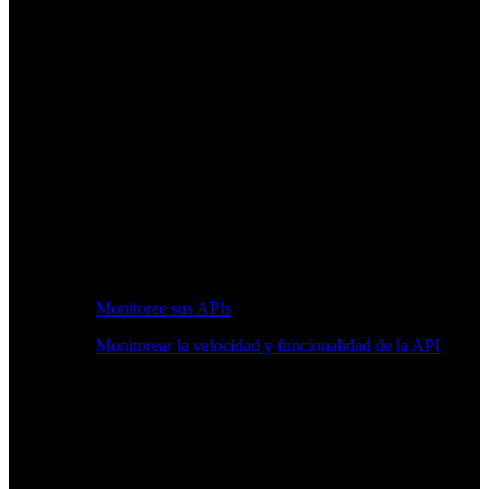
Monitoree sus APIs
Monitorear la velocidad y funcionalidad de la API