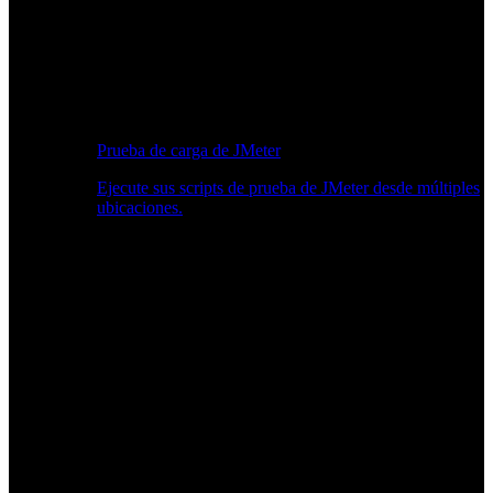
Prueba de carga de JMeter
Ejecute sus scripts de prueba de JMeter desde múltiples
ubicaciones.