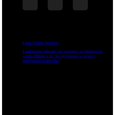
Load Testing Services
Load testing liderado por expertos: escribimos los
scripts JMeter o k6, los ejecutamos a escala y
entregamos el informe.