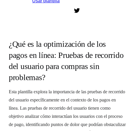
Usar plantilla
Regístrate para usar esta plantilla.
¿Qué es la optimización de los
pagos en línea: Pruebas de recorrido
del usuario para compras sin
problemas?
Esta plantilla explora la importancia de las pruebas de recorrido
del usuario específicamente en el contexto de los pagos en
línea. Las pruebas de recorrido del usuario tienen como
objetivo analizar cómo interactúan los usuarios con el proceso
de pago, identificando puntos de dolor que podrían obstaculizar