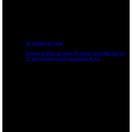
k6 pruebas de carga
Ejecuta pruebas de carga k6 JavaScript desde más de
25 ubicaciones cloud con análisis de IA.