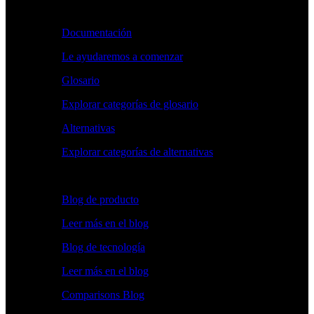
Aprender
Documentación
Le ayudaremos a comenzar
Glosario
Explorar categorías de glosario
Alternativas
Explorar categorías de alternativas
Explorar
Blog de producto
Leer más en el blog
Blog de tecnología
Leer más en el blog
Comparisons Blog