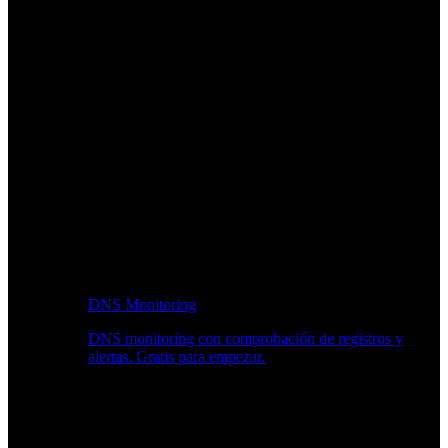
DNS Monitoring
DNS monitoring con comprobación de registros y
alertas. Gratis para empezar.