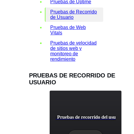
Pruebas de Uptime
Pruebas de Recorrido
de Usuario
Pruebas de Web
Vitals
Pruebas de velocidad
de sitios web y
monitoreo de
rendimiento
PRUEBAS DE RECORRIDO DE
USUARIO
icipación en redes sociales: Pruebas de recorrido del usuario para