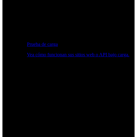
Prueba de carga
Vea cómo funcionan sus sitios web o API bajo carga.