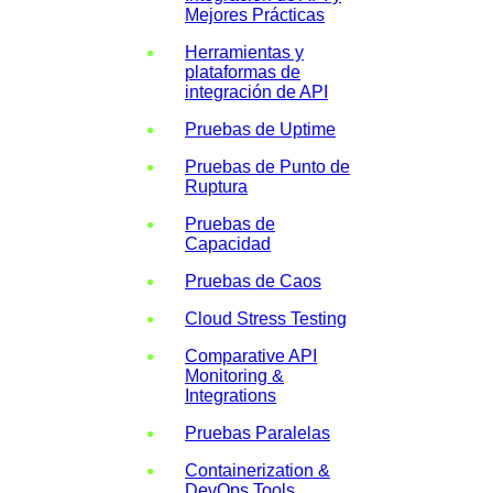
Mejores Prácticas
Herramientas y
plataformas de
integración de API
Pruebas de Uptime
Pruebas de Punto de
Ruptura
Pruebas de
Capacidad
Pruebas de Caos
Cloud Stress Testing
Comparative API
Monitoring &
Integrations
Pruebas Paralelas
Containerization &
DevOps Tools