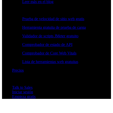
Leer más en el blog
Herramientas gratuitas
Prueba de velocidad de sitio web gratis
Herramienta gratuita de prueba de carga
Validador de scripts JMeter gratuito
Comprobador de estado de API
Comprobador de Core Web Vitals
Lista de herramientas web gratuitas
Precios
Talk to Sales
Iniciar sesión
Empieza gratis