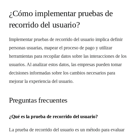
¿Cómo implementar pruebas de
recorrido del usuario?
Implementar pruebas de recorrido del usuario implica definir
personas usuarias, mapear el proceso de pago y utilizar
herramientas para recopilar datos sobre las interacciones de los
usuarios. Al analizar estos datos, las empresas pueden tomar
decisiones informadas sobre los cambios necesarios para
mejorar la experiencia del usuario.
Preguntas frecuentes
¿Qué es la prueba de recorrido del usuario?
La prueba de recorrido del usuario es un método para evaluar