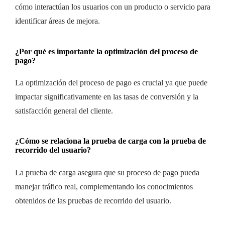
cómo interactúan los usuarios con un producto o servicio para
identificar áreas de mejora.
¿Por qué es importante la optimización del proceso de
pago?
La optimización del proceso de pago es crucial ya que puede
impactar significativamente en las tasas de conversión y la
satisfacción general del cliente.
¿Cómo se relaciona la prueba de carga con la prueba de
recorrido del usuario?
La prueba de carga asegura que su proceso de pago pueda
manejar tráfico real, complementando los conocimientos
obtenidos de las pruebas de recorrido del usuario.