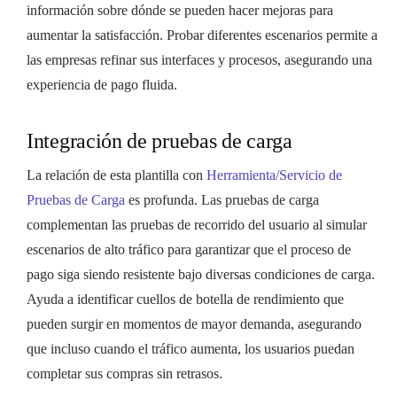
información sobre dónde se pueden hacer mejoras para
aumentar la satisfacción. Probar diferentes escenarios permite a
las empresas refinar sus interfaces y procesos, asegurando una
experiencia de pago fluida.
Integración de pruebas de carga
La relación de esta plantilla con
Herramienta/Servicio de
Pruebas de Carga
es profunda. Las pruebas de carga
complementan las pruebas de recorrido del usuario al simular
escenarios de alto tráfico para garantizar que el proceso de
pago siga siendo resistente bajo diversas condiciones de carga.
Ayuda a identificar cuellos de botella de rendimiento que
pueden surgir en momentos de mayor demanda, asegurando
que incluso cuando el tráfico aumenta, los usuarios puedan
completar sus compras sin retrasos.