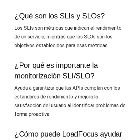
¿Qué son los SLIs y SLOs?
Los SLIs son métricas que indican el rendimiento
de un servicio, mientras que los SLOs son los
objetivos establecidos para esas métricas.
¿Por qué es importante la
monitorización SLI/SLO?
Ayuda a garantizar que las APIs cumplan con los
estándares de rendimiento y mejora la
satisfacción del usuario al identificar problemas de
forma proactiva.
¿Cómo puede LoadFocus ayudar