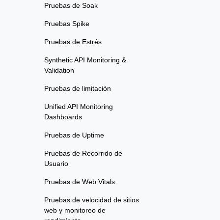
Pruebas de Soak
Pruebas Spike
Pruebas de Estrés
Synthetic API Monitoring &
Validation
Pruebas de limitación
Unified API Monitoring
Dashboards
Pruebas de Uptime
Pruebas de Recorrido de
Usuario
Pruebas de Web Vitals
Pruebas de velocidad de sitios
web y monitoreo de