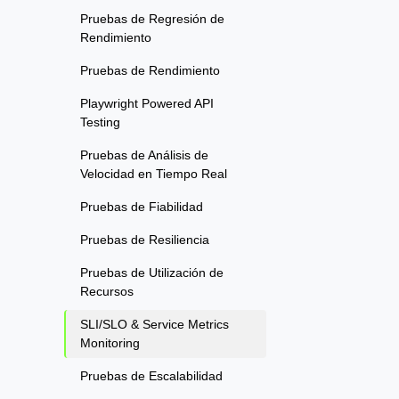
Pruebas de Regresión de
Rendimiento
Pruebas de Rendimiento
Playwright Powered API
Testing
Pruebas de Análisis de
Velocidad en Tiempo Real
Pruebas de Fiabilidad
Pruebas de Resiliencia
Pruebas de Utilización de
Recursos
SLI/SLO & Service Metrics
Monitoring
Pruebas de Escalabilidad