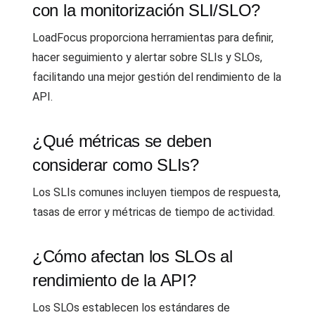
con la monitorización SLI/SLO?
LoadFocus proporciona herramientas para definir,
hacer seguimiento y alertar sobre SLIs y SLOs,
facilitando una mejor gestión del rendimiento de la
API.
¿Qué métricas se deben
considerar como SLIs?
Los SLIs comunes incluyen tiempos de respuesta,
tasas de error y métricas de tiempo de actividad.
¿Cómo afectan los SLOs al
rendimiento de la API?
Los SLOs establecen los estándares de