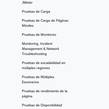
JMeter
Pruebas de Carga
Pruebas de Carga de Páginas
Móviles
Pruebas de Monitoreo
Monitoring, Incident
Management & Network
Troubleshooting
Pruebas de escalabilidad en
múltiples regiones
Pruebas de Múltiples
Escenarios
Pruebas de rendimiento de la
página
Pruebas de Disponibilidad