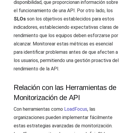
disponibilidad, que proporcionan información sobre
el funcionamiento de una API. Por otro lado, los
SLOs
son los objetivos establecidos para estos
indicadores, estableciendo expectativas claras de
rendimiento que los equipos deben esforzarse por
alcanzar. Monitorear estas métricas es esencial
para identificar problemas antes de que afecten a
los usuarios, permitiendo una gestión proactiva del
rendimiento de la API.
Relación con las Herramientas de
Monitorización de API
Con herramientas como
LoadFocus
, las
organizaciones pueden implementar fácilmente
estas estrategias avanzadas de monitorización.