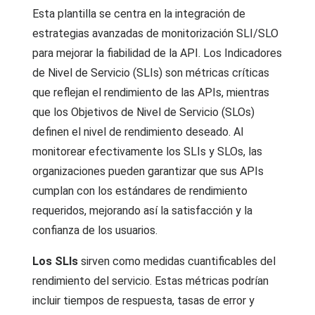
Esta plantilla se centra en la integración de
estrategias avanzadas de monitorización SLI/SLO
para mejorar la fiabilidad de la API. Los Indicadores
de Nivel de Servicio (SLIs) son métricas críticas
que reflejan el rendimiento de las APIs, mientras
que los Objetivos de Nivel de Servicio (SLOs)
definen el nivel de rendimiento deseado. Al
monitorear efectivamente los SLIs y SLOs, las
organizaciones pueden garantizar que sus APIs
cumplan con los estándares de rendimiento
requeridos, mejorando así la satisfacción y la
confianza de los usuarios.
Los SLIs
sirven como medidas cuantificables del
rendimiento del servicio. Estas métricas podrían
incluir tiempos de respuesta, tasas de error y