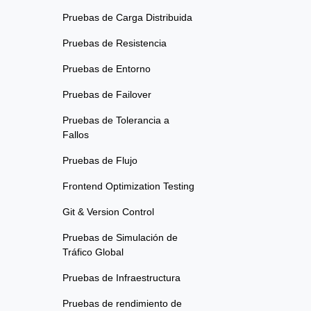
Pruebas de Carga Distribuida
Pruebas de Resistencia
Pruebas de Entorno
Pruebas de Failover
Pruebas de Tolerancia a
Fallos
Pruebas de Flujo
Frontend Optimization Testing
Git & Version Control
Pruebas de Simulación de
Tráfico Global
Pruebas de Infraestructura
Pruebas de rendimiento de