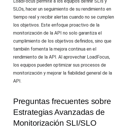
LoadFocus permite a los equipos definir SLIs y
SLOs, hacer un seguimiento de su rendimiento en
tiempo real y recibir alertas cuando no se cumplen
los objetivos. Este enfoque proactivo de la
monitorización de la API no solo garantiza el
cumplimiento de los objetivos definidos, sino que
también fomenta la mejora continua en el
rendimiento de la API. Al aprovechar LoadFocus,
los equipos pueden optimizar sus procesos de
monitorización y mejorar la fiabilidad general de la
API.
Preguntas frecuentes sobre
Estrategias Avanzadas de
Monitorización SLI/SLO