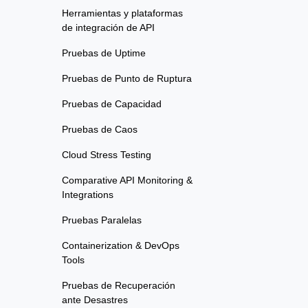
Herramientas y plataformas
de integración de API
Pruebas de Uptime
Pruebas de Punto de Ruptura
Pruebas de Capacidad
Pruebas de Caos
Cloud Stress Testing
Comparative API Monitoring &
Integrations
Pruebas Paralelas
Containerization & DevOps
Tools
Pruebas de Recuperación
ante Desastres