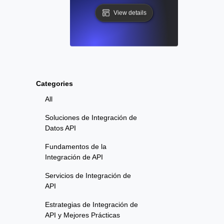
View details
Categories
All
Soluciones de Integración de
Datos API
Fundamentos de la
Integración de API
Servicios de Integración de
API
Estrategias de Integración de
API y Mejores Prácticas