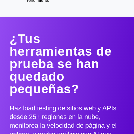
rendimiento
¿Tus
herramientas de
prueba se han
quedado
pequeñas?
Haz load testing de sitios web y APIs
desde 25+ regiones en la nube,
monitorea la velocidad de página y el