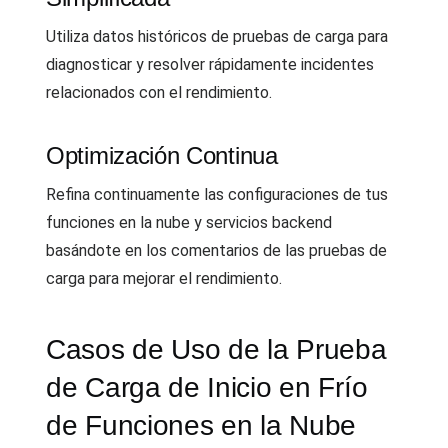
Utiliza datos históricos de pruebas de carga para
diagnosticar y resolver rápidamente incidentes
relacionados con el rendimiento.
Optimización Continua
Refina continuamente las configuraciones de tus
funciones en la nube y servicios backend
basándote en los comentarios de las pruebas de
carga para mejorar el rendimiento.
Casos de Uso de la Prueba
de Carga de Inicio en Frío
de Funciones en la Nube