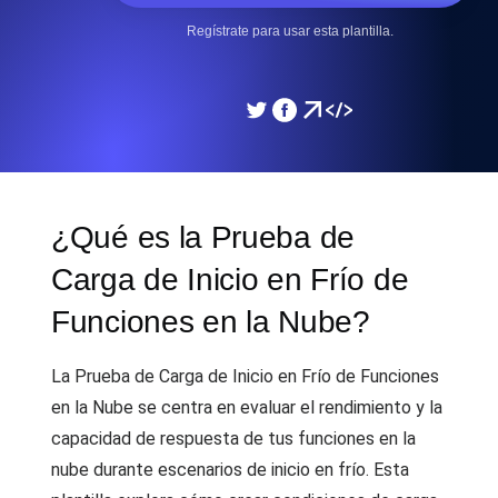
Regístrate para usar esta plantilla.
¿Qué es la Prueba de
Carga de Inicio en Frío de
Funciones en la Nube?
La Prueba de Carga de Inicio en Frío de Funciones
en la Nube se centra en evaluar el rendimiento y la
capacidad de respuesta de tus funciones en la
nube durante escenarios de inicio en frío. Esta