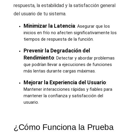
respuesta, la estabilidad y la satisfacción general
del usuario de tu sistema.
Minimizar la Latencia
: Asegurar que los
inicios en frío no afecten significativamente los
tiempos de respuesta de la función.
Prevenir la Degradación del
Rendimiento
: Detectar y abordar problemas
que podrían llevar a ejecuciones de funciones
más lentas durante cargas máximas.
Mejorar la Experiencia del Usuario
:
Mantener interacciones rápidas y fiables para
mantener la confianza y satisfacción del
usuario.
¿Cómo Funciona la Prueba