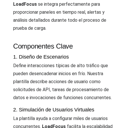
LoadFocus
se integra perfectamente para
proporcionar paneles en tiempo real, alertas y
análisis detallados durante todo el proceso de
prueba de carga.
Componentes Clave
1. Diseño de Escenarios
Define interacciones típicas de alto tráfico que
pueden desencadenar inicios en frío. Nuestra
plantilla describe acciones de usuario como
solicitudes de API, tareas de procesamiento de
datos e invocaciones de funciones concurrentes.
2. Simulación de Usuarios Virtuales
La plantilla ayuda a configurar miles de usuarios
concurrentes.
LoadFocus
facilita la escalabilidad