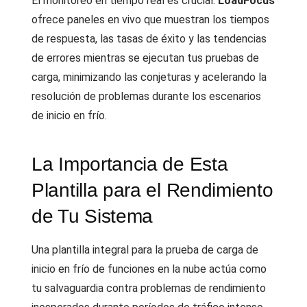
El monitoreo en tiempo real es crucial.
LoadFocus
ofrece paneles en vivo que muestran los tiempos
de respuesta, las tasas de éxito y las tendencias
de errores mientras se ejecutan tus pruebas de
carga, minimizando las conjeturas y acelerando la
resolución de problemas durante los escenarios
de inicio en frío.
La Importancia de Esta
Plantilla para el Rendimiento
de Tu Sistema
Una plantilla integral para la prueba de carga de
inicio en frío de funciones en la nube actúa como
tu salvaguardia contra problemas de rendimiento