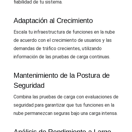
fiabilidad de tu sistema.
Adaptación al Crecimiento
Escala tu infraestructura de funciones en la nube
de acuerdo con el crecimiento de usuarios y las
demandas de tráfico crecientes, utilizando
información de las pruebas de carga continuas.
Mantenimiento de la Postura de
Seguridad
Combina las pruebas de carga con evaluaciones de
seguridad para garantizar que tus funciones en la
nube permanezcan seguras bajo una carga intensa.
Análisis de Rendimiento a Largo