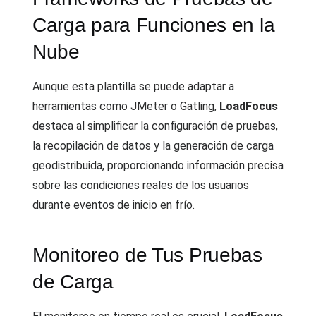
Carga para Funciones en la
Nube
Aunque esta plantilla se puede adaptar a
herramientas como JMeter o Gatling,
LoadFocus
destaca al simplificar la configuración de pruebas,
la recopilación de datos y la generación de carga
geodistribuida, proporcionando información precisa
sobre las condiciones reales de los usuarios
durante eventos de inicio en frío.
Monitoreo de Tus Pruebas
de Carga