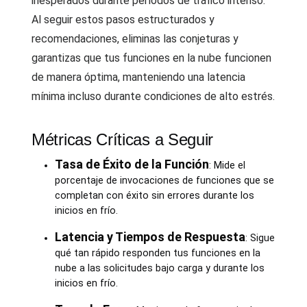
inesperados durante períodos de tráfico intenso.
Al seguir estos pasos estructurados y
recomendaciones, eliminas las conjeturas y
garantizas que tus funciones en la nube funcionen
de manera óptima, manteniendo una latencia
mínima incluso durante condiciones de alto estrés.
Métricas Críticas a Seguir
Tasa de Éxito de la Función
: Mide el
porcentaje de invocaciones de funciones que se
completan con éxito sin errores durante los
inicios en frío.
Latencia y Tiempos de Respuesta
: Sigue
qué tan rápido responden tus funciones en la
nube a las solicitudes bajo carga y durante los
inicios en frío.