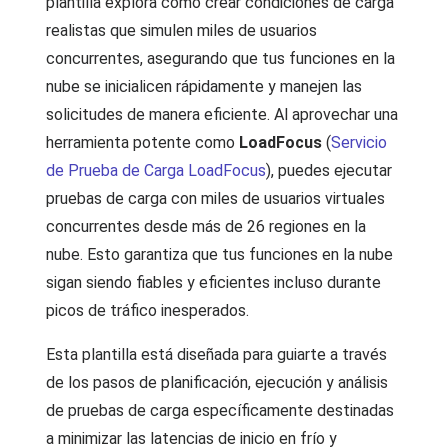
plantilla explora cómo crear condiciones de carga
realistas que simulen miles de usuarios
concurrentes, asegurando que tus funciones en la
nube se inicialicen rápidamente y manejen las
solicitudes de manera eficiente. Al aprovechar una
herramienta potente como
LoadFocus
(
Servicio
de Prueba de Carga LoadFocus
), puedes ejecutar
pruebas de carga con miles de usuarios virtuales
concurrentes desde más de 26 regiones en la
nube. Esto garantiza que tus funciones en la nube
sigan siendo fiables y eficientes incluso durante
picos de tráfico inesperados.
Esta plantilla está diseñada para guiarte a través
de los pasos de planificación, ejecución y análisis
de pruebas de carga específicamente destinadas
a minimizar las latencias de inicio en frío y