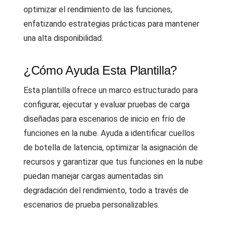
optimizar el rendimiento de las funciones,
enfatizando estrategias prácticas para mantener
una alta disponibilidad.
¿Cómo Ayuda Esta Plantilla?
Esta plantilla ofrece un marco estructurado para
configurar, ejecutar y evaluar pruebas de carga
diseñadas para escenarios de inicio en frío de
funciones en la nube. Ayuda a identificar cuellos
de botella de latencia, optimizar la asignación de
recursos y garantizar que tus funciones en la nube
puedan manejar cargas aumentadas sin
degradación del rendimiento, todo a través de
escenarios de prueba personalizables.