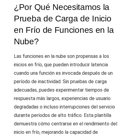
¿Por Qué Necesitamos la
Prueba de Carga de Inicio
en Frío de Funciones en la
Nube?
Las funciones en la nube son propensas a los
inicios en frío, que pueden introducir latencia
cuando una función es invocada después de un
período de inactividad. Sin pruebas de carga
adecuadas, puedes experimentar tiempos de
respuesta más largos, experiencias de usuario
degradadas o incluso interrupciones del servicio
durante períodos de alto tráfico. Esta plantilla
demuestra cómo centrarse en el rendimiento del
inicio en frío, mejorando la capacidad de