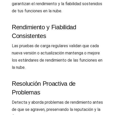
garantizan el rendimiento y la fiabilidad sostenidos
de tus funciones en la nube.
Rendimiento y Fiabilidad
Consistentes
Las pruebas de carga regulares validan que cada
nueva versión o actualización mantenga o mejore
los estándares de rendimiento de las funciones en
la nube.
Resolución Proactiva de
Problemas
Detecta y aborda problemas de rendimiento antes
de que se agraven, preservando la reputación y la