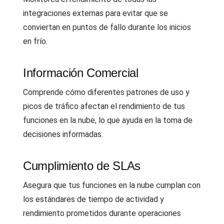
integraciones externas para evitar que se
conviertan en puntos de fallo durante los inicios
en frío.
Información Comercial
Comprende cómo diferentes patrones de uso y
picos de tráfico afectan el rendimiento de tus
funciones en la nube, lo que ayuda en la toma de
decisiones informadas.
Cumplimiento de SLAs
Asegura que tus funciones en la nube cumplan con
los estándares de tiempo de actividad y
rendimiento prometidos durante operaciones