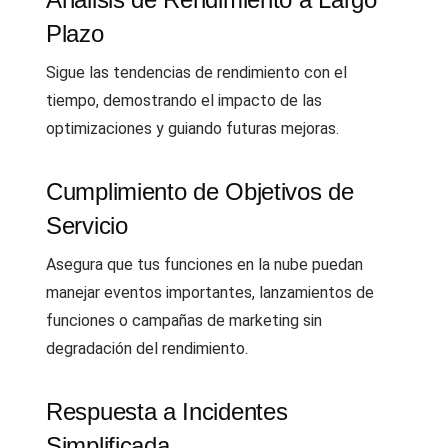
Plazo
Sigue las tendencias de rendimiento con el
tiempo, demostrando el impacto de las
optimizaciones y guiando futuras mejoras.
Cumplimiento de Objetivos de
Servicio
Asegura que tus funciones en la nube puedan
manejar eventos importantes, lanzamientos de
funciones o campañas de marketing sin
degradación del rendimiento.
Respuesta a Incidentes
Simplificada