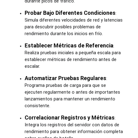
durante picos de tráfico.
Probar Bajo Diferentes Condiciones
:
Simula diferentes velocidades de red y latencias
para descubrir posibles problemas de
rendimiento durante los inicios en frío.
Establecer Métricas de Referencia
:
Realiza pruebas iniciales a pequeña escala para
establecer métricas de rendimiento antes de
escalar.
Automatizar Pruebas Regulares
:
Programa pruebas de carga para que se
ejecuten regularmente o antes de importantes
lanzamientos para mantener un rendimiento
consistente.
Correlacionar Registros y Métricas
:
Integra los registros del servidor con datos de
rendimiento para obtener información completa