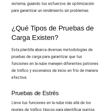
sistema, guiando tus esfuerzos de optimización
para garantizar un rendimiento sin problemas.
¿Qué Tipos de Pruebas de
Carga Existen?
Esta plantilla abarca diversas metodologías de
pruebas de carga para garantizar que tus
funciones en la nube manejen diferentes patrones
de tráfico y escenarios de inicio en frío de manera
efectiva.
Pruebas de Estrés
Lleva tus funciones en la nube más allá de los
niveles de tráfico típicos para identificar puntos