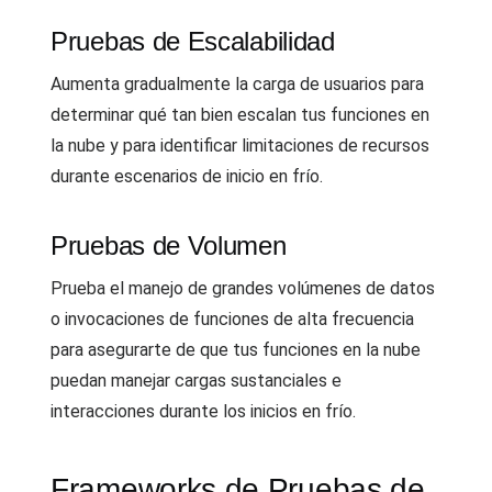
Pruebas de Escalabilidad
Aumenta gradualmente la carga de usuarios para
determinar qué tan bien escalan tus funciones en
la nube y para identificar limitaciones de recursos
durante escenarios de inicio en frío.
Pruebas de Volumen
Prueba el manejo de grandes volúmenes de datos
o invocaciones de funciones de alta frecuencia
para asegurarte de que tus funciones en la nube
puedan manejar cargas sustanciales e
interacciones durante los inicios en frío.
Frameworks de Pruebas de