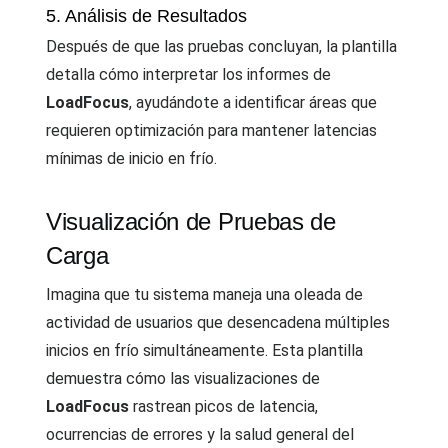
5. Análisis de Resultados
Después de que las pruebas concluyan, la plantilla
detalla cómo interpretar los informes de
LoadFocus
, ayudándote a identificar áreas que
requieren optimización para mantener latencias
mínimas de inicio en frío.
Visualización de Pruebas de
Carga
Imagina que tu sistema maneja una oleada de
actividad de usuarios que desencadena múltiples
inicios en frío simultáneamente. Esta plantilla
demuestra cómo las visualizaciones de
LoadFocus
rastrean picos de latencia,
ocurrencias de errores y la salud general del