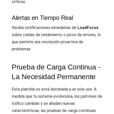
críticas.
Alertas en Tiempo Real
Recibe notificaciones inmediatas de
LoadFocus
sobre caídas de rendimiento o picos de errores, lo
que permite una resolución proactiva de
problemas.
Prueba de Carga Continua -
La Necesidad Permanente
Esta plantilla no está destinada a un solo uso. A
medida que tu sistema evoluciona, los patrones de
tráfico cambian y se añaden nuevas
características, las pruebas de carga continuas