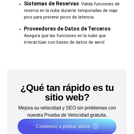
Sistemas de Reservas
: Valida funciones de
reserva en la nube durante temporadas de viaje
pico para prevenir picos de latencia.
Proveedores de Datos de Terceros
:
Asegura que las funciones en la nube que
interactúan con bases de datos de aerol
¿Qué tan rápido es tu
sitio web?
Mejora su velocidad y SEO sin problemas con
nuestra Prueba de Velocidad gratuita.
Comience a probar ahora