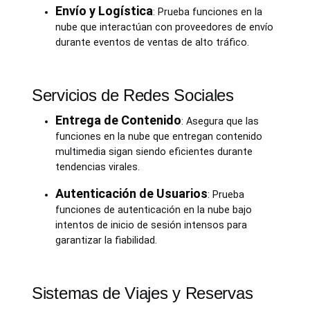
Envío y Logística
: Prueba funciones en la
nube que interactúan con proveedores de envío
durante eventos de ventas de alto tráfico.
Servicios de Redes Sociales
Entrega de Contenido
: Asegura que las
funciones en la nube que entregan contenido
multimedia sigan siendo eficientes durante
tendencias virales.
Autenticación de Usuarios
: Prueba
funciones de autenticación en la nube bajo
intentos de inicio de sesión intensos para
garantizar la fiabilidad.
Sistemas de Viajes y Reservas