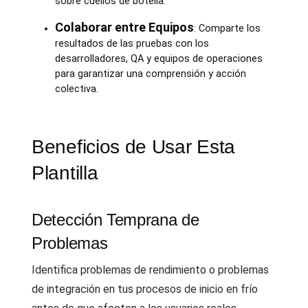
sobre cuellos de botella.
Colaborar entre Equipos
: Comparte los
resultados de las pruebas con los
desarrolladores, QA y equipos de operaciones
para garantizar una comprensión y acción
colectiva.
Beneficios de Usar Esta
Plantilla
Detección Temprana de
Problemas
Identifica problemas de rendimiento o problemas
de integración en tus procesos de inicio en frío