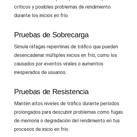
críticos y posibles problemas de rendimiento
durante los inicios en frío.
Pruebas de Sobrecarga
Simula ráfagas repentinas de tráfico que pueden
desencadenar múltiples inicios en frío, como los
causados por eventos virales o aumentos
inesperados de usuarios.
Pruebas de Resistencia
Mantén altos niveles de tráfico durante períodos
prolongados para descubrir problemas como fugas
de memoria o degradación del rendimiento en tus
procesos de inicio en frío.