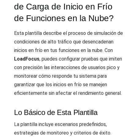
de Carga de Inicio en Frío
de Funciones en la Nube?
Esta plantilla describe el proceso de simulación de
condiciones de alto tráfico que desencadenan
inicios en frío en tus funciones en la nube. Con
LoadFocus
, puedes configurar pruebas que imiten
con precisión las interacciones de usuarios pico y
monitorear cómo responde tu sistema para
garantizar que los inicios en frío se manejen
eficientemente sin afectar el rendimiento general.
Lo Básico de Esta Plantilla
La plantilla incluye escenarios predefinidos,
estrategias de monitoreo y criterios de éxito.