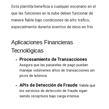
Esta plantilla beneficia a cualquier escenario en el
que las funciones en la nube deben funcionar de
manera fiable bajo condiciones de alto tráfico,
especialmente durante eventos de inicio en frío.
Aplicaciones Financieras
Tecnológicas
Procesamiento de Transacciones
:
Asegura que las pasarelas de pago puedan
manejar volúmenes altos de transacciones sin
picos de latencia.
APIs de Detección de Fraude
: Valida que
los servicios de detección de fraude sigan
siendo receptivos bajo carga intensa.