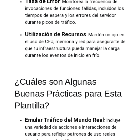
Tasa de Error
: Monitorea la frecuencia de
invocaciones de funciones fallidas, incluidos los
tiempos de espera y los errores del servidor
durante picos de tráfico.
Utilización de Recursos
: Mantén un ojo en
el uso de CPU, memoria y red para asegurarte de
que tu infraestructura pueda manejar la carga
durante los eventos de inicio en frío.
¿Cuáles son Algunas
Buenas Prácticas para Esta
Plantilla?
Emular Tráfico del Mundo Real
: Incluye
una variedad de acciones e interacciones de
usuario para reflejar patrones de uso reales