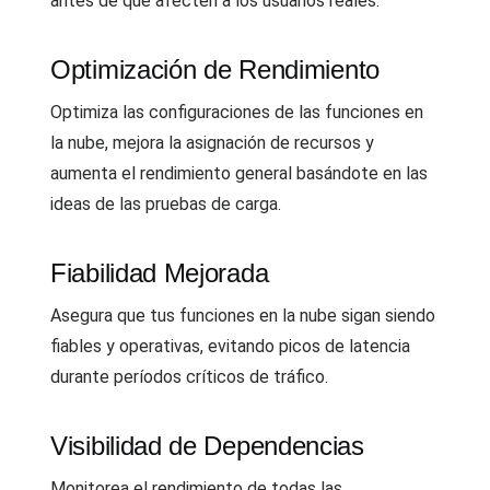
antes de que afecten a los usuarios reales.
Optimización de Rendimiento
Optimiza las configuraciones de las funciones en
la nube, mejora la asignación de recursos y
aumenta el rendimiento general basándote en las
ideas de las pruebas de carga.
Fiabilidad Mejorada
Asegura que tus funciones en la nube sigan siendo
fiables y operativas, evitando picos de latencia
durante períodos críticos de tráfico.
Visibilidad de Dependencias
Monitorea el rendimiento de todas las