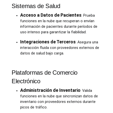
Sistemas de Salud
Acceso a Datos de Pacientes
: Prueba
funciones en la nube que recuperan o envían
información de pacientes durante períodos de
uso intenso para garantizar la fiabilidad.
Integraciones de Terceros
: Asegura una
interacción fluida con proveedores externos de
datos de salud bajo carga.
Plataformas de Comercio
Electrónico
Administración de Inventario
: Valida
funciones en la nube que sincronizan datos de
inventario con proveedores externos durante
picos de tráfico.