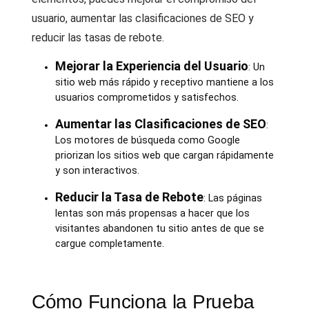
usuario, aumentar las clasificaciones de SEO y
reducir las tasas de rebote.
Mejorar la Experiencia del Usuario
: Un
sitio web más rápido y receptivo mantiene a los
usuarios comprometidos y satisfechos.
Aumentar las Clasificaciones de SEO
:
Los motores de búsqueda como Google
priorizan los sitios web que cargan rápidamente
y son interactivos.
Reducir la Tasa de Rebote
: Las páginas
lentas son más propensas a hacer que los
visitantes abandonen tu sitio antes de que se
cargue completamente.
Cómo Funciona la Prueba