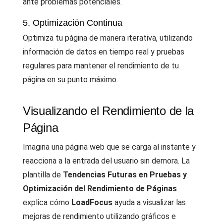
ante problemas potenciales.
5. Optimización Continua
Optimiza tu página de manera iterativa, utilizando
información de datos en tiempo real y pruebas
regulares para mantener el rendimiento de tu
página en su punto máximo.
Visualizando el Rendimiento de la
Página
Imagina una página web que se carga al instante y
reacciona a la entrada del usuario sin demora. La
plantilla de
Tendencias Futuras en Pruebas y
Optimización del Rendimiento de Páginas
explica cómo
LoadFocus
ayuda a visualizar las
mejoras de rendimiento utilizando gráficos e