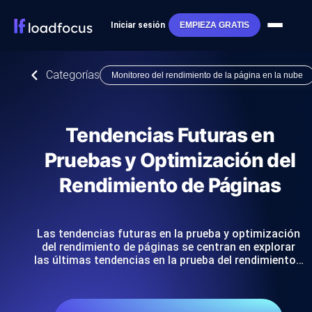
Iniciar sesión
EMPIEZA GRATIS
Categorías
Monitoreo del rendimiento de la página en la nube
Tendencias Futuras en
Pruebas y Optimización del
Rendimiento de Páginas
Las tendencias futuras en la prueba y optimización
del rendimiento de páginas se centran en explorar
las últimas tendencias en la prueba del rendimiento…