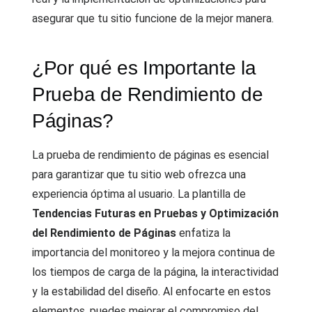
asegurar que tu sitio funcione de la mejor manera.
¿Por qué es Importante la
Prueba de Rendimiento de
Páginas?
La prueba de rendimiento de páginas es esencial
para garantizar que tu sitio web ofrezca una
experiencia óptima al usuario. La plantilla de
Tendencias Futuras en Pruebas y Optimización
del Rendimiento de Páginas
enfatiza la
importancia del monitoreo y la mejora continua de
los tiempos de carga de la página, la interactividad
y la estabilidad del diseño. Al enfocarte en estos
elementos, puedes mejorar el compromiso del