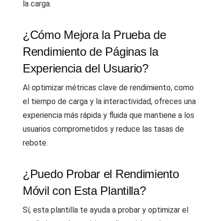
la carga.
¿Cómo Mejora la Prueba de
Rendimiento de Páginas la
Experiencia del Usuario?
Al optimizar métricas clave de rendimiento, como
el tiempo de carga y la interactividad, ofreces una
experiencia más rápida y fluida que mantiene a los
usuarios comprometidos y reduce las tasas de
rebote.
¿Puedo Probar el Rendimiento
Móvil con Esta Plantilla?
Sí, esta plantilla te ayuda a probar y optimizar el