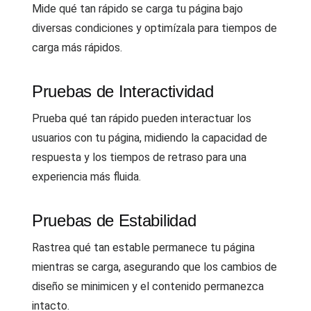
Mide qué tan rápido se carga tu página bajo
diversas condiciones y optimízala para tiempos de
carga más rápidos.
Pruebas de Interactividad
Prueba qué tan rápido pueden interactuar los
usuarios con tu página, midiendo la capacidad de
respuesta y los tiempos de retraso para una
experiencia más fluida.
Pruebas de Estabilidad
Rastrea qué tan estable permanece tu página
mientras se carga, asegurando que los cambios de
diseño se minimicen y el contenido permanezca
intacto.