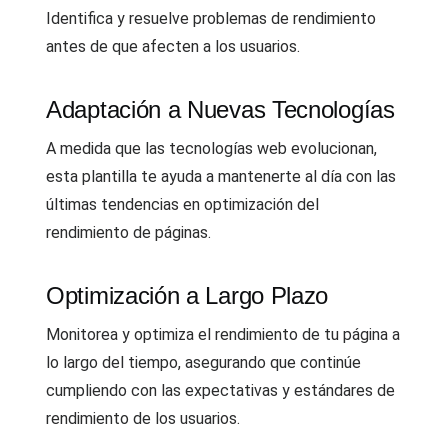
Identifica y resuelve problemas de rendimiento
antes de que afecten a los usuarios.
Adaptación a Nuevas Tecnologías
A medida que las tecnologías web evolucionan,
esta plantilla te ayuda a mantenerte al día con las
últimas tendencias en optimización del
rendimiento de páginas.
Optimización a Largo Plazo
Monitorea y optimiza el rendimiento de tu página a
lo largo del tiempo, asegurando que continúe
cumpliendo con las expectativas y estándares de
rendimiento de los usuarios.