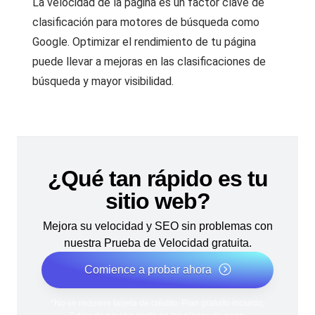
La velocidad de la página es un factor clave de
clasificación para motores de búsqueda como
Google. Optimizar el rendimiento de tu página
puede llevar a mejoras en las clasificaciones de
búsqueda y mayor visibilidad.
¿Qué tan rápido es tu
sitio web?
Mejora su velocidad y SEO sin problemas con
nuestra Prueba de Velocidad gratuita.
Comience a probar ahora
*No se requiere tarjeta de crédito. Plan gratuito incluido;