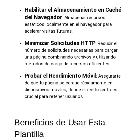
Habilitar el Almacenamiento en Caché
del Navegador
: Almacenar recursos
estáticos localmente en el navegador para
acelerar visitas futuras.
Minimizar Solicitudes HTTP
: Reducir el
número de solicitudes necesarias para cargar
una página combinando archivos y utilizando
métodos de carga de recursos eficientes.
Probar el Rendimiento Móvil
: Asegurarte
de que tu página se cargue rápidamente en
dispositivos móviles, donde el rendimiento es
crucial para retener usuarios.
Beneficios de Usar Esta
Plantilla