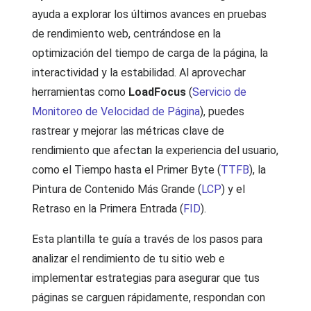
ayuda a explorar los últimos avances en pruebas
de rendimiento web, centrándose en la
optimización del tiempo de carga de la página, la
interactividad y la estabilidad. Al aprovechar
herramientas como
LoadFocus
(
Servicio de
Monitoreo de Velocidad de Página
), puedes
rastrear y mejorar las métricas clave de
rendimiento que afectan la experiencia del usuario,
como el Tiempo hasta el Primer Byte (
TTFB
), la
Pintura de Contenido Más Grande (
LCP
) y el
Retraso en la Primera Entrada (
FID
).
Esta plantilla te guía a través de los pasos para
analizar el rendimiento de tu sitio web e
implementar estrategias para asegurar que tus
páginas se carguen rápidamente, respondan con