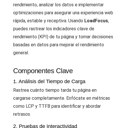
rendimiento, analizar los datos e implementar
optimizaciones para asegurar una experiencia web
rápida, estable y receptiva. Usando
LoadFocus
,
puedes rastrear los indicadores clave de
rendimiento (KPI) de tu página y tomar decisiones
basadas en datos para mejorar el rendimiento
general.
Componentes Clave
1. Análisis del Tiempo de Carga
Rastrea cuánto tiempo tarda tu página en
cargarse completamente. Enfócate en métricas
como LCP y TTFB para identificar y abordar
retrasos.
2. Pruebas de Interactividad