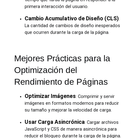
primera interacción del usuario.
Cambio Acumulativo de Diseño (CLS)
:
La cantidad de cambios de diseño inesperados
que ocurren durante la carga de la página.
Mejores Prácticas para la
Optimización del
Rendimiento de Páginas
Optimizar Imágenes
: Comprimir y servir
imágenes en formatos modernos para reducir
su tamaño y mejorar la velocidad de carga.
Usar Carga Asincrónica
: Cargar archivos
JavaScript y CSS de manera asincrónica para
reducir el bloqueo durante la carga de la página.