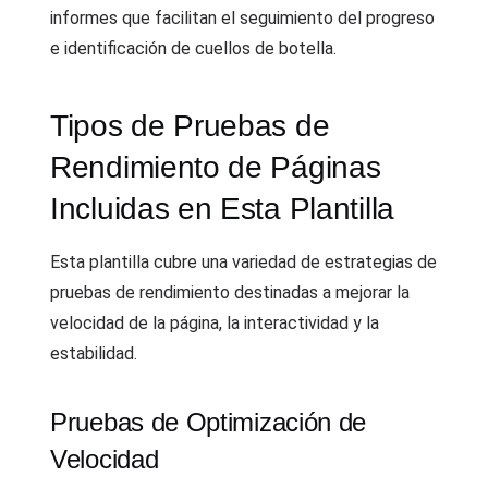
informes que facilitan el seguimiento del progreso
e identificación de cuellos de botella.
Tipos de Pruebas de
Rendimiento de Páginas
Incluidas en Esta Plantilla
Esta plantilla cubre una variedad de estrategias de
pruebas de rendimiento destinadas a mejorar la
velocidad de la página, la interactividad y la
estabilidad.
Pruebas de Optimización de
Velocidad