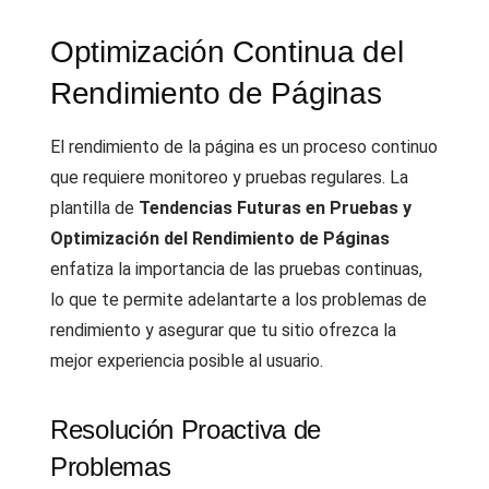
Optimización Continua del
Rendimiento de Páginas
El rendimiento de la página es un proceso continuo
que requiere monitoreo y pruebas regulares. La
plantilla de
Tendencias Futuras en Pruebas y
Optimización del Rendimiento de Páginas
enfatiza la importancia de las pruebas continuas,
lo que te permite adelantarte a los problemas de
rendimiento y asegurar que tu sitio ofrezca la
mejor experiencia posible al usuario.
Resolución Proactiva de
Problemas