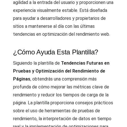
agilidad a la entrada del usuario y proporcionen una
experiencia visualmente estable. Está diseñada
para ayudar a desarrolladores y propietarios de
sitios a mantenerse al día con las últimas
tendencias en optimización del rendimiento web.
¿Cómo Ayuda Esta Plantilla?
Siguiendo la plantilla de
Tendencias Futuras en
Pruebas y Optimización del Rendimiento de
Páginas
, obtendrás una comprensión más
profunda de cómo mejorar las métricas clave de
rendimiento y reducir los tiempos de carga de la
página. La plantilla proporciona consejos prácticos
sobre el uso de herramientas de pruebas de
rendimiento, la interpretación de datos en tiempo
real y la implementación de optimizaciones para