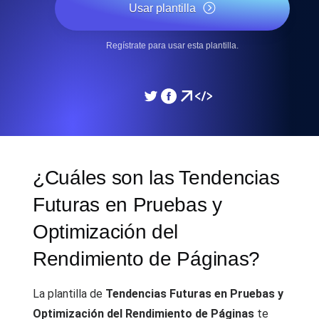
Usar plantilla
Regístrate para usar esta plantilla.
¿Cuáles son las Tendencias
Futuras en Pruebas y
Optimización del
Rendimiento de Páginas?
La plantilla de
Tendencias Futuras en Pruebas y
Optimización del Rendimiento de Páginas
te