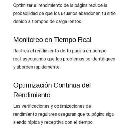
Optimizar el rendimiento de la página reduce la
probabilidad de que los usuarios abandonen tu sitio
debido a tiempos de carga lentos.
Monitoreo en Tiempo Real
Rastrea el rendimiento de tu página en tiempo
real, asegurando que los problemas se identifiquen
y aborden rápidamente.
Optimización Continua del
Rendimiento
Las verificaciones y optimizaciones de
rendimiento regulares aseguran que tu página siga
siendo rápida y receptiva con el tiempo.