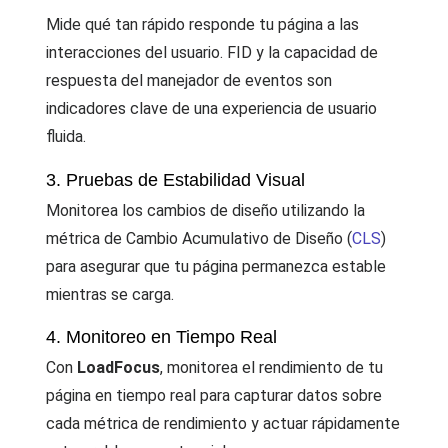
Mide qué tan rápido responde tu página a las
interacciones del usuario. FID y la capacidad de
respuesta del manejador de eventos son
indicadores clave de una experiencia de usuario
fluida.
3. Pruebas de Estabilidad Visual
Monitorea los cambios de diseño utilizando la
métrica de Cambio Acumulativo de Diseño (
CLS
)
para asegurar que tu página permanezca estable
mientras se carga.
4. Monitoreo en Tiempo Real
Con
LoadFocus
, monitorea el rendimiento de tu
página en tiempo real para capturar datos sobre
cada métrica de rendimiento y actuar rápidamente