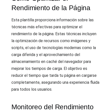
Rendimiento de la Página
Esta plantilla proporciona información sobre las
técnicas más efectivas para optimizar el
rendimiento de la página. Estas técnicas incluyen
la optimización de recursos como imágenes y
scripts, el uso de tecnologías modernas como la
carga diferida y el aprovechamiento del
almacenamiento en caché del navegador para
mejorar los tiempos de carga. El objetivo es
reducir el tiempo que tarda tu página en cargarse
completamente, asegurando una experiencia fluida
para todos los usuarios.
Monitoreo del Rendimiento