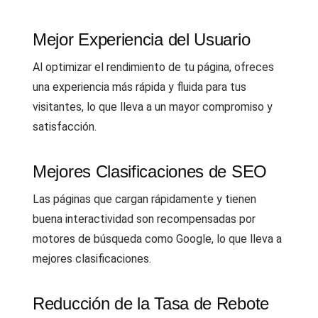
Mejor Experiencia del Usuario
Al optimizar el rendimiento de tu página, ofreces
una experiencia más rápida y fluida para tus
visitantes, lo que lleva a un mayor compromiso y
satisfacción.
Mejores Clasificaciones de SEO
Las páginas que cargan rápidamente y tienen
buena interactividad son recompensadas por
motores de búsqueda como Google, lo que lleva a
mejores clasificaciones.
Reducción de la Tasa de Rebote