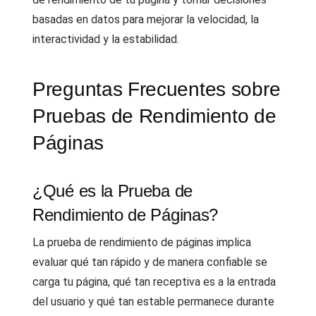
basadas en datos para mejorar la velocidad, la
interactividad y la estabilidad.
Preguntas Frecuentes sobre
Pruebas de Rendimiento de
Páginas
¿Qué es la Prueba de
Rendimiento de Páginas?
La prueba de rendimiento de páginas implica
evaluar qué tan rápido y de manera confiable se
carga tu página, qué tan receptiva es a la entrada
del usuario y qué tan estable permanece durante