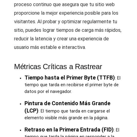
proceso continuo que asegura que tu sitio web
proporcione la mejor experiencia posible para los
visitantes. Al probar y optimizar regularmente tu
sitio, puedes lograr tiempos de carga más rápidos,
reducir la latencia y crear una experiencia de
usuario más estable e interactiva.
Métricas Críticas a Rastrear
Tiempo hasta el Primer Byte (TTFB)
: El
tiempo que tarda en recibirse el primer byte de
datos por el navegador.
Pintura de Contenido Más Grande
(LCP)
: El tiempo que tarda en cargarse el
elemento visible más grande en la página.
Retraso en la Primera Entrada (FID)
: El
tiempo que tarda la página en responder a la