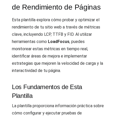
de Rendimiento de Páginas
Esta plantilla explora cómo probar y optimizar el
rendimiento de tu sitio web a través de métricas
clave, incluyendo LCP, TTFB y FID. Al utilizar
herramientas como
LoadFocus
, puedes
monitorear estas métricas en tiempo real,
identificar áreas de mejora e implementar
estrategias que mejoren la velocidad de carga y la
interactividad de tu página.
Los Fundamentos de Esta
Plantilla
La plantilla proporciona información práctica sobre
cómo configurar y ejecutar pruebas de