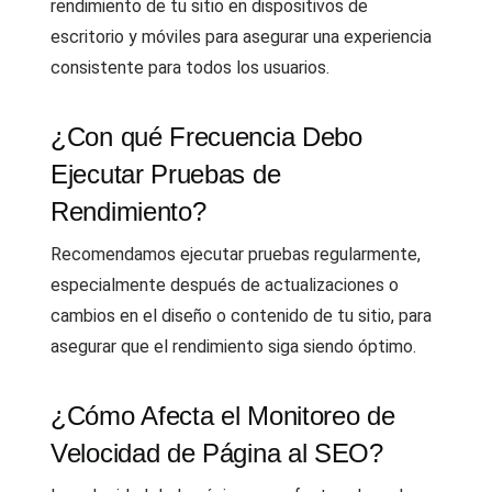
rendimiento de tu sitio en dispositivos de
escritorio y móviles para asegurar una experiencia
consistente para todos los usuarios.
¿Con qué Frecuencia Debo
Ejecutar Pruebas de
Rendimiento?
Recomendamos ejecutar pruebas regularmente,
especialmente después de actualizaciones o
cambios en el diseño o contenido de tu sitio, para
asegurar que el rendimiento siga siendo óptimo.
¿Cómo Afecta el Monitoreo de
Velocidad de Página al SEO?