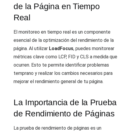
de la Página en Tiempo
Real
El monitoreo en tiempo real es un componente
esencial de la optimización del rendimiento de la
página. Al utilizar
LoadFocus
, puedes monitorear
métricas clave como LCP, FID y CLS a medida que
ocurren. Esto te permite identificar problemas
temprano y realizar los cambios necesarios para
mejorar el rendimiento general de tu página.
La Importancia de la Prueba
de Rendimiento de Páginas
La prueba de rendimiento de páginas es un