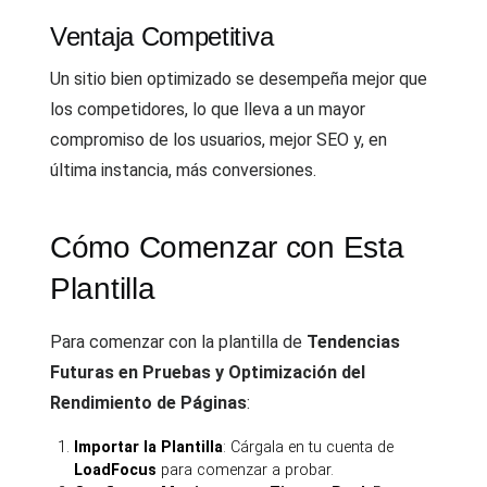
Ventaja Competitiva
Un sitio bien optimizado se desempeña mejor que
los competidores, lo que lleva a un mayor
compromiso de los usuarios, mejor SEO y, en
última instancia, más conversiones.
Cómo Comenzar con Esta
Plantilla
Para comenzar con la plantilla de
Tendencias
Futuras en Pruebas y Optimización del
Rendimiento de Páginas
:
Importar la Plantilla
: Cárgala en tu cuenta de
LoadFocus
para comenzar a probar.