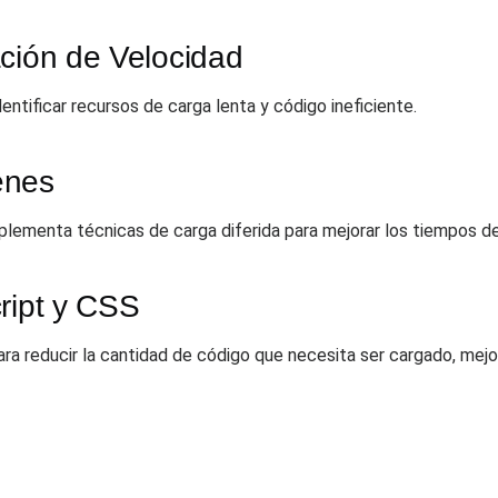
ación de Velocidad
entificar recursos de carga lenta y código ineficiente.
enes
lementa técnicas de carga diferida para mejorar los tiempos de
ript y CSS
ara reducir la cantidad de código que necesita ser cargado, mejo