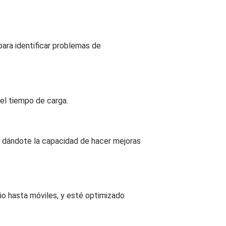
ara identificar problemas de
el tiempo de carga.
l, dándote la capacidad de hacer mejoras
io hasta móviles, y esté optimizado