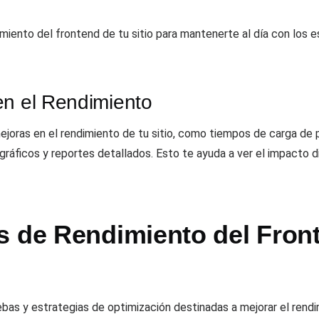
miento del frontend de tu sitio para mantenerte al día con los 
en el Rendimiento
 mejoras en el rendimiento de tu sitio, como tiempos de carga de
 gráficos y reportes detallados. Esto te ayuda a ver el impacto 
s de Rendimiento del Front
ebas y estrategias de optimización destinadas a mejorar el rendi