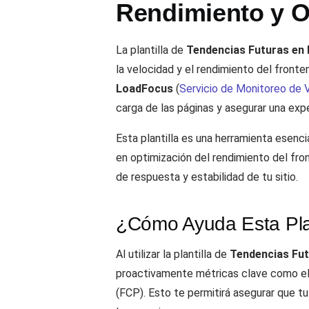
Rendimiento y O
La plantilla de
Tendencias Futuras en 
la velocidad y el rendimiento del front
LoadFocus
(
Servicio de Monitoreo de 
carga de las páginas y asegurar una expe
Esta plantilla es una herramienta esenci
en optimización del rendimiento del fro
de respuesta y estabilidad de tu sitio.
¿Cómo Ayuda Esta Plan
Al utilizar la plantilla de
Tendencias Fut
proactivamente métricas clave como el 
(FCP). Esto te permitirá asegurar que 