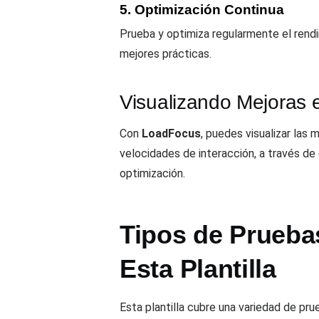
5. Optimización Continua
Prueba y optimiza regularmente el rendi
mejores prácticas.
Visualizando Mejoras 
Con
LoadFocus
, puedes visualizar las
velocidades de interacción, a través de
optimización.
Tipos de Prueba
Esta Plantilla
Esta plantilla cubre una variedad de pru