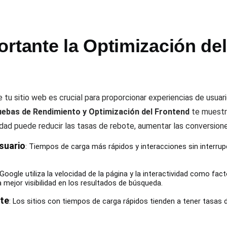
ortante la Optimización de
 tu sitio web es crucial para proporcionar experiencias de usuari
ebas de Rendimiento y Optimización del Frontend
te muestr
dad puede reducir las tasas de rebote, aumentar las conversiones
suario
: Tiempos de carga más rápidos y interacciones sin interru
 Google utiliza la velocidad de la página y la interactividad como fact
a mejor visibilidad en los resultados de búsqueda.
te
: Los sitios con tiempos de carga rápidos tienden a tener tasas