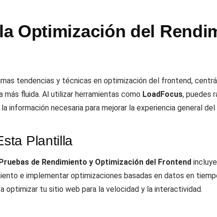
a Optimización del Rendim
últimas tendencias y técnicas en optimización del frontend, cent
más fluida. Al utilizar herramientas como
LoadFocus
, puedes r
la información necesaria para mejorar la experiencia general del 
ta Plantilla
Pruebas de Rendimiento y Optimización del Frontend
incluye
imiento e implementar optimizaciones basadas en datos en tiemp
optimizar tu sitio web para la velocidad y la interactividad.