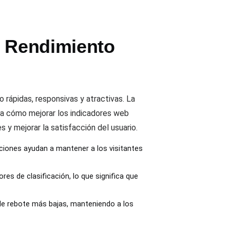
l Rendimiento
o rápidas, responsivas y atractivas. La
a cómo mejorar los indicadores web
 y mejorar la satisfacción del usuario.
pciones ayudan a mantener a los visitantes
ores de clasificación, lo que significa que
 de rebote más bajas, manteniendo a los