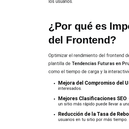
los usuarios.
¿Por qué es Imp
del Frontend?
Optimizar el rendimiento del frontend de
plantilla de
Tendencias Futuras en Pru
como el tiempo de carga y la interactivi
Mejora del Compromiso del U
interesados.
Mejores Clasificaciones SEO
:
un sitio más rápido puede llevar a un
Reducción de la Tasa de Rebo
usuarios en tu sitio por más tiempo.