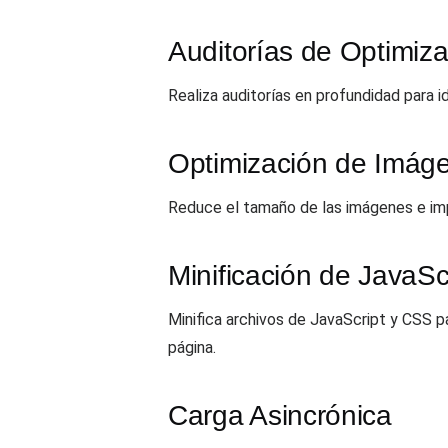
Auditorías de Optimiz
Realiza auditorías en profundidad para id
Optimización de Imág
Reduce el tamaño de las imágenes e imp
Minificación de JavaSc
Minifica archivos de JavaScript y CSS p
página.
Carga Asincrónica