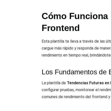
Cómo Funciona l
Frontend
Esta plantilla te lleva a través de las 
cargue más rápido y responda de manera 
rendimiento en tiempo real, brindándote 
Los Fundamentos de Es
La plantilla de
Tendencias Futuras en 
configurar pruebas, monitorear el rend
comunes de rendimiento del frontend y a 