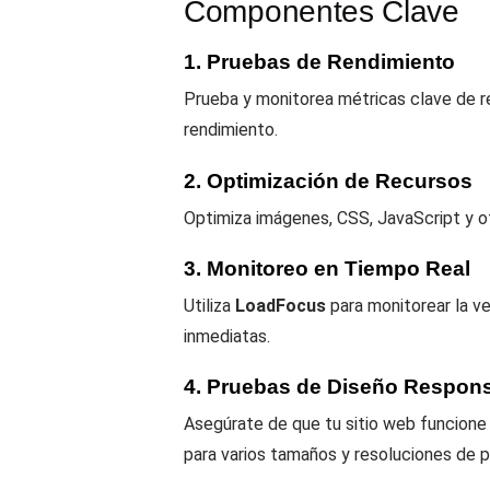
Componentes Clave
1. Pruebas de Rendimiento
Prueba y monitorea métricas clave de r
rendimiento.
2. Optimización de Recursos
Optimiza imágenes, CSS, JavaScript y ot
3. Monitoreo en Tiempo Real
Utiliza
LoadFocus
para monitorear la ve
inmediatas.
4. Pruebas de Diseño Respon
Asegúrate de que tu sitio web funcione 
para varios tamaños y resoluciones de p