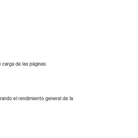
 carga de las páginas.
rando el rendimiento general de la