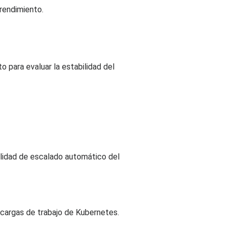
 rendimiento.
o para evaluar la estabilidad del
nalidad de escalado automático del
 cargas de trabajo de Kubernetes.