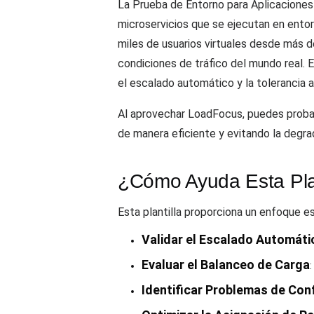
La Prueba de Entorno para Aplicaciones 
microservicios que se ejecutan en ento
miles de usuarios virtuales desde más 
condiciones de tráfico del mundo real. 
el escalado automático y la tolerancia a 
Al aprovechar LoadFocus, puedes probar
de manera eficiente y evitando la degra
¿Cómo Ayuda Esta Plan
Esta plantilla proporciona un enfoque e
Validar el Escalado Automáti
Evaluar el Balanceo de Carga
:
Identificar Problemas de Con