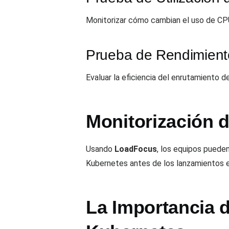
Monitorizar cómo cambian el uso de CPU
Prueba de Rendimient
Evaluar la eficiencia del enrutamiento de
Monitorización 
Usando
LoadFocus
, los equipos pueden
Kubernetes antes de los lanzamientos 
La Importancia d