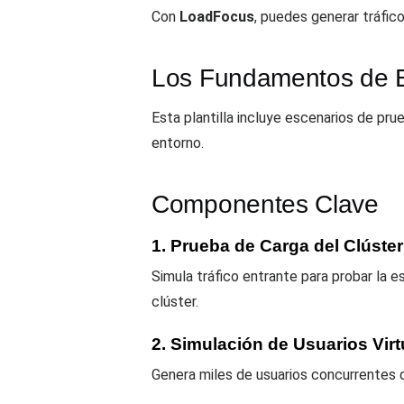
Con
LoadFocus
, puedes generar tráfic
Los Fundamentos de Es
Esta plantilla incluye escenarios de prue
entorno.
Componentes Clave
1. Prueba de Carga del Clúste
Simula tráfico entrante para probar la 
clúster.
2. Simulación de Usuarios Virt
Genera miles de usuarios concurrentes 