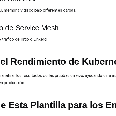
, memoria y disco bajo diferentes cargas.
o de Service Mesh
 tráfico de Istio o Linkerd.
del Rendimiento de Kubern
 analizar los resultados de las pruebas en vivo, ayudándoles a a
en producción.
e Esta Plantilla para los E