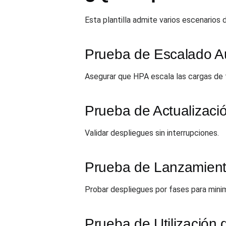
Esta plantilla admite varios escenarios
Prueba de Escalado A
Asegurar que HPA escala las cargas de 
Prueba de Actualizaci
Validar despliegues sin interrupciones.
Prueba de Lanzamient
Probar despliegues por fases para mini
Prueba de Utilización