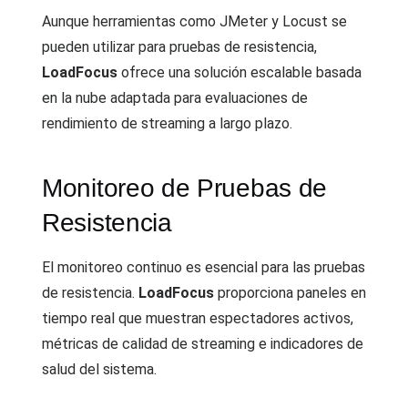
Aunque herramientas como JMeter y Locust se
pueden utilizar para pruebas de resistencia,
LoadFocus
ofrece una solución escalable basada
en la nube adaptada para evaluaciones de
rendimiento de streaming a largo plazo.
Monitoreo de Pruebas de
Resistencia
El monitoreo continuo es esencial para las pruebas
de resistencia.
LoadFocus
proporciona paneles en
tiempo real que muestran espectadores activos,
métricas de calidad de streaming e indicadores de
salud del sistema.