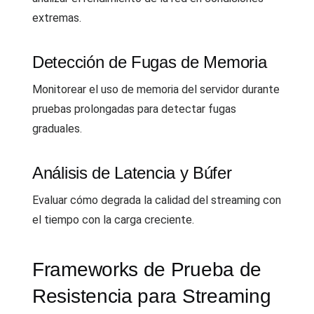
extremas.
Detección de Fugas de Memoria
Monitorear el uso de memoria del servidor durante
pruebas prolongadas para detectar fugas
graduales.
Análisis de Latencia y Búfer
Evaluar cómo degrada la calidad del streaming con
el tiempo con la carga creciente.
Frameworks de Prueba de
Resistencia para Streaming