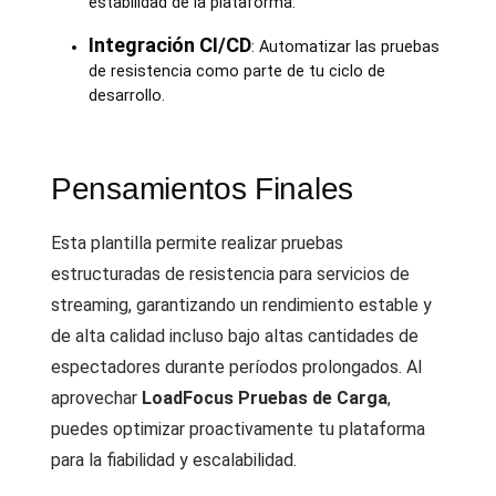
estabilidad de la plataforma.
Integración CI/CD
: Automatizar las pruebas
de resistencia como parte de tu ciclo de
desarrollo.
Pensamientos Finales
Esta plantilla permite realizar pruebas
estructuradas de resistencia para servicios de
streaming, garantizando un rendimiento estable y
de alta calidad incluso bajo altas cantidades de
espectadores durante períodos prolongados. Al
aprovechar
LoadFocus Pruebas de Carga
,
puedes optimizar proactivamente tu plataforma
para la fiabilidad y escalabilidad.