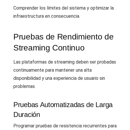
Comprender los límites del sistema y optimizar la
infraestructura en consecuencia.
Pruebas de Rendimiento de
Streaming Continuo
Las plataformas de streaming deben ser probadas
continuamente para mantener una alta
disponibilidad y una experiencia de usuario sin
problemas.
Pruebas Automatizadas de Larga
Duración
Programar pruebas de resistencia recurrentes para