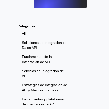
Categories
All
Soluciones de Integración de
Datos API
Fundamentos de la
Integración de API
Servicios de Integración de
API
Estrategias de Integración de
API y Mejores Prácticas
Herramientas y plataformas
de integración de API