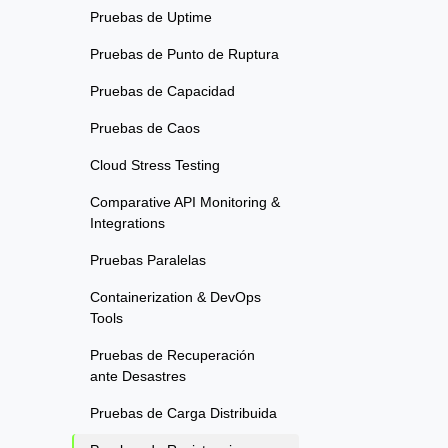
Pruebas de Uptime
Pruebas de Punto de Ruptura
Pruebas de Capacidad
Pruebas de Caos
Cloud Stress Testing
Comparative API Monitoring &
Integrations
Pruebas Paralelas
Containerization & DevOps
Tools
Pruebas de Recuperación
ante Desastres
Pruebas de Carga Distribuida