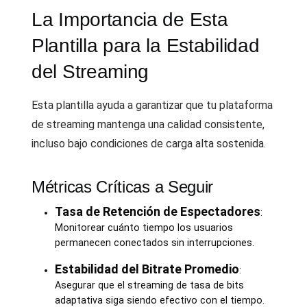
La Importancia de Esta
Plantilla para la Estabilidad
del Streaming
Esta plantilla ayuda a garantizar que tu plataforma
de streaming mantenga una calidad consistente,
incluso bajo condiciones de carga alta sostenida.
Métricas Críticas a Seguir
Tasa de Retención de Espectadores
:
Monitorear cuánto tiempo los usuarios
permanecen conectados sin interrupciones.
Estabilidad del Bitrate Promedio
:
Asegurar que el streaming de tasa de bits
adaptativa siga siendo efectivo con el tiempo.