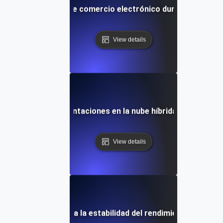
 para plataformas de comercio electrónico durante período
View details
encia para implementaciones en la nube híbrida durante lar
View details
 de resistencia para la estabilidad del rendimiento a largo p