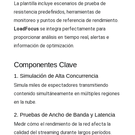
La plantilla incluye escenarios de prueba de
resistencia predefinidos, herramientas de
monitoreo y puntos de referencia de rendimiento.
LoadFocus
se integra perfectamente para
proporcionar análisis en tiempo real, alertas e
información de optimización.
Componentes Clave
1. Simulación de Alta Concurrencia
Simula miles de espectadores transmitiendo
contenido simultáneamente en múltiples regiones
en la nube.
2. Pruebas de Ancho de Banda y Latencia
Medir cómo el rendimiento de la red afecta la
calidad del streaming durante largos períodos.