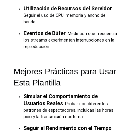
Utilización de Recursos del Servidor
:
Seguir el uso de CPU, memoria y ancho de
banda.
Eventos de Búfer
: Medir con qué frecuencia
los streams experimentan interrupciones en la
reproducción.
Mejores Prácticas para Usar
Esta Plantilla
Simular el Comportamiento de
Usuarios Reales
: Probar con diferentes
patrones de espectadores, incluidas las horas
pico y la transmisión nocturna.
Seguir el Rendimiento con el Tiempo
: