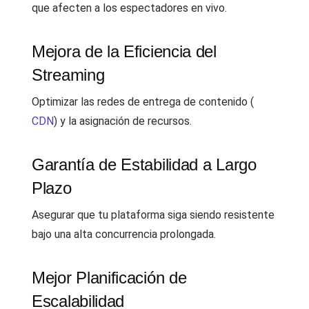
que afecten a los espectadores en vivo.
Mejora de la Eficiencia del
Streaming
Optimizar las redes de entrega de contenido (
CDN
) y la asignación de recursos.
Garantía de Estabilidad a Largo
Plazo
Asegurar que tu plataforma siga siendo resistente
bajo una alta concurrencia prolongada.
Mejor Planificación de
Escalabilidad