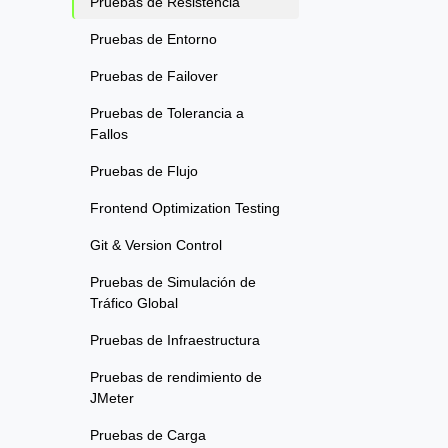
Pruebas de Resistencia
Pruebas de Entorno
Pruebas de Failover
Pruebas de Tolerancia a
Fallos
Pruebas de Flujo
Frontend Optimization Testing
Git & Version Control
Pruebas de Simulación de
Tráfico Global
Pruebas de Infraestructura
Pruebas de rendimiento de
JMeter
Pruebas de Carga