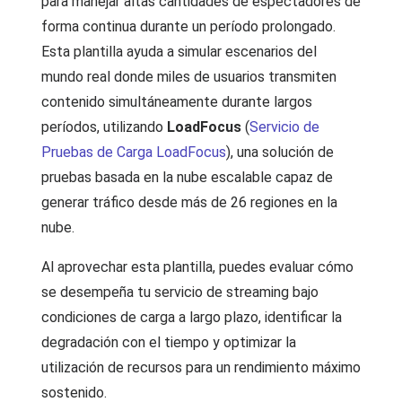
para manejar altas cantidades de espectadores de
forma continua durante un período prolongado.
Esta plantilla ayuda a simular escenarios del
mundo real donde miles de usuarios transmiten
contenido simultáneamente durante largos
períodos, utilizando
LoadFocus
(
Servicio de
Pruebas de Carga LoadFocus
), una solución de
pruebas basada en la nube escalable capaz de
generar tráfico desde más de 26 regiones en la
nube.
Al aprovechar esta plantilla, puedes evaluar cómo
se desempeña tu servicio de streaming bajo
condiciones de carga a largo plazo, identificar la
degradación con el tiempo y optimizar la
utilización de recursos para un rendimiento máximo
sostenido.