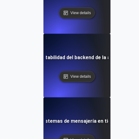
View details
sistencia para la estabilidad del backend de la aplicación m
View details
resistencia para sistemas de mensajería en tiempo real a l