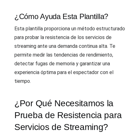
¿Cómo Ayuda Esta Plantilla?
Esta plantilla proporciona un método estructurado
para probar la resistencia de los servicios de
streaming ante una demanda continua alta. Te
permite medir las tendencias de rendimiento,
detectar fugas de memoria y garantizar una
experiencia óptima para el espectador con el
tiempo.
¿Por Qué Necesitamos la
Prueba de Resistencia para
Servicios de Streaming?