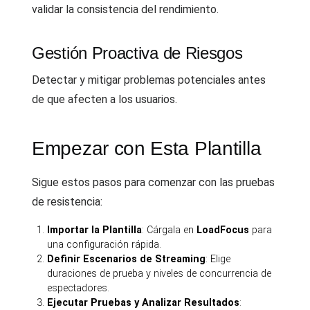
validar la consistencia del rendimiento.
Gestión Proactiva de Riesgos
Detectar y mitigar problemas potenciales antes
de que afecten a los usuarios.
Empezar con Esta Plantilla
Sigue estos pasos para comenzar con las pruebas
de resistencia:
Importar la Plantilla
: Cárgala en
LoadFocus
para
una configuración rápida.
Definir Escenarios de Streaming
: Elige
duraciones de prueba y niveles de concurrencia de
espectadores.
Ejecutar Pruebas y Analizar Resultados
: