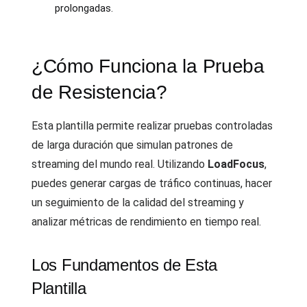
prolongadas.
¿Cómo Funciona la Prueba
de Resistencia?
Esta plantilla permite realizar pruebas controladas
de larga duración que simulan patrones de
streaming del mundo real. Utilizando
LoadFocus
,
puedes generar cargas de tráfico continuas, hacer
un seguimiento de la calidad del streaming y
analizar métricas de rendimiento en tiempo real.
Los Fundamentos de Esta
Plantilla