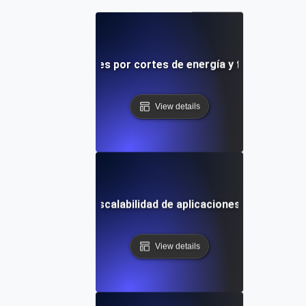
ación ante desastres por cortes de energía y fallos de har
View details
sistencia para la escalabilidad de aplicaciones en la nube 
View details