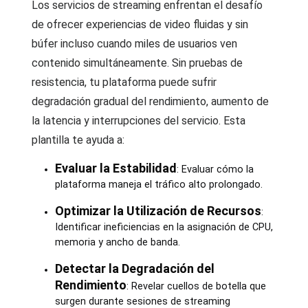
Los servicios de streaming enfrentan el desafío
de ofrecer experiencias de video fluidas y sin
búfer incluso cuando miles de usuarios ven
contenido simultáneamente. Sin pruebas de
resistencia, tu plataforma puede sufrir
degradación gradual del rendimiento, aumento de
la latencia y interrupciones del servicio. Esta
plantilla te ayuda a:
Evaluar la Estabilidad
: Evaluar cómo la
plataforma maneja el tráfico alto prolongado.
Optimizar la Utilización de Recursos
:
Identificar ineficiencias en la asignación de CPU,
memoria y ancho de banda.
Detectar la Degradación del
Rendimiento
: Revelar cuellos de botella que
surgen durante sesiones de streaming