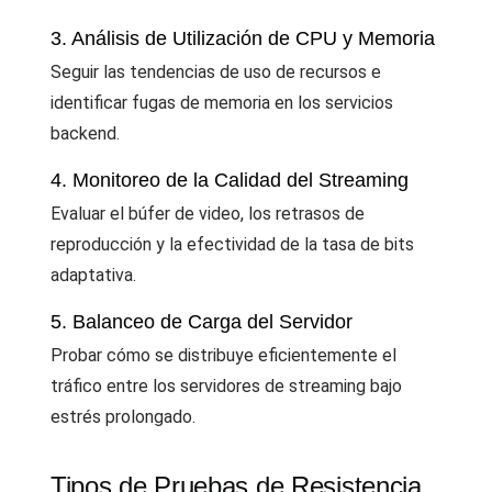
3. Análisis de Utilización de CPU y Memoria
Seguir las tendencias de uso de recursos e
identificar fugas de memoria en los servicios
backend.
4. Monitoreo de la Calidad del Streaming
Evaluar el búfer de video, los retrasos de
reproducción y la efectividad de la tasa de bits
adaptativa.
5. Balanceo de Carga del Servidor
Probar cómo se distribuye eficientemente el
tráfico entre los servidores de streaming bajo
estrés prolongado.
Tipos de Pruebas de Resistencia