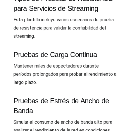
para Servicios de Streaming
Esta plantilla incluye varios escenarios de prueba
de resistencia para validar la confiabilidad del
streaming.
Pruebas de Carga Continua
Mantener miles de espectadores durante
períodos prolongados para probar el rendimiento a
largo plazo.
Pruebas de Estrés de Ancho de
Banda
Simular el consumo de ancho de banda alto para
analizar el rendimiento de la red en condiciones