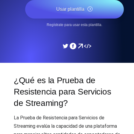
Usar plantilla
Regístrate para usar esta plantilla.
¿Qué es la Prueba de
Resistencia para Servicios
de Streaming?
La Prueba de Resistencia para Servicios de
Streaming evalúa la capacidad de una plataforma