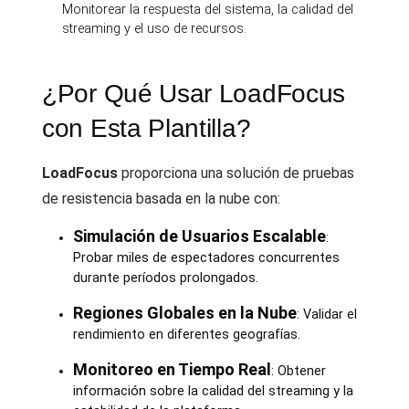
Monitorear la respuesta del sistema, la calidad del
streaming y el uso de recursos.
¿Por Qué Usar LoadFocus
con Esta Plantilla?
LoadFocus
proporciona una solución de pruebas
de resistencia basada en la nube con:
Simulación de Usuarios Escalable
:
Probar miles de espectadores concurrentes
durante períodos prolongados.
Regiones Globales en la Nube
: Validar el
rendimiento en diferentes geografías.
Monitoreo en Tiempo Real
: Obtener
información sobre la calidad del streaming y la