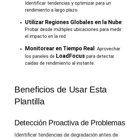
Identificar tendencias y optimizar para un
rendimiento a largo plazo.
Utilizar Regiones Globales en la Nube
:
Probar desde múltiples ubicaciones para medir
el impacto en la red.
Monitorear en Tiempo Real
: Aprovechar
LoadFocus
los paneles de
para detectar
caídas de rendimiento al instante.
Beneficios de Usar Esta
Plantilla
Detección Proactiva de Problemas
Identificar tendencias de degradación antes de