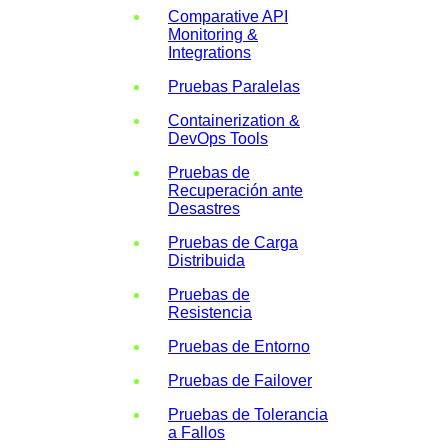
Comparative API
Monitoring &
Integrations
Pruebas Paralelas
Containerization &
DevOps Tools
Pruebas de
Recuperación ante
Desastres
Pruebas de Carga
Distribuida
Pruebas de
Resistencia
Pruebas de Entorno
Pruebas de Failover
Pruebas de Tolerancia
a Fallos