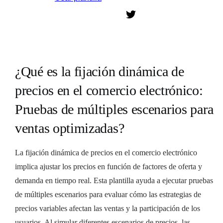
¿Qué es la fijación dinámica de
precios en el comercio electrónico:
Pruebas de múltiples escenarios para
ventas optimizadas?
La fijación dinámica de precios en el comercio electrónico
implica ajustar los precios en función de factores de oferta y
demanda en tiempo real. Esta plantilla ayuda a ejecutar pruebas
de múltiples escenarios para evaluar cómo las estrategias de
precios variables afectan las ventas y la participación de los
usuarios. Al simular diferentes escenarios de precios, las