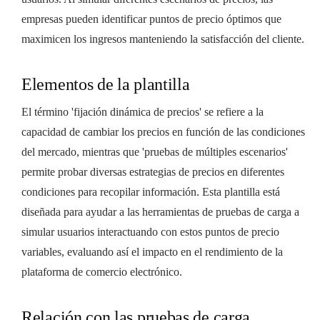
empresas pueden identificar puntos de precio óptimos que
maximicen los ingresos manteniendo la satisfacción del cliente.
Elementos de la plantilla
El término 'fijación dinámica de precios' se refiere a la
capacidad de cambiar los precios en función de las condiciones
del mercado, mientras que 'pruebas de múltiples escenarios'
permite probar diversas estrategias de precios en diferentes
condiciones para recopilar información. Esta plantilla está
diseñada para ayudar a las herramientas de pruebas de carga a
simular usuarios interactuando con estos puntos de precio
variables, evaluando así el impacto en el rendimiento de la
plataforma de comercio electrónico.
Relación con las pruebas de carga