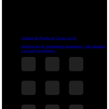
Análisis de Prueba de Carga con IA
Información de rendimiento instantánea y útil adaptada
a su stack tecnológico.