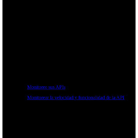
Monitoree sus APIs
Monitorear la velocidad y funcionalidad de la API