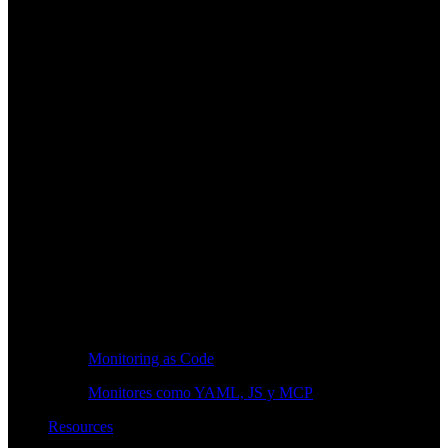
Monitoring as Code
Monitores como YAML, JS y MCP
Resources