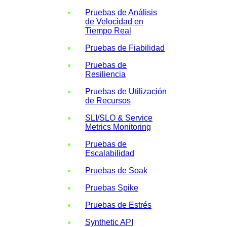
Pruebas de Análisis
de Velocidad en
Tiempo Real
Pruebas de Fiabilidad
Pruebas de
Resiliencia
Pruebas de Utilización
de Recursos
SLI/SLO & Service
Metrics Monitoring
Pruebas de
Escalabilidad
Pruebas de Soak
Pruebas Spike
Pruebas de Estrés
Synthetic API