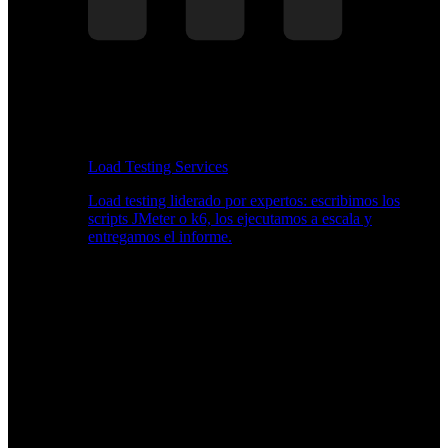
Load Testing Services
Load testing liderado por expertos: escribimos los
scripts JMeter o k6, los ejecutamos a escala y
entregamos el informe.