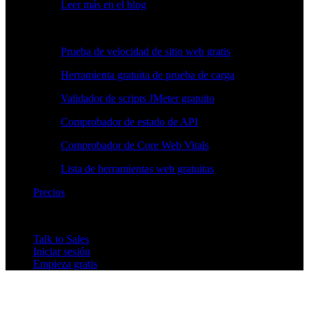
Leer más en el blog
Herramientas gratuitas
Prueba de velocidad de sitio web gratis
Herramienta gratuita de prueba de carga
Validador de scripts JMeter gratuito
Comprobador de estado de API
Comprobador de Core Web Vitals
Lista de herramientas web gratuitas
Precios
Talk to Sales
Iniciar sesión
Empieza gratis