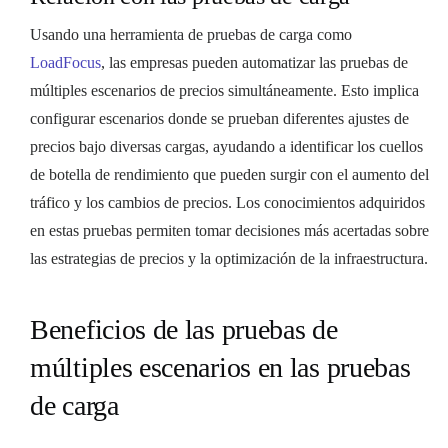
Usando una herramienta de pruebas de carga como
LoadFocus
, las empresas pueden automatizar las pruebas de
múltiples escenarios de precios simultáneamente. Esto implica
configurar escenarios donde se prueban diferentes ajustes de
precios bajo diversas cargas, ayudando a identificar los cuellos
de botella de rendimiento que pueden surgir con el aumento del
tráfico y los cambios de precios. Los conocimientos adquiridos
en estas pruebas permiten tomar decisiones más acertadas sobre
las estrategias de precios y la optimización de la infraestructura.
Beneficios de las pruebas de
múltiples escenarios en las pruebas
de carga