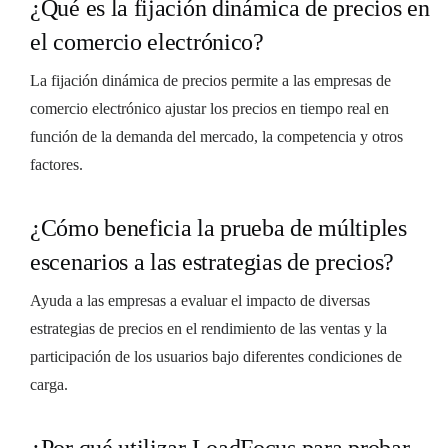
¿Qué es la fijación dinámica de precios en
el comercio electrónico?
La fijación dinámica de precios permite a las empresas de
comercio electrónico ajustar los precios en tiempo real en
función de la demanda del mercado, la competencia y otros
factores.
¿Cómo beneficia la prueba de múltiples
escenarios a las estrategias de precios?
Ayuda a las empresas a evaluar el impacto de diversas
estrategias de precios en el rendimiento de las ventas y la
participación de los usuarios bajo diferentes condiciones de
carga.
¿Por qué utilizar LoadFocus para probar