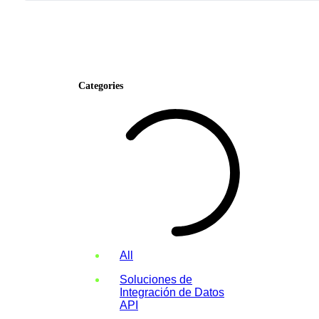
Categories
All
Soluciones de
Integración de Datos
API