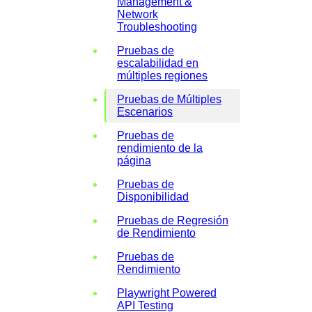
Management &
Network
Troubleshooting
Pruebas de
escalabilidad en
múltiples regiones
Pruebas de Múltiples
Escenarios
Pruebas de
rendimiento de la
página
Pruebas de
Disponibilidad
Pruebas de Regresión
de Rendimiento
Pruebas de
Rendimiento
Playwright Powered
API Testing