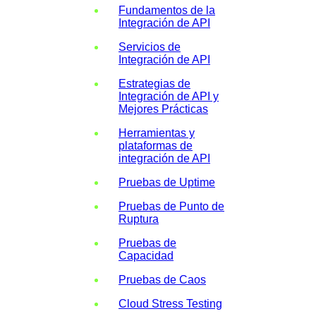
Fundamentos de la
Integración de API
Servicios de
Integración de API
Estrategias de
Integración de API y
Mejores Prácticas
Herramientas y
plataformas de
integración de API
Pruebas de Uptime
Pruebas de Punto de
Ruptura
Pruebas de
Capacidad
Pruebas de Caos
Cloud Stress Testing