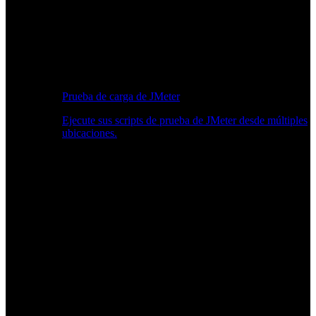
Prueba de carga de JMeter
Ejecute sus scripts de prueba de JMeter desde múltiples
ubicaciones.