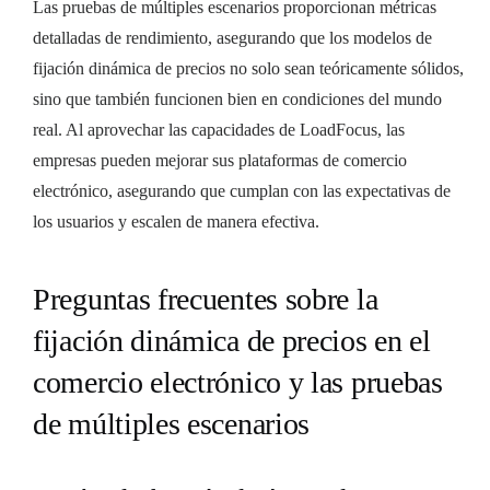
Las pruebas de múltiples escenarios proporcionan métricas
detalladas de rendimiento, asegurando que los modelos de
fijación dinámica de precios no solo sean teóricamente sólidos,
sino que también funcionen bien en condiciones del mundo
real. Al aprovechar las capacidades de LoadFocus, las
empresas pueden mejorar sus plataformas de comercio
electrónico, asegurando que cumplan con las expectativas de
los usuarios y escalen de manera efectiva.
Preguntas frecuentes sobre la
fijación dinámica de precios en el
comercio electrónico y las pruebas
de múltiples escenarios