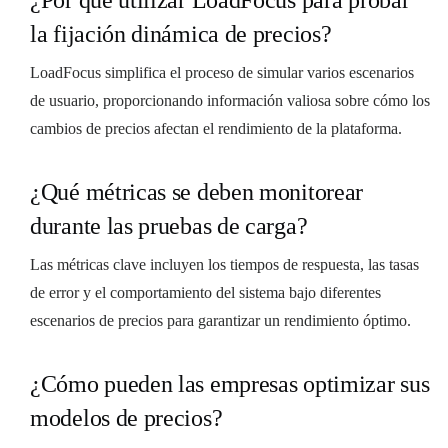
la fijación dinámica de precios?
LoadFocus simplifica el proceso de simular varios escenarios
de usuario, proporcionando información valiosa sobre cómo los
cambios de precios afectan el rendimiento de la plataforma.
¿Qué métricas se deben monitorear
durante las pruebas de carga?
Las métricas clave incluyen los tiempos de respuesta, las tasas
de error y el comportamiento del sistema bajo diferentes
escenarios de precios para garantizar un rendimiento óptimo.
¿Cómo pueden las empresas optimizar sus
modelos de precios?