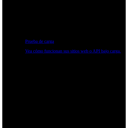
Prueba de carga
Vea cómo funcionan sus sitios web o API bajo carga.