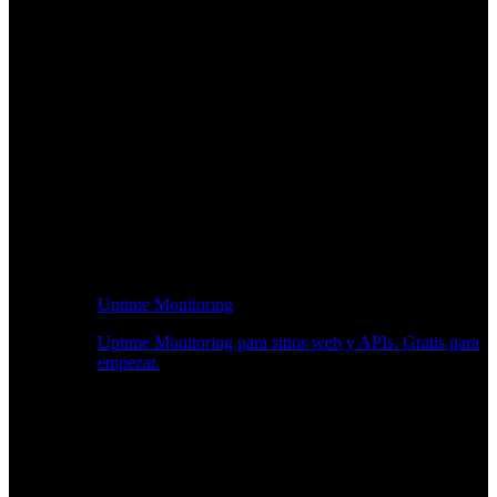
Uptime Monitoring
Uptime Monitoring para sitios web y APIs. Gratis para
empezar.