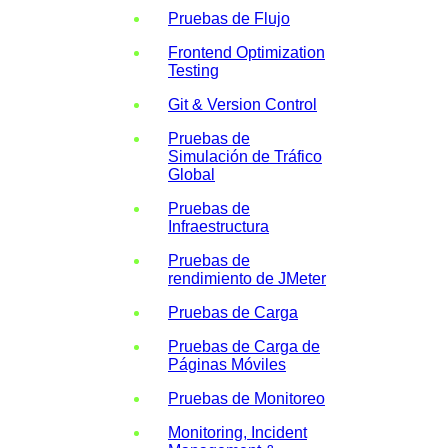
Pruebas de Flujo
Frontend Optimization
Testing
Git & Version Control
Pruebas de
Simulación de Tráfico
Global
Pruebas de
Infraestructura
Pruebas de
rendimiento de JMeter
Pruebas de Carga
Pruebas de Carga de
Páginas Móviles
Pruebas de Monitoreo
Monitoring, Incident