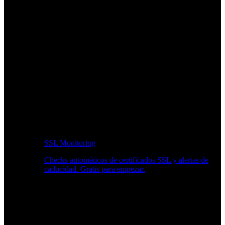
SSL Monitoring
Checks automáticos de certificados SSL y alertas de
caducidad. Gratis para empezar.