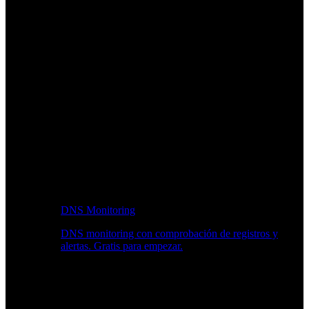
DNS Monitoring
DNS monitoring con comprobación de registros y
alertas. Gratis para empezar.