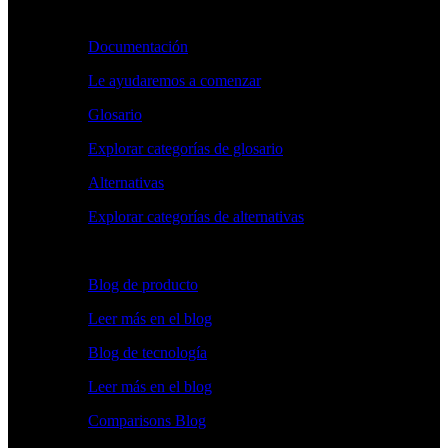
Aprender
Documentación
Le ayudaremos a comenzar
Glosario
Explorar categorías de glosario
Alternativas
Explorar categorías de alternativas
Explorar
Blog de producto
Leer más en el blog
Blog de tecnología
Leer más en el blog
Comparisons Blog