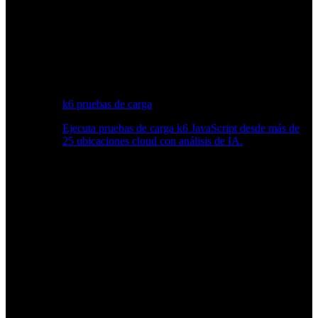
k6 pruebas de carga
Ejecuta pruebas de carga k6 JavaScript desde más de
25 ubicaciones cloud con análisis de IA.