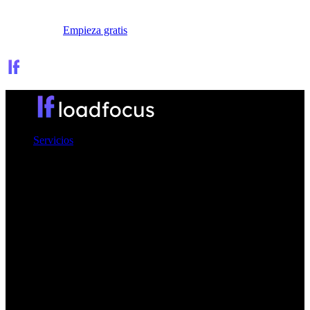
Iniciar sesión
Empieza gratis
Servicios