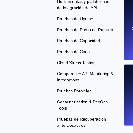
Herramientas y plataformas
de integración de API
Pruebas de Uptime
Pruebas de Punto de Ruptura
Pruebas de Capacidad
Pruebas de Caos
Cloud Stress Testing
Comparative API Monitoring &
Integrations
Pruebas Paralelas
Containerization & DevOps
Tools
Pruebas de Recuperación
ante Desastres