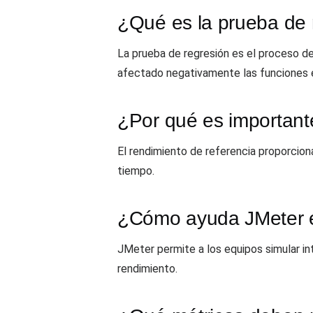
¿Qué es la prueba de 
La prueba de regresión es el proceso de
afectado negativamente las funciones 
¿Por qué es importante
El rendimiento de referencia proporciona
tiempo.
¿Cómo ayuda JMeter en
JMeter permite a los equipos simular in
rendimiento.