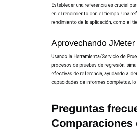
Establecer una referencia es crucial pa
en el rendimiento con el tiempo. Una re
rendimiento de la aplicación, como el ti
Aprovechando JMeter 
Usando la Herramienta/Servicio de Prue
procesos de pruebas de regresión, simu
efectivas de referencia, ayudando a ide
capacidades de informes completas, lo q
Preguntas frecu
Comparaciones 