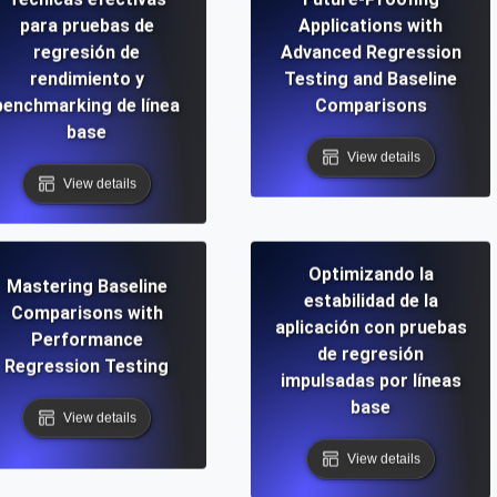
para pruebas de
Applications with
regresión de
Advanced Regression
rendimiento y
Testing and Baseline
benchmarking de línea
Comparisons
base
View details
View details
Optimizando la
Mastering Baseline
estabilidad de la
Comparisons with
aplicación con pruebas
Performance
de regresión
Regression Testing
impulsadas por líneas
base
View details
View details