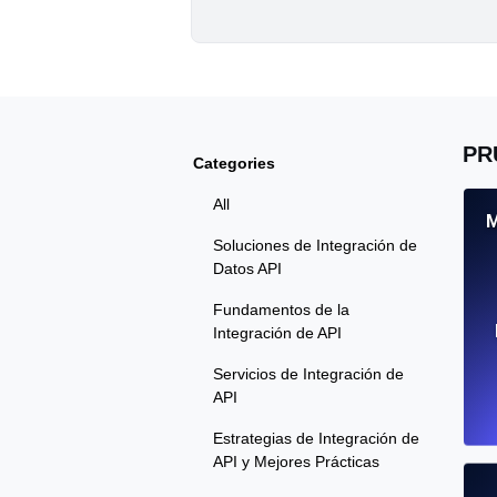
PR
Categories
All
M
Soluciones de Integración de
Datos API
Fundamentos de la
Integración de API
Servicios de Integración de
API
Estrategias de Integración de
API y Mejores Prácticas