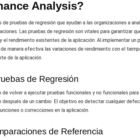
mance Analysis?
s de pruebas de regresión que ayudan a las organizaciones a ana
caciones. Las pruebas de regresión son vitales para garantizar 
 el rendimiento existentes de la aplicación. Al implementar un
de manera efectiva las variaciones de rendimiento con el tiempo,
e de la aplicación.
ruebas de Regresión
 de volver a ejecutar pruebas funcionales y no funcionales para
 después de un cambio. El objetivo es detectar cualquier defe
unciones o correcciones en la aplicación.
mparaciones de Referencia