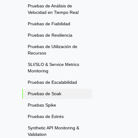
Pruebas de Análisis de
Velocidad en Tiempo Real
Pruebas de Fiabilidad
Pruebas de Resiliencia
Pruebas de Utilización de
Recursos
SLI/SLO & Service Metrics
Monitoring
Pruebas de Escalabilidad
Pruebas de Soak
Pruebas Spike
Pruebas de Estrés
Synthetic API Monitoring &
Validation