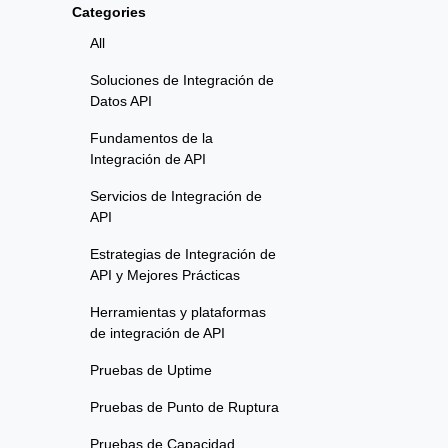
Categories
All
Soluciones de Integración de
Datos API
Fundamentos de la
Integración de API
Servicios de Integración de
API
Estrategias de Integración de
API y Mejores Prácticas
Herramientas y plataformas
de integración de API
Pruebas de Uptime
Pruebas de Punto de Ruptura
Pruebas de Capacidad