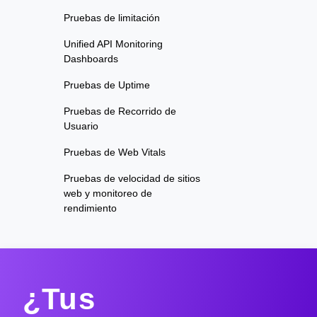
Pruebas de limitación
Unified API Monitoring
Dashboards
Pruebas de Uptime
Pruebas de Recorrido de
Usuario
Pruebas de Web Vitals
Pruebas de velocidad de sitios
web y monitoreo de
rendimiento
¿Tus