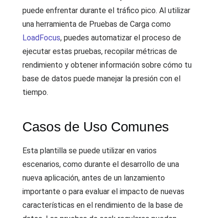
puede enfrentar durante el tráfico pico. Al utilizar
una herramienta de Pruebas de Carga como
LoadFocus
, puedes automatizar el proceso de
ejecutar estas pruebas, recopilar métricas de
rendimiento y obtener información sobre cómo tu
base de datos puede manejar la presión con el
tiempo.
Casos de Uso Comunes
Esta plantilla se puede utilizar en varios
escenarios, como durante el desarrollo de una
nueva aplicación, antes de un lanzamiento
importante o para evaluar el impacto de nuevas
características en el rendimiento de la base de