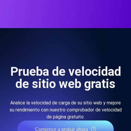
Prueba de velocidad
de sitio web gratis
Analice la velocidad de carga de su sitio web y mejore
su rendimiento con nuestro comprobador de velocidad
de página gratuito.
Comience a probar ahora