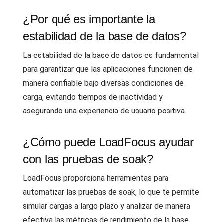
¿Por qué es importante la
estabilidad de la base de datos?
La estabilidad de la base de datos es fundamental
para garantizar que las aplicaciones funcionen de
manera confiable bajo diversas condiciones de
carga, evitando tiempos de inactividad y
asegurando una experiencia de usuario positiva.
¿Cómo puede LoadFocus ayudar
con las pruebas de soak?
LoadFocus proporciona herramientas para
automatizar las pruebas de soak, lo que te permite
simular cargas a largo plazo y analizar de manera
efectiva las métricas de rendimiento de la base