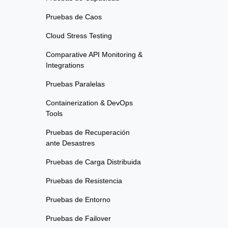
Pruebas de Caos
Cloud Stress Testing
Comparative API Monitoring &
Integrations
Pruebas Paralelas
Containerization & DevOps
Tools
Pruebas de Recuperación
ante Desastres
Pruebas de Carga Distribuida
Pruebas de Resistencia
Pruebas de Entorno
Pruebas de Failover