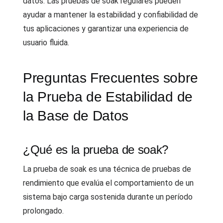
datos. Las pruebas de soak regulares pueden
ayudar a mantener la estabilidad y confiabilidad de
tus aplicaciones y garantizar una experiencia de
usuario fluida.
Preguntas Frecuentes sobre
la Prueba de Estabilidad de
la Base de Datos
¿Qué es la prueba de soak?
La prueba de soak es una técnica de pruebas de
rendimiento que evalúa el comportamiento de un
sistema bajo carga sostenida durante un período
prolongado.