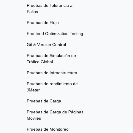
Pruebas de Tolerancia a
Fallos
Pruebas de Flujo
Frontend Optimization Testing
Git & Version Control
Pruebas de Simulación de
Tráfico Global
Pruebas de Infraestructura
Pruebas de rendimiento de
JMeter
Pruebas de Carga
Pruebas de Carga de Páginas
Móviles
Pruebas de Monitoreo