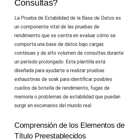
Consultas?
La Prueba de Estabilidad de la Base de Datos es
un componente vital de las pruebas de
rendimiento que se centra en evaluar cómo se
comporta una base de datos bajo cargas
continuas y de alto volumen de consultas durante
un período prolongado. Esta plantilla está
diseñada para ayudarte a realizar pruebas
exhaustivas de soak para identificar posibles
cuellos de botella de rendimiento, fugas de
memoria o problemas de estabilidad que puedan
surgir en escenarios del mundo real.
Comprensión de los Elementos de
Título Preestablecidos