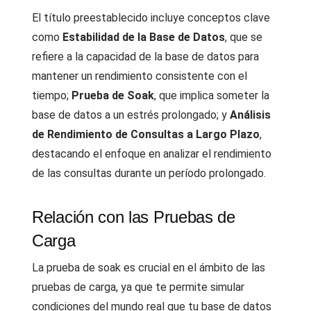
El título preestablecido incluye conceptos clave
como
Estabilidad de la Base de Datos
, que se
refiere a la capacidad de la base de datos para
mantener un rendimiento consistente con el
tiempo;
Prueba de Soak
, que implica someter la
base de datos a un estrés prolongado; y
Análisis
de Rendimiento de Consultas a Largo Plazo
,
destacando el enfoque en analizar el rendimiento
de las consultas durante un período prolongado.
Relación con las Pruebas de
Carga
La prueba de soak es crucial en el ámbito de las
pruebas de carga, ya que te permite simular
condiciones del mundo real que tu base de datos