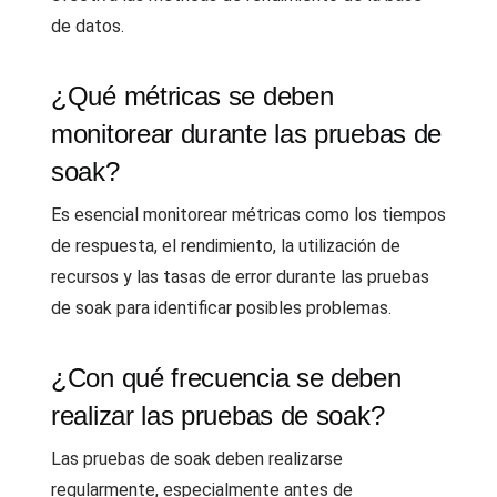
de datos.
¿Qué métricas se deben
monitorear durante las pruebas de
soak?
Es esencial monitorear métricas como los tiempos
de respuesta, el rendimiento, la utilización de
recursos y las tasas de error durante las pruebas
de soak para identificar posibles problemas.
¿Con qué frecuencia se deben
realizar las pruebas de soak?
Las pruebas de soak deben realizarse
regularmente, especialmente antes de