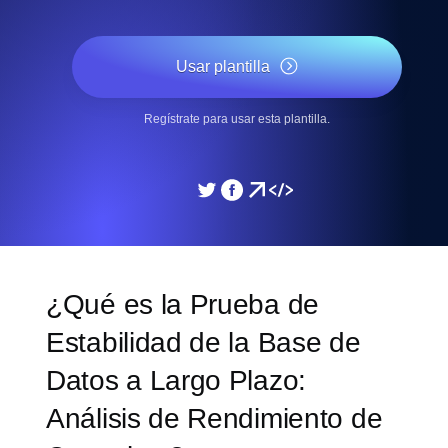
Usar plantilla
Regístrate para usar esta plantilla.
¿Qué es la Prueba de
Estabilidad de la Base de
Datos a Largo Plazo:
Análisis de Rendimiento de