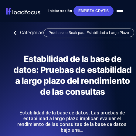
Iniciar sesión
EMPIEZA GRATIS
Categorías
Pruebas de Soak para Estabilidad a Largo Plazo
Estabilidad de la base de
datos: Pruebas de estabilidad
a largo plazo del rendimiento
de las consultas
Estabilidad de la base de datos. Las pruebas de
estabilidad a largo plazo implican evaluar el
rendimiento de las consultas de la base de datos
bajo una…