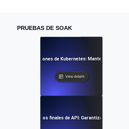
PRUEBAS DE SOAK
s para implementaciones de Kubernetes: Manteniendo los 
View details
continua para puntos finales de API: Garantizando estabilid