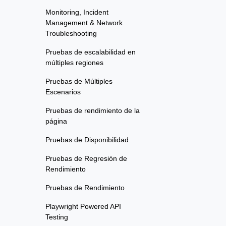
Monitoring, Incident
Management & Network
Troubleshooting
Pruebas de escalabilidad en
múltiples regiones
Pruebas de Múltiples
Escenarios
Pruebas de rendimiento de la
página
Pruebas de Disponibilidad
Pruebas de Regresión de
Rendimiento
Pruebas de Rendimiento
Playwright Powered API
Testing