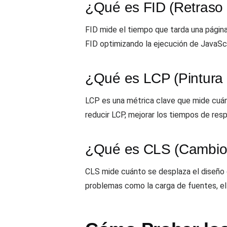
¿Qué es FID (Retraso 
FID mide el tiempo que tarda una página 
FID optimizando la ejecución de JavaScr
¿Qué es LCP (Pintura
LCP es una métrica clave que mide cuánd
reducir LCP, mejorar los tiempos de resp
¿Qué es CLS (Cambio 
CLS mide cuánto se desplaza el diseño d
problemas como la carga de fuentes, e