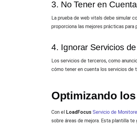
3. No Tener en Cuenta
La prueba de web vitals debe simular cond
proporciona las mejores prácticas para 
4. Ignorar Servicios de
Los servicios de terceros, como anuncios
cómo tener en cuenta los servicios de 
Optimizando los
Con el
LoadFocus
Servicio de Monitor
sobre áreas de mejora. Esta plantilla te