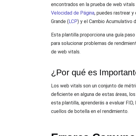
encontrados en la prueba de web vitals 
Velocidad de Página
, puedes rastrear y
Grande (
LCP
) y el Cambio Acumulativo d
Esta plantilla proporciona una guía pas
para solucionar problemas de rendimien
de web vitals.
¿Por qué es Important
Los web vitals son un conjunto de métric
deficiente en alguna de estas áreas, los
esta plantilla, aprenderás a evaluar FI
cuellos de botella en el rendimiento.