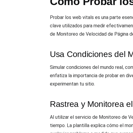
Cómo Probar los
Probar los web vitals es una parte esen
clave utilizados para medir efectivamen
de Monitoreo de Velocidad de Página 
Usa Condiciones del 
Simular condiciones del mundo real, como
enfatiza la importancia de probar en di
experimentan tu sitio.
Rastrea y Monitorea e
Al utilizar el servicio de Monitoreo de 
tiempo. La plantilla explica cómo el mon