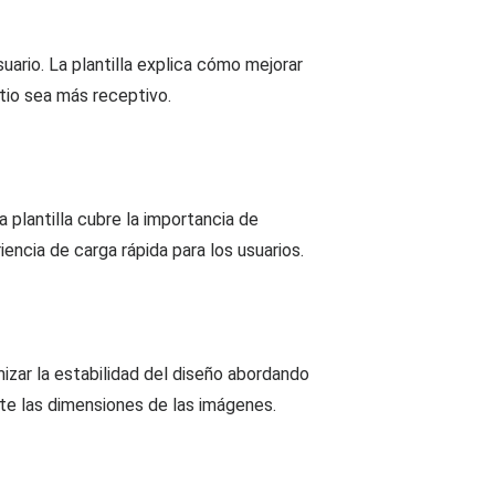
uario. La plantilla explica cómo mejorar
tio sea más receptivo.
 plantilla cubre la importancia de
encia de carga rápida para los usuarios.
izar la estabilidad del diseño abordando
e las dimensiones de las imágenes.