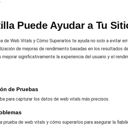
.
lla Puede Ayudar a Tu Siti
eba de Web Vitals y Cómo Superarlos te ayuda no solo a evitar e
realización de mejoras de rendimiento basadas en los resultados 
ejorar significativamente la experiencia del usuario y el rendimi
ión de Pruebas
ba para capturar los datos de web vitals más precisos.
roblemas
prueba de web vitals y cómo superarlos para asegurar la fiabili