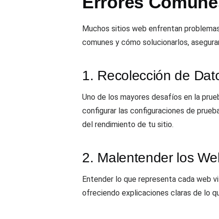
Errores Comunes
Muchos sitios web enfrentan problemas al
comunes y cómo solucionarlos, asegura
1. Recolección de Dat
Uno de los mayores desafíos en la prueb
configurar las configuraciones de prueb
del rendimiento de tu sitio.
2. Malentender los Web
Entender lo que representa cada web vita
ofreciendo explicaciones claras de lo q