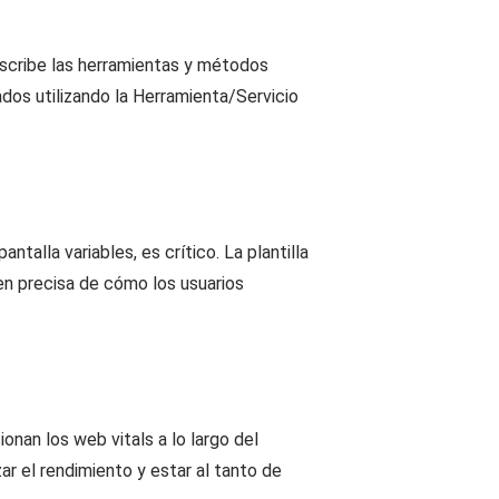
escribe las herramientas y métodos
dos utilizando la Herramienta/Servicio
alla variables, es crítico. La plantilla
en precisa de cómo los usuarios
onan los web vitals a lo largo del
ar el rendimiento y estar al tanto de