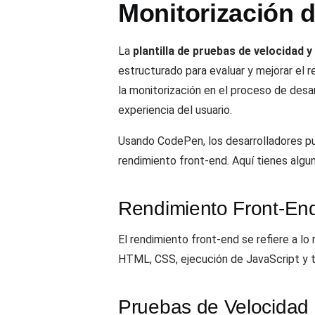
Monitorización 
La
plantilla de pruebas de velocidad 
estructurado para evaluar y mejorar el r
la monitorización en el proceso de desar
experiencia del usuario.
Usando CodePen, los desarrolladores pu
rendimiento front-end. Aquí tienes algu
Rendimiento Front-En
El rendimiento front-end se refiere a lo
HTML, CSS, ejecución de JavaScript y t
Pruebas de Velocidad