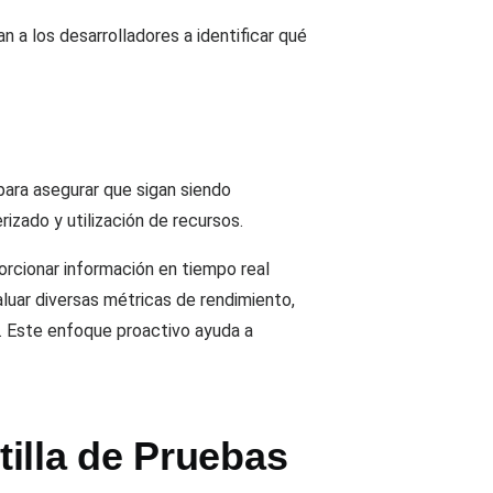
 a los desarrolladores a identificar qué
para asegurar que sigan siendo
izado y utilización de recursos.
porcionar información en tiempo real
luar diversas métricas de rendimiento,
. Este enfoque proactivo ayuda a
illa de Pruebas