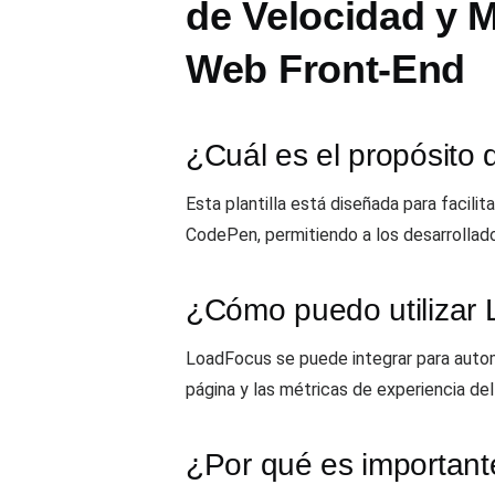
de Velocidad y M
Web Front-End
¿Cuál es el propósito d
Esta plantilla está diseñada para facili
CodePen, permitiendo a los desarrollado
¿Cómo puedo utilizar 
LoadFocus se puede integrar para automa
página y las métricas de experiencia del
¿Por qué es importante