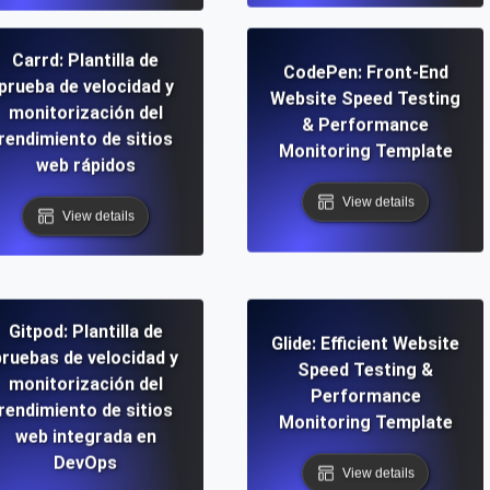
Carrd: Plantilla de
CodePen: Front-End
prueba de velocidad y
Website Speed Testing
monitorización del
& Performance
rendimiento de sitios
Monitoring Template
web rápidos
View details
View details
Gitpod: Plantilla de
Glide: Efficient Website
pruebas de velocidad y
Speed Testing &
monitorización del
Performance
rendimiento de sitios
Monitoring Template
web integrada en
DevOps
View details