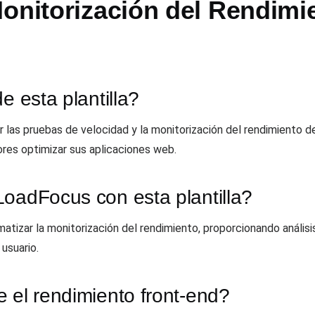
onitorización del Rendimie
e esta plantilla?
tar las pruebas de velocidad y la monitorización del rendimiento d
res optimizar sus aplicaciones web.
LoadFocus con esta plantilla?
tizar la monitorización del rendimiento, proporcionando análisis
 usuario.
 el rendimiento front-end?