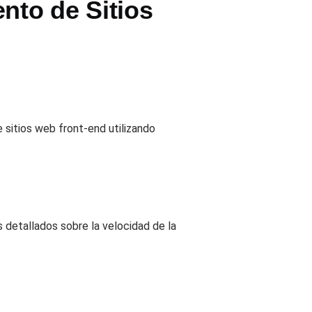
nto de Sitios
e sitios web front-end utilizando
 detallados sobre la velocidad de la