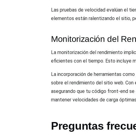
Las pruebas de velocidad evalúan el tie
elementos están ralentizando el sitio, 
Monitorización del Re
La monitorización del rendimiento impli
eficientes con el tiempo. Esto incluye 
La incorporación de herramientas como
sobre el rendimiento del sitio web. Con
asegurando que tu código front-end se 
mantener velocidades de carga óptimas,
Preguntas frecu