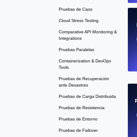
Pruebas de Caos
Cloud Stress Testing
Comparative API Monitoring &
Integrations
Pruebas Paralelas
Containerization & DevOps
Tools
Pruebas de Recuperación
ante Desastres
Pruebas de Carga Distribuida
Pruebas de Resistencia
Pruebas de Entorno
Pruebas de Failover