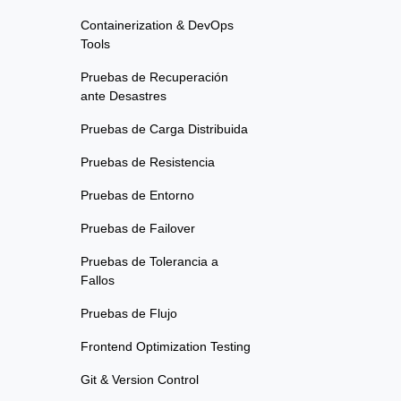
Containerization & DevOps
Tools
Pruebas de Recuperación
ante Desastres
Pruebas de Carga Distribuida
Pruebas de Resistencia
Pruebas de Entorno
Pruebas de Failover
Pruebas de Tolerancia a
Fallos
Pruebas de Flujo
Frontend Optimization Testing
Git & Version Control