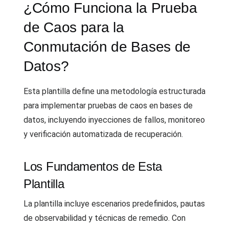
¿Cómo Funciona la Prueba
de Caos para la
Conmutación de Bases de
Datos?
Esta plantilla define una metodología estructurada
para implementar pruebas de caos en bases de
datos, incluyendo inyecciones de fallos, monitoreo
y verificación automatizada de recuperación.
Los Fundamentos de Esta
Plantilla
La plantilla incluye escenarios predefinidos, pautas
de observabilidad y técnicas de remedio. Con