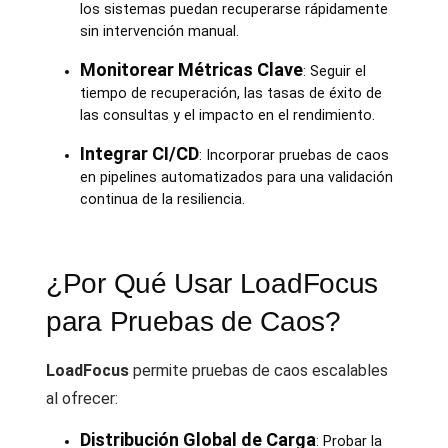
los sistemas puedan recuperarse rápidamente
sin intervención manual.
Monitorear Métricas Clave
: Seguir el
tiempo de recuperación, las tasas de éxito de
las consultas y el impacto en el rendimiento.
Integrar CI/CD
: Incorporar pruebas de caos
en pipelines automatizados para una validación
continua de la resiliencia.
¿Por Qué Usar LoadFocus
para Pruebas de Caos?
LoadFocus
permite pruebas de caos escalables
al ofrecer:
Distribución Global de Carga
: Probar la