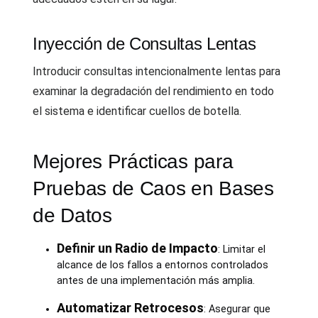
Inyección de Consultas Lentas
Introducir consultas intencionalmente lentas para
examinar la degradación del rendimiento en todo
el sistema e identificar cuellos de botella.
Mejores Prácticas para
Pruebas de Caos en Bases
de Datos
Definir un Radio de Impacto
: Limitar el
alcance de los fallos a entornos controlados
antes de una implementación más amplia.
Automatizar Retrocesos
: Asegurar que