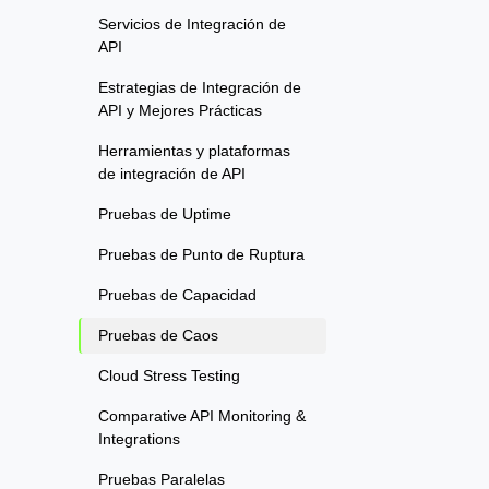
Servicios de Integración de
API
Estrategias de Integración de
API y Mejores Prácticas
Herramientas y plataformas
de integración de API
Pruebas de Uptime
Pruebas de Punto de Ruptura
Pruebas de Capacidad
Pruebas de Caos
Cloud Stress Testing
Comparative API Monitoring &
Integrations
Pruebas Paralelas