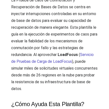
La Prueba de Caos de Conmutación y
Recuperación de Bases de Datos se centra en
inyectar interrupciones controladas en su entorno
de base de datos para evaluar su capacidad de
recuperación de manera elegante. Esta plantilla le
guía en la ejecución de experimentos de caos para
evaluar la fiabilidad de los mecanismos de
conmutación por fallo y las estrategias de
redundancia. Al aprovechar
LoadFocus
(
Servicio
de Pruebas de Carga de LoadFocus
), puede
simular miles de solicitudes virtuales concurrentes
desde más de 26 regiones en la nube para probar
la resistencia de su infraestructura de base de
datos.
¿Cómo Ayuda Esta Plantilla?