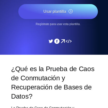
Usar plantilla
Regístrate para usar esta plantilla.
¿Qué es la Prueba de Caos
de Conmutación y
Recuperación de Bases de
Datos?