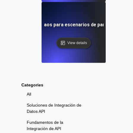
Pruebas de caos para escenarios de partición de red
View details
Categories
All
Soluciones de Integración de
Datos API
Fundamentos de la
Integración de API