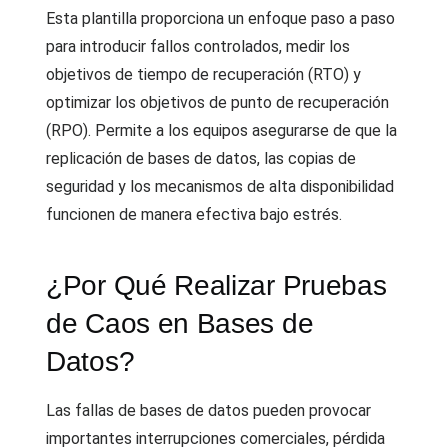
Esta plantilla proporciona un enfoque paso a paso
para introducir fallos controlados, medir los
objetivos de tiempo de recuperación (RTO) y
optimizar los objetivos de punto de recuperación
(RPO). Permite a los equipos asegurarse de que la
replicación de bases de datos, las copias de
seguridad y los mecanismos de alta disponibilidad
funcionen de manera efectiva bajo estrés.
¿Por Qué Realizar Pruebas
de Caos en Bases de
Datos?
Las fallas de bases de datos pueden provocar
importantes interrupciones comerciales, pérdida