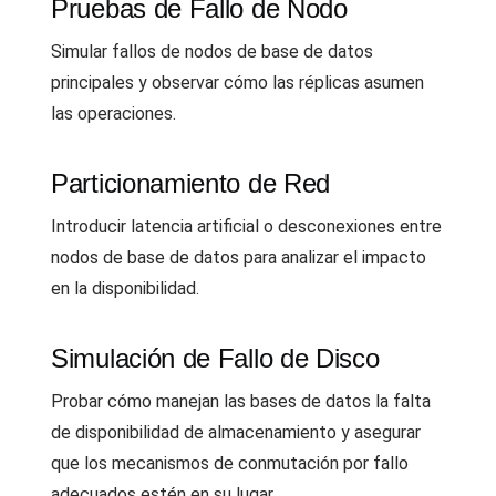
Pruebas de Fallo de Nodo
Simular fallos de nodos de base de datos
principales y observar cómo las réplicas asumen
las operaciones.
Particionamiento de Red
Introducir latencia artificial o desconexiones entre
nodos de base de datos para analizar el impacto
en la disponibilidad.
Simulación de Fallo de Disco
Probar cómo manejan las bases de datos la falta
de disponibilidad de almacenamiento y asegurar
que los mecanismos de conmutación por fallo
adecuados estén en su lugar.