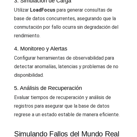
3. Simulación de Carga
Utilizar
LoadFocus
para generar consultas de
base de datos concurrentes, asegurando que la
conmutación por fallo ocurra sin degradación del
rendimiento.
4. Monitoreo y Alertas
Configurar herramientas de observabilidad para
detectar anomalías, latencias y problemas de no
disponibilidad.
5. Análisis de Recuperación
Evaluar tiempos de recuperación y análisis de
registros para asegurar que la base de datos
regrese a un estado estable de manera eficiente.
Simulando Fallos del Mundo Real