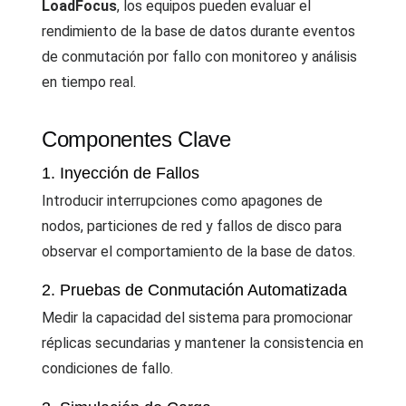
LoadFocus
, los equipos pueden evaluar el
rendimiento de la base de datos durante eventos
de conmutación por fallo con monitoreo y análisis
en tiempo real.
Componentes Clave
1. Inyección de Fallos
Introducir interrupciones como apagones de
nodos, particiones de red y fallos de disco para
observar el comportamiento de la base de datos.
2. Pruebas de Conmutación Automatizada
Medir la capacidad del sistema para promocionar
réplicas secundarias y mantener la consistencia en
condiciones de fallo.