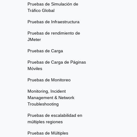
Pruebas de Simulación de
Tráfico Global
Pruebas de Infraestructura
Pruebas de rendimiento de
JMeter
Pruebas de Carga
Pruebas de Carga de Páginas
Móviles
Pruebas de Monitoreo
Monitoring, Incident
Management & Network
Troubleshooting
Pruebas de escalabilidad en
múltiples regiones
Pruebas de Múltiples