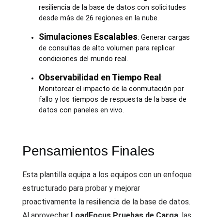
resiliencia de la base de datos con solicitudes
desde más de 26 regiones en la nube.
Simulaciones Escalables
: Generar cargas
de consultas de alto volumen para replicar
condiciones del mundo real.
Observabilidad en Tiempo Real
:
Monitorear el impacto de la conmutación por
fallo y los tiempos de respuesta de la base de
datos con paneles en vivo.
Pensamientos Finales
Esta plantilla equipa a los equipos con un enfoque
estructurado para probar y mejorar
proactivamente la resiliencia de la base de datos.
Al aprovechar
LoadFocus Pruebas de Carga
, las