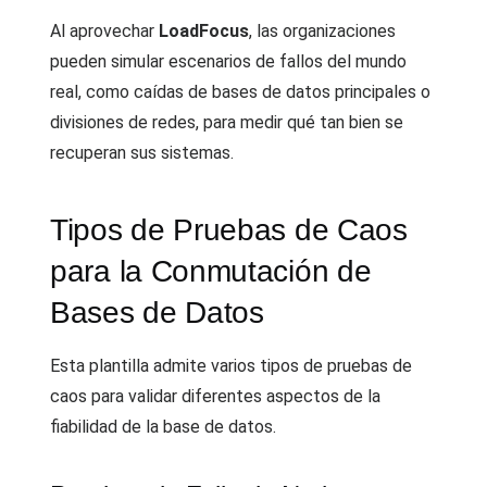
Al aprovechar
LoadFocus
, las organizaciones
pueden simular escenarios de fallos del mundo
real, como caídas de bases de datos principales o
divisiones de redes, para medir qué tan bien se
recuperan sus sistemas.
Tipos de Pruebas de Caos
para la Conmutación de
Bases de Datos
Esta plantilla admite varios tipos de pruebas de
caos para validar diferentes aspectos de la
fiabilidad de la base de datos.