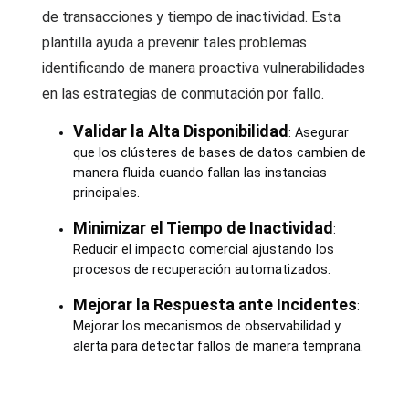
de transacciones y tiempo de inactividad. Esta
plantilla ayuda a prevenir tales problemas
identificando de manera proactiva vulnerabilidades
en las estrategias de conmutación por fallo.
Validar la Alta Disponibilidad
: Asegurar
que los clústeres de bases de datos cambien de
manera fluida cuando fallan las instancias
principales.
Minimizar el Tiempo de Inactividad
:
Reducir el impacto comercial ajustando los
procesos de recuperación automatizados.
Mejorar la Respuesta ante Incidentes
:
Mejorar los mecanismos de observabilidad y
alerta para detectar fallos de manera temprana.