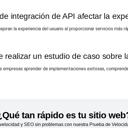
de integración de API afectar la expe
ejoran la experiencia del usuario al proporcionar servicios más r
 realizar un estudio de caso sobre l
las empresas aprender de implementaciones exitosas, comprender
¿Qué tan rápido es tu sitio web
velocidad y SEO sin problemas con nuestra Prueba de Velocida