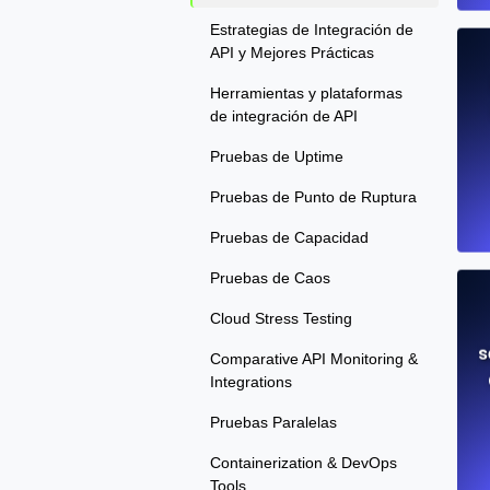
Estrategias de Integración de
API y Mejores Prácticas
Herramientas y plataformas
de integración de API
Pruebas de Uptime
Pruebas de Punto de Ruptura
Pruebas de Capacidad
Pruebas de Caos
Cloud Stress Testing
s
Comparative API Monitoring &
Integrations
Pruebas Paralelas
Containerization & DevOps
Tools