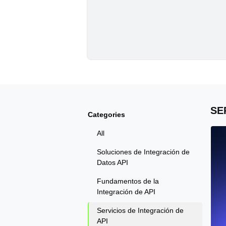
SE
Categories
All
Soluciones de Integración de
Datos API
Fundamentos de la
Integración de API
Servicios de Integración de
API