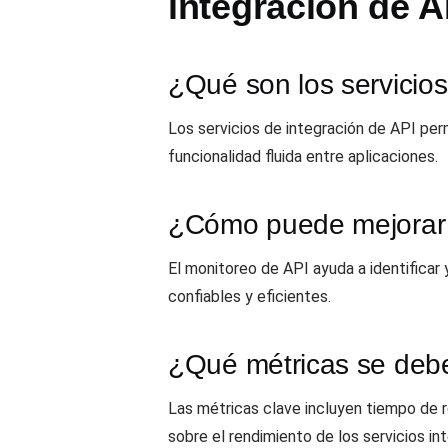
integración de A
¿Qué son los servicios
Los servicios de integración de API pe
funcionalidad fluida entre aplicaciones.
¿Cómo puede mejorar l
El monitoreo de API ayuda a identificar
confiables y eficientes.
¿Qué métricas se debe
Las métricas clave incluyen tiempo de r
sobre el rendimiento de los servicios in