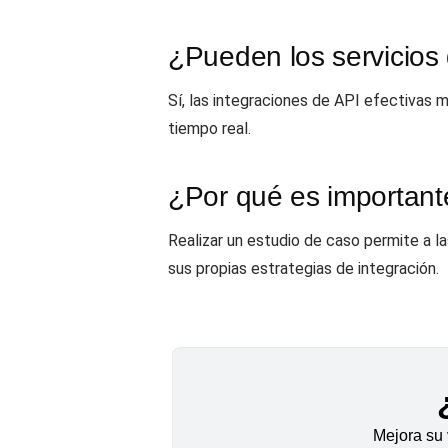
¿Pueden los servicios 
Sí, las integraciones de API efectivas m
tiempo real.
¿Por qué es importante
Realizar un estudio de caso permite a 
sus propias estrategias de integración.
Mejora su 