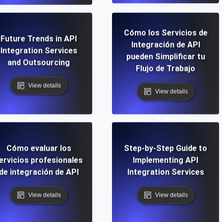
Cómo los Servicios de
Future Trends in API
Integración de API
Integration Services
pueden Simplificar tu
and Outsourcing
Flujo de Trabajo
View details
View details
Cómo evaluar los
Step-by-Step Guide to
ervicios profesionales
Implementing API
de integración de API
Integration Services
View details
View details