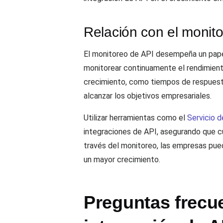
Relación con el monit
El monitoreo de API desempeña un papel 
monitorear continuamente el rendimient
crecimiento, como tiempos de respuesta 
alcanzar los objetivos empresariales.
Utilizar herramientas como el
Servicio 
integraciones de API, asegurando que cu
través del monitoreo, las empresas pue
un mayor crecimiento.
Preguntas frecue