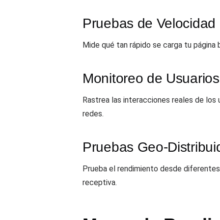
Pruebas de Velocidad
Mide qué tan rápido se carga tu página 
Monitoreo de Usuarios
Rastrea las interacciones reales de los 
redes.
Pruebas Geo-Distribui
Prueba el rendimiento desde diferentes 
receptiva.