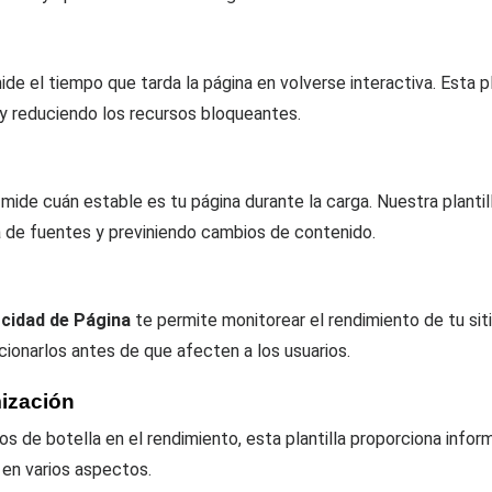
mide el tiempo que tarda la página en volverse interactiva. Esta pl
 y reduciendo los recursos bloqueantes.
ide cuán estable es tu página durante la carga. Nuestra plantill
 de fuentes y previniendo cambios de contenido.
cidad de Página
te permite monitorear el rendimiento de tu sit
ionarlos antes de que afecten a los usuarios.
ización
os de botella en el rendimiento, esta plantilla proporciona infor
 en varios aspectos.