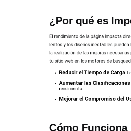
¿Por qué es Imp
El rendimiento de la página impacta dir
lentos y los diseños inestables pueden ll
la realización de las mejoras necesaria
tu sitio web en los motores de búsqued
Reducir el Tiempo de Carga
: L
Aumentar las Clasificaciones
rendimiento.
Mejorar el Compromiso del U
Cómo Funciona l