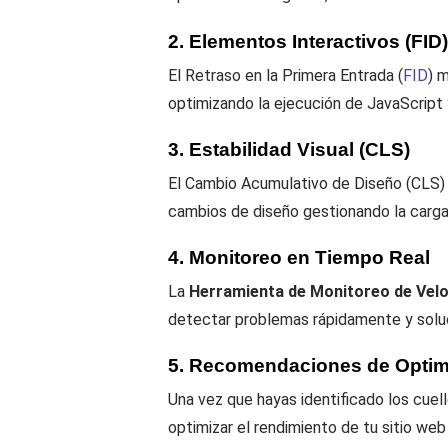
2. Elementos Interactivos (FID)
El Retraso en la Primera Entrada (
FID
) 
optimizando la ejecución de JavaScript
3. Estabilidad Visual (CLS)
El Cambio Acumulativo de Diseño (CLS) m
cambios de diseño gestionando la carga
4. Monitoreo en Tiempo Real
La
Herramienta de Monitoreo de Velo
detectar problemas rápidamente y soluc
5. Recomendaciones de Optim
Una vez que hayas identificado los cuell
optimizar el rendimiento de tu sitio web