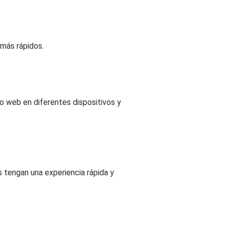
 más rápidos.
io web en diferentes dispositivos y
 tengan una experiencia rápida y