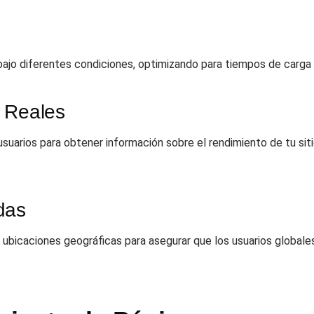
bajo diferentes condiciones, optimizando para tiempos de carga
 Reales
usuarios para obtener información sobre el rendimiento de tu sit
das
ubicaciones geográficas para asegurar que los usuarios globales