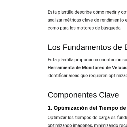
Esta plantilla describe cómo medir y opt
analizar métricas clave de rendimiento 
como para los motores de búsqueda.
Los Fundamentos de Es
Esta plantilla proporciona orientación 
Herramienta de Monitoreo de Veloci
identificar áreas que requieren optimizac
Componentes Clave
1. Optimización del Tiempo de
Optimizar los tiempos de carga es funda
optimizando imágenes, minimizando rec