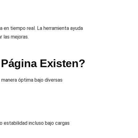
na en tiempo real. La herramienta ayuda
r las mejoras.
 Página Existen?
e manera óptima bajo diversas
 estabilidad incluso bajo cargas