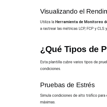
Visualizando el Rendi
Utiliza la
Herramienta de Monitoreo d
a rastrear las métricas LCP, FCP y CLS 
¿Qué Tipos de P
Esta plantilla cubre varios tipos de pr
condiciones.
Pruebas de Estrés
Simula condiciones de alto tráfico para
máximas.