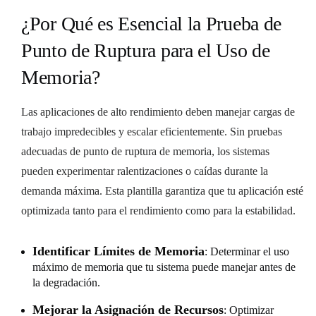
¿Por Qué es Esencial la Prueba de
Punto de Ruptura para el Uso de
Memoria?
Las aplicaciones de alto rendimiento deben manejar cargas de
trabajo impredecibles y escalar eficientemente. Sin pruebas
adecuadas de punto de ruptura de memoria, los sistemas
pueden experimentar ralentizaciones o caídas durante la
demanda máxima. Esta plantilla garantiza que tu aplicación esté
optimizada tanto para el rendimiento como para la estabilidad.
Identificar Límites de Memoria
: Determinar el uso
máximo de memoria que tu sistema puede manejar antes de
la degradación.
Mejorar la Asignación de Recursos
: Optimizar