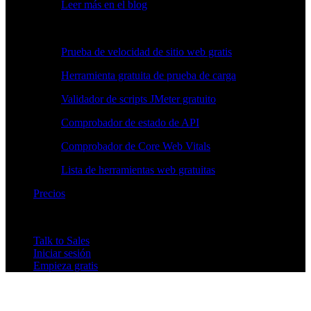
Leer más en el blog
Herramientas gratuitas
Prueba de velocidad de sitio web gratis
Herramienta gratuita de prueba de carga
Validador de scripts JMeter gratuito
Comprobador de estado de API
Comprobador de Core Web Vitals
Lista de herramientas web gratuitas
Precios
Talk to Sales
Iniciar sesión
Empieza gratis