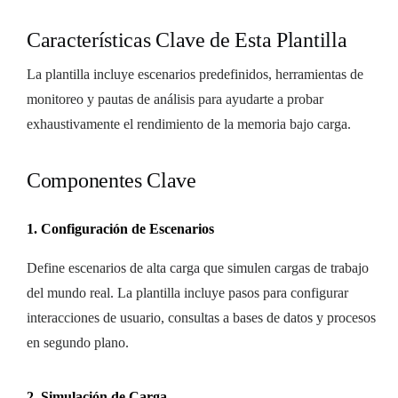
Características Clave de Esta Plantilla
La plantilla incluye escenarios predefinidos, herramientas de
monitoreo y pautas de análisis para ayudarte a probar
exhaustivamente el rendimiento de la memoria bajo carga.
Componentes Clave
1. Configuración de Escenarios
Define escenarios de alta carga que simulen cargas de trabajo
del mundo real. La plantilla incluye pasos para configurar
interacciones de usuario, consultas a bases de datos y procesos
en segundo plano.
2. Simulación de Carga