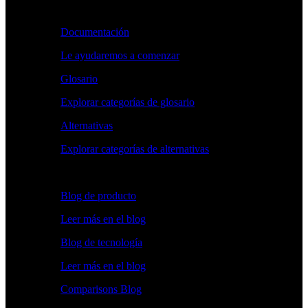
Aprender
Documentación
Le ayudaremos a comenzar
Glosario
Explorar categorías de glosario
Alternativas
Explorar categorías de alternativas
Explorar
Blog de producto
Leer más en el blog
Blog de tecnología
Leer más en el blog
Comparisons Blog