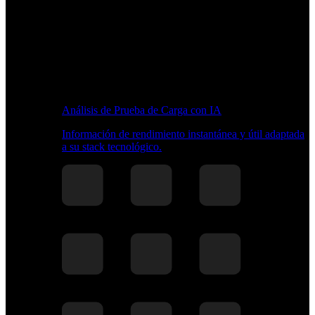
Análisis de Prueba de Carga con IA
Información de rendimiento instantánea y útil adaptada
a su stack tecnológico.