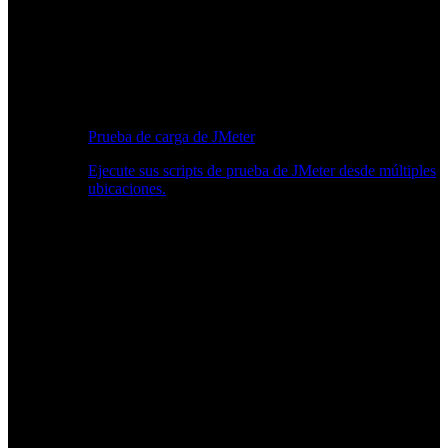
Prueba de carga de JMeter
Ejecute sus scripts de prueba de JMeter desde múltiples
ubicaciones.