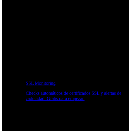
SSL Monitoring
Checks automáticos de certificados SSL y alertas de
caducidad. Gratis para empezar.