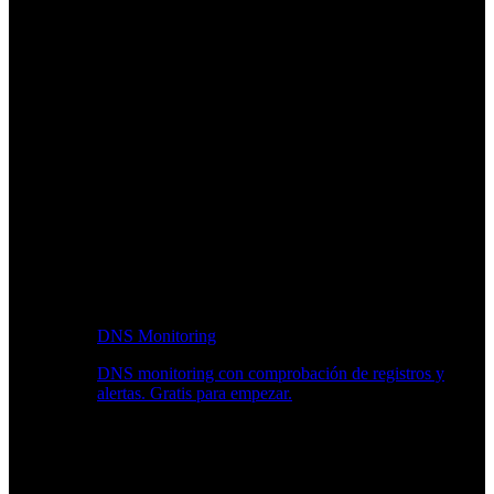
DNS Monitoring
DNS monitoring con comprobación de registros y
alertas. Gratis para empezar.