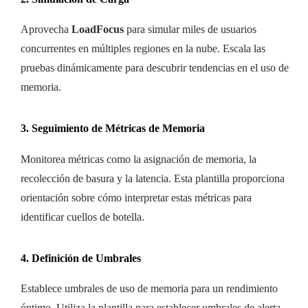
Aprovecha
LoadFocus
para simular miles de usuarios
concurrentes en múltiples regiones en la nube. Escala las
pruebas dinámicamente para descubrir tendencias en el uso de
memoria.
3. Seguimiento de Métricas de Memoria
Monitorea métricas como la asignación de memoria, la
recolección de basura y la latencia. Esta plantilla proporciona
orientación sobre cómo interpretar estas métricas para
identificar cuellos de botella.
4. Definición de Umbrales
Establece umbrales de uso de memoria para un rendimiento
óptimo. Utiliza la plantilla para establecer umbrales de alerta