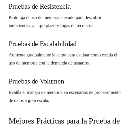
Pruebas de Resistencia
Prolonga el uso de memoria elevado para descubrir
ineficiencias a largo plazo y fugas de recursos.
Pruebas de Escalabilidad
Aumenta gradualmente la carga para evaluar cómo escala el
uso de memoria con la demanda de usuarios.
Pruebas de Volumen
Evalúa el manejo de memoria en escenarios de procesamiento
de datos a gran escala.
Mejores Prácticas para la Prueba de