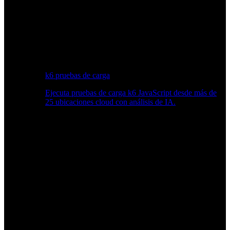
k6 pruebas de carga
Ejecuta pruebas de carga k6 JavaScript desde más de
25 ubicaciones cloud con análisis de IA.