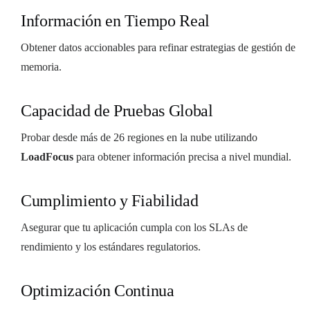
Información en Tiempo Real
Obtener datos accionables para refinar estrategias de gestión de
memoria.
Capacidad de Pruebas Global
Probar desde más de 26 regiones en la nube utilizando
LoadFocus
para obtener información precisa a nivel mundial.
Cumplimiento y Fiabilidad
Asegurar que tu aplicación cumpla con los SLAs de
rendimiento y los estándares regulatorios.
Optimización Continua