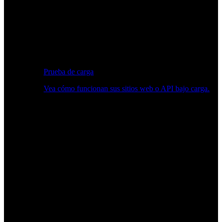
Prueba de carga
Vea cómo funcionan sus sitios web o API bajo carga.