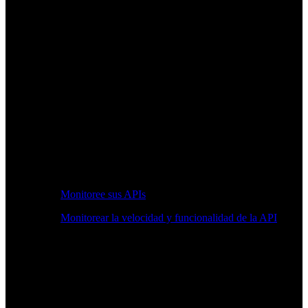
Monitoree sus APIs
Monitorear la velocidad y funcionalidad de la API