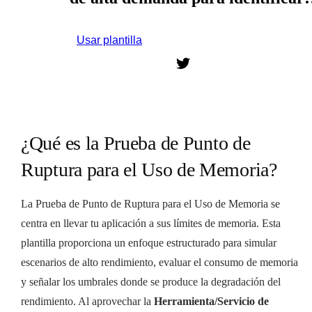
Usar plantilla
Regístrate para usar esta plantilla.
¿Qué es la Prueba de Punto de
Ruptura para el Uso de Memoria?
La Prueba de Punto de Ruptura para el Uso de Memoria se
centra en llevar tu aplicación a sus límites de memoria. Esta
plantilla proporciona un enfoque estructurado para simular
escenarios de alto rendimiento, evaluar el consumo de memoria
y señalar los umbrales donde se produce la degradación del
rendimiento. Al aprovechar la
Herramienta/Servicio de