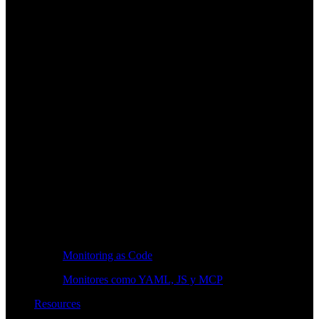
Monitoring as Code
Monitores como YAML, JS y MCP
Resources