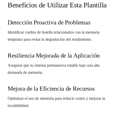
Beneficios de Utilizar Esta Plantilla
Detección Proactiva de Problemas
Identificar cuellos de botella relacionados con la memoria
temprano para evitar la degradación del rendimiento.
Resiliencia Mejorada de la Aplicación
Asegurar que tu sistema permanezca estable bajo una alta
demanda de memoria.
Mejora de la Eficiencia de Recursos
Optimizar el uso de memoria para reducir costos y mejorar la
escalabilidad.