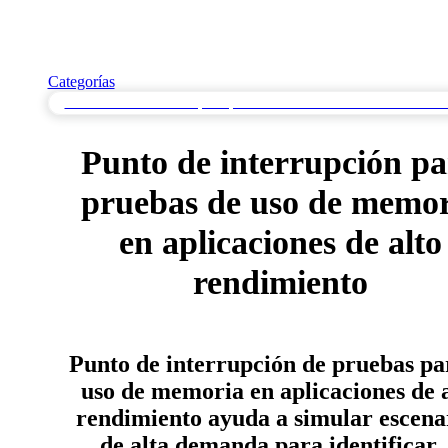
Categorías
Pruebas de Punto de Ruptura para Determinar los Puntos Críticos del
Punto de interrupción p
pruebas de uso de memor
en aplicaciones de alto
rendimiento
Punto de interrupción de pruebas pa
uso de memoria en aplicaciones de a
rendimiento ayuda a simular escena
de alta demanda para identifica