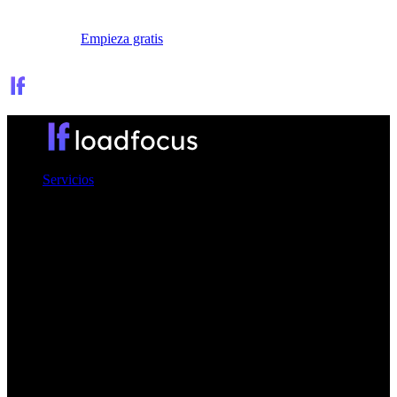
Iniciar sesión
Empieza gratis
Servicios