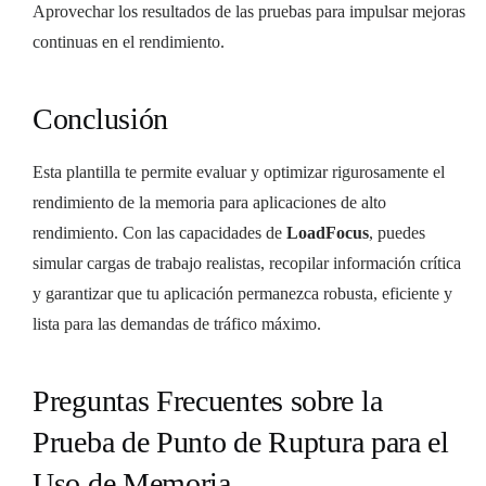
Aprovechar los resultados de las pruebas para impulsar mejoras
continuas en el rendimiento.
Conclusión
Esta plantilla te permite evaluar y optimizar rigurosamente el
rendimiento de la memoria para aplicaciones de alto
rendimiento. Con las capacidades de
LoadFocus
, puedes
simular cargas de trabajo realistas, recopilar información crítica
y garantizar que tu aplicación permanezca robusta, eficiente y
lista para las demandas de tráfico máximo.
Preguntas Frecuentes sobre la
Prueba de Punto de Ruptura para el
Uso de Memoria