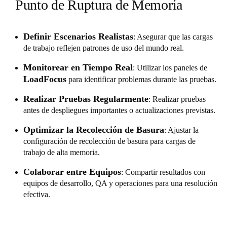
Punto de Ruptura de Memoria
Definir Escenarios Realistas
: Asegurar que las cargas
de trabajo reflejen patrones de uso del mundo real.
Monitorear en Tiempo Real
: Utilizar los paneles de
LoadFocus
para identificar problemas durante las pruebas.
Realizar Pruebas Regularmente
: Realizar pruebas
antes de despliegues importantes o actualizaciones previstas.
Optimizar la Recolección de Basura
: Ajustar la
configuración de recolección de basura para cargas de
trabajo de alta memoria.
Colaborar entre Equipos
: Compartir resultados con
equipos de desarrollo, QA y operaciones para una resolución
efectiva.