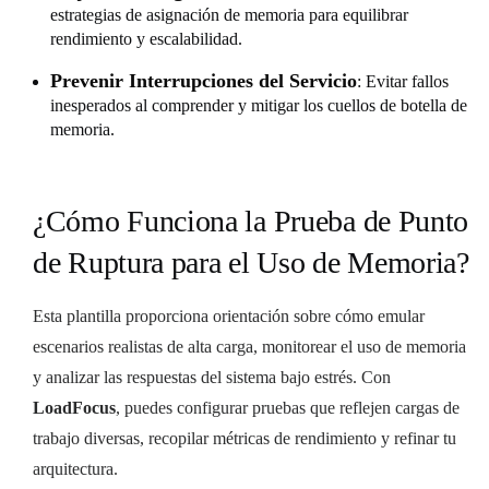
estrategias de asignación de memoria para equilibrar
rendimiento y escalabilidad.
Prevenir Interrupciones del Servicio
: Evitar fallos
inesperados al comprender y mitigar los cuellos de botella de
memoria.
¿Cómo Funciona la Prueba de Punto
de Ruptura para el Uso de Memoria?
Esta plantilla proporciona orientación sobre cómo emular
escenarios realistas de alta carga, monitorear el uso de memoria
y analizar las respuestas del sistema bajo estrés. Con
LoadFocus
, puedes configurar pruebas que reflejen cargas de
trabajo diversas, recopilar métricas de rendimiento y refinar tu
arquitectura.