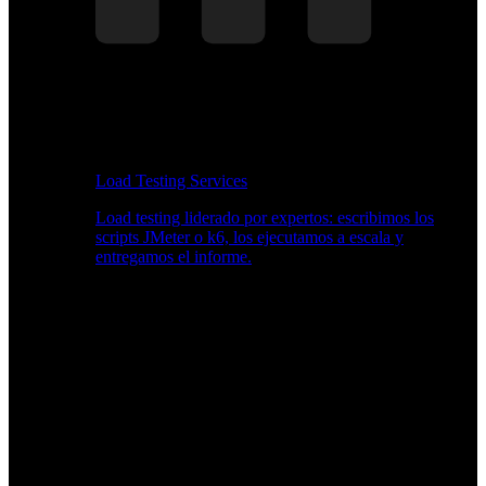
Load Testing Services
Load testing liderado por expertos: escribimos los
scripts JMeter o k6, los ejecutamos a escala y
entregamos el informe.