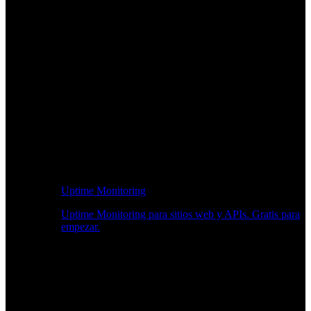
Uptime Monitoring
Uptime Monitoring para sitios web y APIs. Gratis para
empezar.