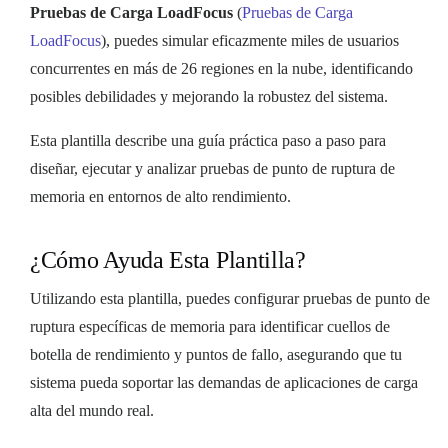
Pruebas de Carga LoadFocus
(
Pruebas de Carga
LoadFocus
), puedes simular eficazmente miles de usuarios
concurrentes en más de 26 regiones en la nube, identificando
posibles debilidades y mejorando la robustez del sistema.
Esta plantilla describe una guía práctica paso a paso para
diseñar, ejecutar y analizar pruebas de punto de ruptura de
memoria en entornos de alto rendimiento.
¿Cómo Ayuda Esta Plantilla?
Utilizando esta plantilla, puedes configurar pruebas de punto de
ruptura específicas de memoria para identificar cuellos de
botella de rendimiento y puntos de fallo, asegurando que tu
sistema pueda soportar las demandas de aplicaciones de carga
alta del mundo real.