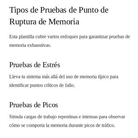
Tipos de Pruebas de Punto de
Ruptura de Memoria
Esta plantilla cubre varios enfoques para garantizar pruebas de
memoria exhaustivas.
Pruebas de Estrés
Lleva tu sistema más allá del uso de memoria típico para
identificar puntos críticos de fallo.
Pruebas de Picos
Simula cargas de trabajo repentinas e intensas para observar
cómo se comporta la memoria durante picos de tráfico.