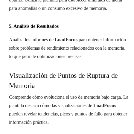
para anomalías o un consumo excesivo de memoria.
5. Análisis de Resultados
Analiza los informes de
LoadFocus
para obtener información
sobre problemas de rendimiento relacionados con la memoria,
lo que permite optimizaciones precisas.
Visualización de Puntos de Ruptura de
Memoria
Comprende cómo evoluciona el uso de memoria bajo carga. La
plantilla destaca cómo las visualizaciones de
LoadFocus
pueden revelar tendencias, picos y puntos de fallo para obtener
información práctica.