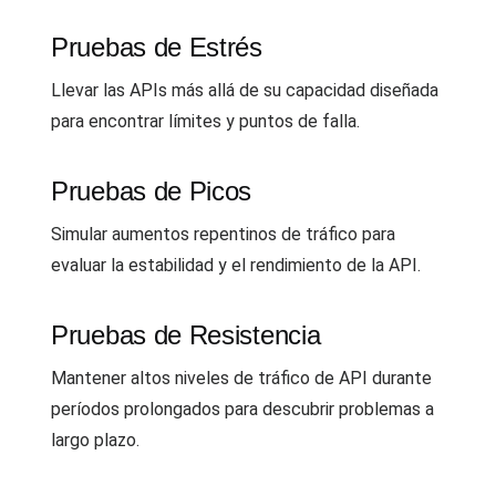
Pruebas de Estrés
Llevar las APIs más allá de su capacidad diseñada
para encontrar límites y puntos de falla.
Pruebas de Picos
Simular aumentos repentinos de tráfico para
evaluar la estabilidad y el rendimiento de la API.
Pruebas de Resistencia
Mantener altos niveles de tráfico de API durante
períodos prolongados para descubrir problemas a
largo plazo.