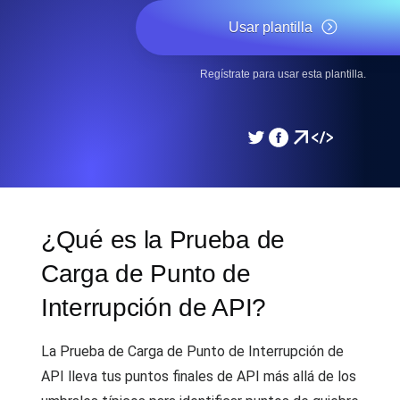
Usar plantilla
Regístrate para usar esta plantilla.
¿Qué es la Prueba de
Carga de Punto de
Interrupción de API?
La Prueba de Carga de Punto de Interrupción de
API lleva tus puntos finales de API más allá de los