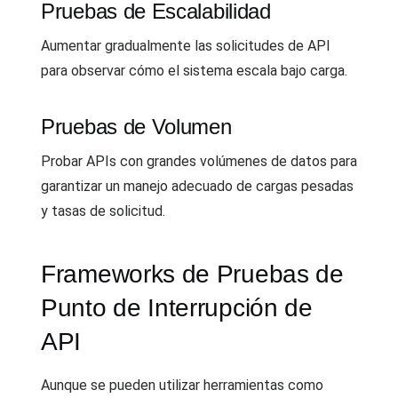
Pruebas de Escalabilidad
Aumentar gradualmente las solicitudes de API
para observar cómo el sistema escala bajo carga.
Pruebas de Volumen
Probar APIs con grandes volúmenes de datos para
garantizar un manejo adecuado de cargas pesadas
y tasas de solicitud.
Frameworks de Pruebas de
Punto de Interrupción de
API
Aunque se pueden utilizar herramientas como