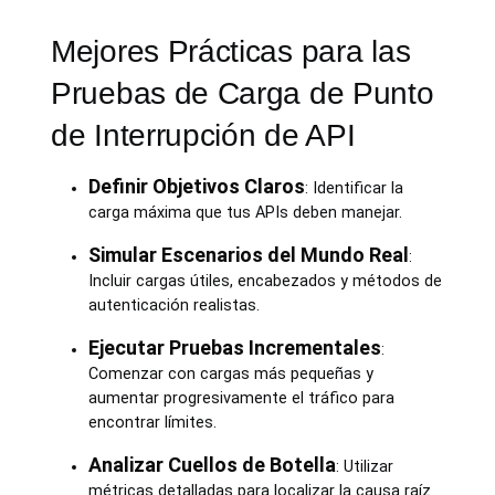
Mejores Prácticas para las
Pruebas de Carga de Punto
de Interrupción de API
Definir Objetivos Claros
: Identificar la
carga máxima que tus APIs deben manejar.
Simular Escenarios del Mundo Real
:
Incluir cargas útiles, encabezados y métodos de
autenticación realistas.
Ejecutar Pruebas Incrementales
:
Comenzar con cargas más pequeñas y
aumentar progresivamente el tráfico para
encontrar límites.
Analizar Cuellos de Botella
: Utilizar
métricas detalladas para localizar la causa raíz