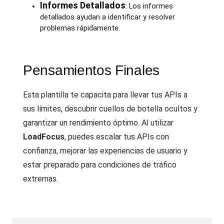
Informes Detallados
: Los informes
detallados ayudan a identificar y resolver
problemas rápidamente.
Pensamientos Finales
Esta plantilla te capacita para llevar tus APIs a
sus límites, descubrir cuellos de botella ocultos y
garantizar un rendimiento óptimo. Al utilizar
LoadFocus
, puedes escalar tus APIs con
confianza, mejorar las experiencias de usuario y
estar preparado para condiciones de tráfico
extremas.