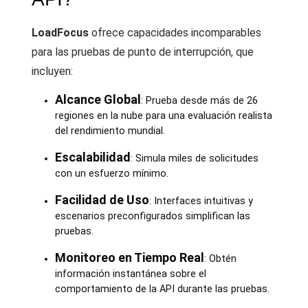
LoadFocus
ofrece capacidades incomparables
para las pruebas de punto de interrupción, que
incluyen:
Alcance Global
: Prueba desde más de 26
regiones en la nube para una evaluación realista
del rendimiento mundial.
Escalabilidad
: Simula miles de solicitudes
con un esfuerzo mínimo.
Facilidad de Uso
: Interfaces intuitivas y
escenarios preconfigurados simplifican las
pruebas.
Monitoreo en Tiempo Real
: Obtén
información instantánea sobre el
comportamiento de la API durante las pruebas.