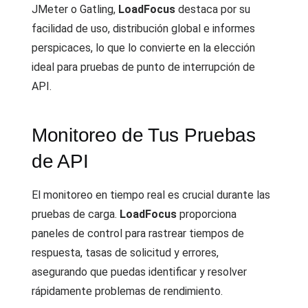
JMeter o Gatling,
LoadFocus
destaca por su
facilidad de uso, distribución global e informes
perspicaces, lo que lo convierte en la elección
ideal para pruebas de punto de interrupción de
API.
Monitoreo de Tus Pruebas
de API
El monitoreo en tiempo real es crucial durante las
pruebas de carga.
LoadFocus
proporciona
paneles de control para rastrear tiempos de
respuesta, tasas de solicitud y errores,
asegurando que puedas identificar y resolver
rápidamente problemas de rendimiento.