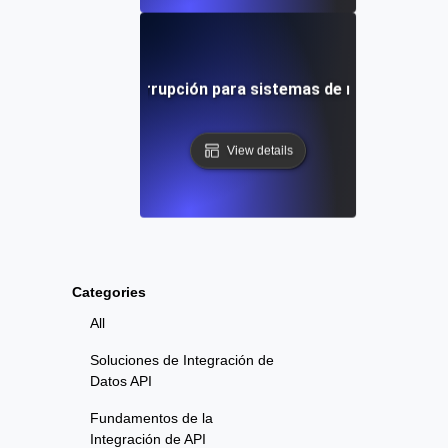
as de punto de interrupción para sistemas de mensajería en
View details
Categories
All
Soluciones de Integración de
Datos API
Fundamentos de la
Integración de API