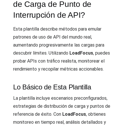
de Carga de Punto de
Interrupción de API?
Esta plantilla describe métodos para emular
patrones de uso de API del mundo real,
aumentando progresivamente las cargas para
descubrir límites. Utilizando
LoadFocus
, puedes
probar APIs con tráfico realista, monitorear el
rendimiento y recopilar métricas accionables.
Lo Básico de Esta Plantilla
La plantilla incluye escenarios preconfigurados,
estrategias de distribución de carga y puntos de
referencia de éxito. Con
LoadFocus
, obtienes
monitoreo en tiempo real, análisis detallados y