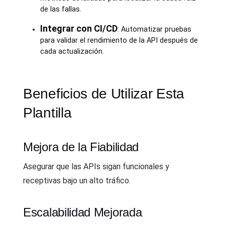
de las fallas.
Integrar con CI/CD
: Automatizar pruebas
para validar el rendimiento de la API después de
cada actualización.
Beneficios de Utilizar Esta
Plantilla
Mejora de la Fiabilidad
Asegurar que las APIs sigan funcionales y
receptivas bajo un alto tráfico.
Escalabilidad Mejorada