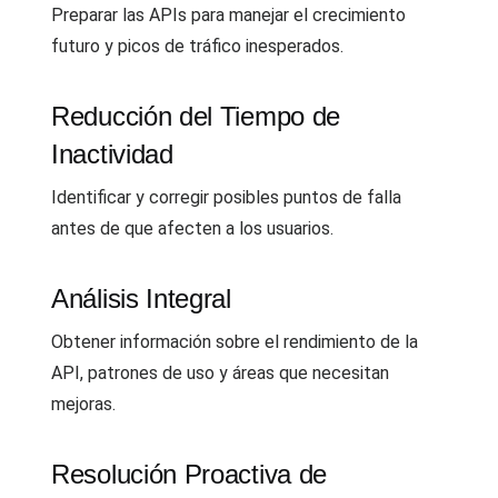
Preparar las APIs para manejar el crecimiento
futuro y picos de tráfico inesperados.
Reducción del Tiempo de
Inactividad
Identificar y corregir posibles puntos de falla
antes de que afecten a los usuarios.
Análisis Integral
Obtener información sobre el rendimiento de la
API, patrones de uso y áreas que necesitan
mejoras.
Resolución Proactiva de