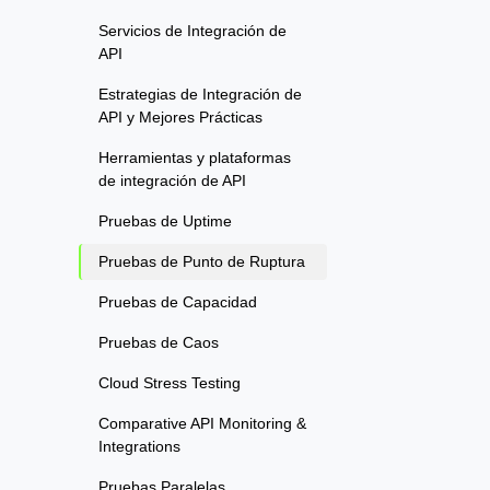
Servicios de Integración de
API
Estrategias de Integración de
API y Mejores Prácticas
Herramientas y plataformas
de integración de API
Pruebas de Uptime
Pruebas de Punto de Ruptura
Pruebas de Capacidad
Pruebas de Caos
Cloud Stress Testing
Comparative API Monitoring &
Integrations
Pruebas Paralelas