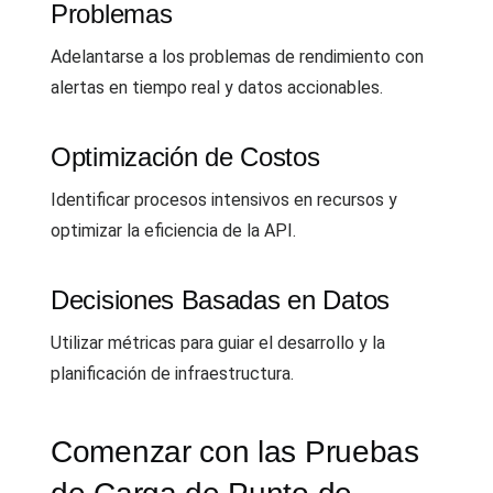
Problemas
Adelantarse a los problemas de rendimiento con
alertas en tiempo real y datos accionables.
Optimización de Costos
Identificar procesos intensivos en recursos y
optimizar la eficiencia de la API.
Decisiones Basadas en Datos
Utilizar métricas para guiar el desarrollo y la
planificación de infraestructura.
Comenzar con las Pruebas