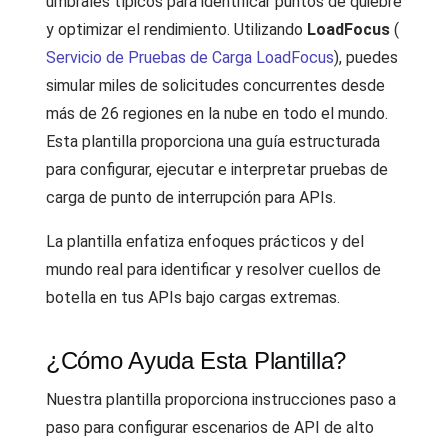
umbrales típicos para identificar puntos de quiebre
y optimizar el rendimiento. Utilizando
LoadFocus
(
Servicio de Pruebas de Carga LoadFocus
), puedes
simular miles de solicitudes concurrentes desde
más de 26 regiones en la nube en todo el mundo.
Esta plantilla proporciona una guía estructurada
para configurar, ejecutar e interpretar pruebas de
carga de punto de interrupción para APIs.
La plantilla enfatiza enfoques prácticos y del
mundo real para identificar y resolver cuellos de
botella en tus APIs bajo cargas extremas.
¿Cómo Ayuda Esta Plantilla?
Nuestra plantilla proporciona instrucciones paso a
paso para configurar escenarios de API de alto