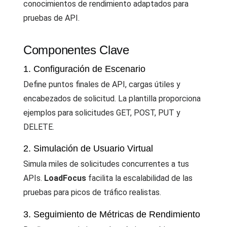
conocimientos de rendimiento adaptados para
pruebas de API.
Componentes Clave
1. Configuración de Escenario
Define puntos finales de API, cargas útiles y
encabezados de solicitud. La plantilla proporciona
ejemplos para solicitudes GET, POST, PUT y
DELETE.
2. Simulación de Usuario Virtual
Simula miles de solicitudes concurrentes a tus
APIs.
LoadFocus
facilita la escalabilidad de las
pruebas para picos de tráfico realistas.
3. Seguimiento de Métricas de Rendimiento