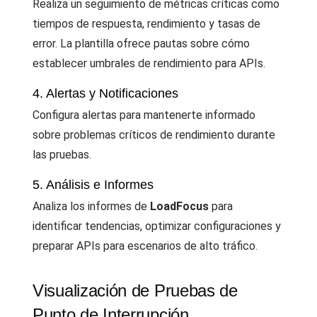
Realiza un seguimiento de métricas críticas como
tiempos de respuesta, rendimiento y tasas de
error. La plantilla ofrece pautas sobre cómo
establecer umbrales de rendimiento para APIs.
4. Alertas y Notificaciones
Configura alertas para mantenerte informado
sobre problemas críticos de rendimiento durante
las pruebas.
5. Análisis e Informes
Analiza los informes de
LoadFocus
para
identificar tendencias, optimizar configuraciones y
preparar APIs para escenarios de alto tráfico.
Visualización de Pruebas de
Punto de Interrupción