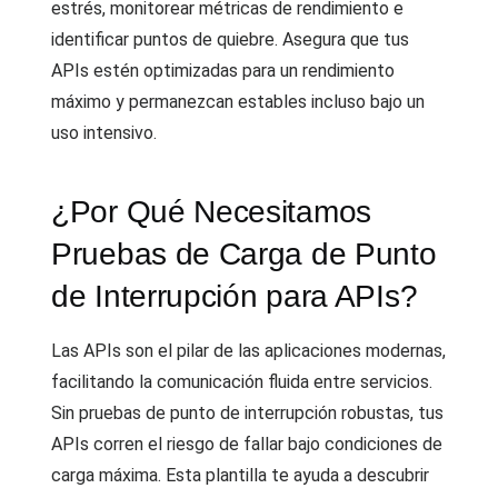
estrés, monitorear métricas de rendimiento e
identificar puntos de quiebre. Asegura que tus
APIs estén optimizadas para un rendimiento
máximo y permanezcan estables incluso bajo un
uso intensivo.
¿Por Qué Necesitamos
Pruebas de Carga de Punto
de Interrupción para APIs?
Las APIs son el pilar de las aplicaciones modernas,
facilitando la comunicación fluida entre servicios.
Sin pruebas de punto de interrupción robustas, tus
APIs corren el riesgo de fallar bajo condiciones de
carga máxima. Esta plantilla te ayuda a descubrir