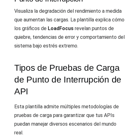
Visualiza la degradación del rendimiento a medida
que aumentan las cargas. La plantilla explica cómo
los gráficos de
LoadFocus
revelan puntos de
quiebre, tendencias de error y comportamiento del
sistema bajo estrés extremo.
Tipos de Pruebas de Carga
de Punto de Interrupción de
API
Esta plantilla admite múltiples metodologías de
pruebas de carga para garantizar que tus APIs
puedan manejar diversos escenarios del mundo
real.