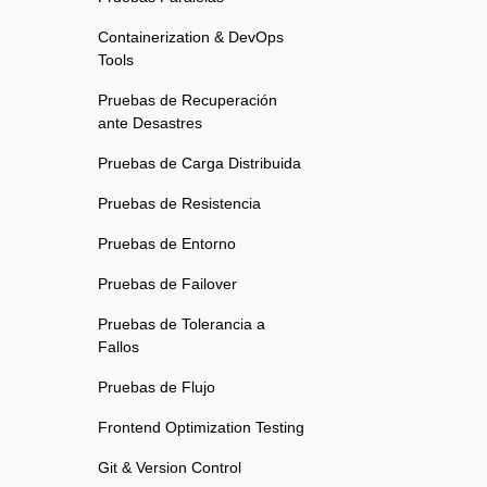
Containerization & DevOps
Tools
Pruebas de Recuperación
ante Desastres
Pruebas de Carga Distribuida
Pruebas de Resistencia
Pruebas de Entorno
Pruebas de Failover
Pruebas de Tolerancia a
Fallos
Pruebas de Flujo
Frontend Optimization Testing
Git & Version Control