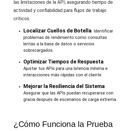
las limitaciones de la API, asegurando tiempo de
actividad y confiabilidad para flujos de trabajo
críticos.
Localizar Cuellos de Botella
: Identificar
problemas de rendimiento como consultas
lentas a la base de datos o servicios
sobrecargados.
Optimizar Tiempos de Respuesta
:
Ajustar tus APIs para una latencia mínima e
interacciones más rápidas con el cliente.
Mejorar la Resiliencia del Sistema
:
Asegurar que las APIs puedan recuperarse con
gracia después de escenarios de carga extrema.
¿Cómo Funciona la Prueba