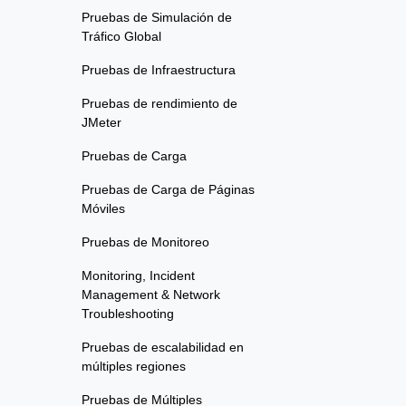
Pruebas de Simulación de
Tráfico Global
Pruebas de Infraestructura
Pruebas de rendimiento de
JMeter
Pruebas de Carga
Pruebas de Carga de Páginas
Móviles
Pruebas de Monitoreo
Monitoring, Incident
Management & Network
Troubleshooting
Pruebas de escalabilidad en
múltiples regiones
Pruebas de Múltiples