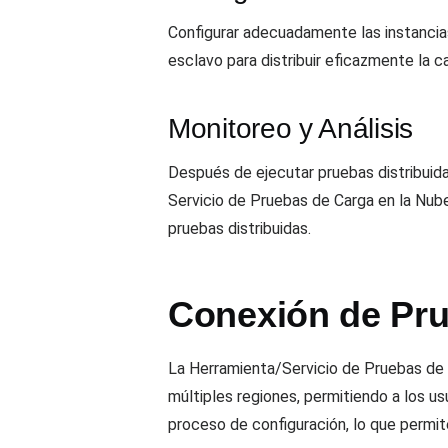
Configurar adecuadamente las instancia
esclavo para distribuir eficazmente la ca
Monitoreo y Análisis
Después de ejecutar pruebas distribuida
Servicio de Pruebas de Carga en la Nub
pruebas distribuidas.
Conexión de Pru
La Herramienta/Servicio de Pruebas de
múltiples regiones, permitiendo a los u
proceso de configuración, lo que permite