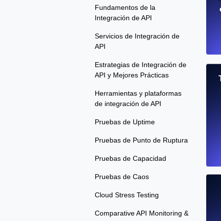
Fundamentos de la
Integración de API
Servicios de Integración de
API
Estrategias de Integración de
API y Mejores Prácticas
Herramientas y plataformas
de integración de API
Pruebas de Uptime
Pruebas de Punto de Ruptura
Pruebas de Capacidad
Pruebas de Caos
Cloud Stress Testing
Comparative API Monitoring &