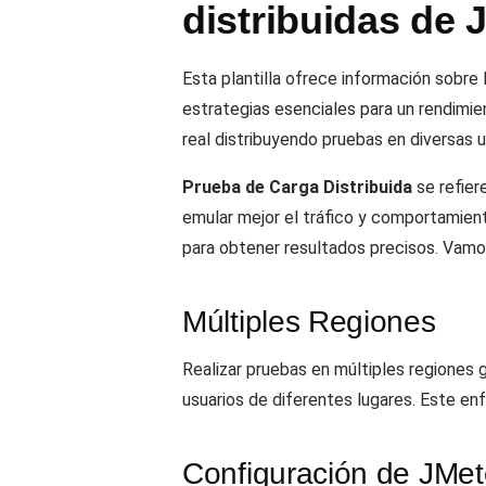
distribuidas de 
Esta plantilla ofrece información sobre
estrategias esenciales para un rendimie
real distribuyendo pruebas en diversas 
Prueba de Carga Distribuida
se refier
emular mejor el tráfico y comportamient
para obtener resultados precisos. Vamo
Múltiples Regiones
Realizar pruebas en múltiples regiones 
usuarios de diferentes lugares. Este enf
Configuración de JMet