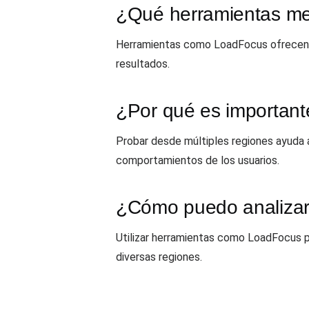
¿Qué herramientas mej
Herramientas como LoadFocus ofrecen cap
resultados.
¿Por qué es important
Probar desde múltiples regiones ayuda a
comportamientos de los usuarios.
¿Cómo puedo analizar l
Utilizar herramientas como LoadFocus pu
diversas regiones.