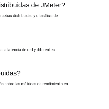
stribuidas de JMeter?
ebas distribuidas y el análisis de
 la latencia de red y diferentes
buidas?
ión sobre las métricas de rendimiento en