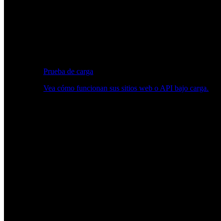
Prueba de carga
Vea cómo funcionan sus sitios web o API bajo carga.