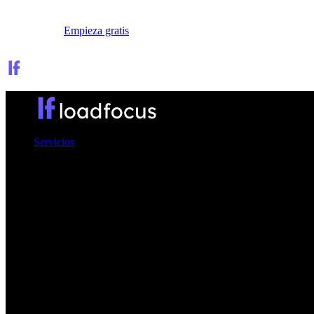
Iniciar sesión
Empieza gratis
Servicios