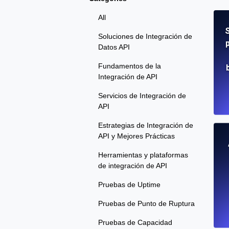
All
S
Soluciones de Integración de
Datos API
Fundamentos de la
Integración de API
Servicios de Integración de
API
Estrategias de Integración de
API y Mejores Prácticas
Herramientas y plataformas
de integración de API
Pruebas de Uptime
Pruebas de Punto de Ruptura
Pruebas de Capacidad