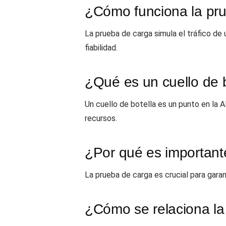
¿Cómo funciona la pr
La prueba de carga simula el tráfico de
fiabilidad.
¿Qué es un cuello de b
Un cuello de botella es un punto en la 
recursos.
¿Por qué es important
La prueba de carga es crucial para gara
¿Cómo se relaciona la