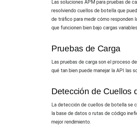
Las soluciones APM para pruebas de carg
resolviendo cuellos de botella que pued
de tráfico para medir cómo responden l
que funcionen bien bajo cargas variables
Pruebas de Carga
Las pruebas de carga son el proceso de
qué tan bien puede manejar la API las so
Detección de Cuellos d
La detección de cuellos de botella se c
la base de datos o rutas de código inefi
mejor rendimiento.