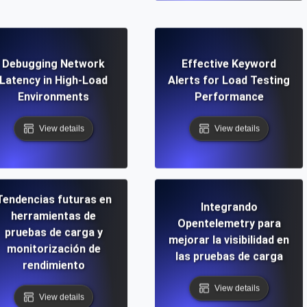
Debugging Network
Effective Keyword
Latency in High-Load
Alerts for Load Testing
Environments
Performance
View details
View details
Tendencias futuras en
Integrando
herramientas de
Opentelemetry para
pruebas de carga y
mejorar la visibilidad en
monitorización de
las pruebas de carga
rendimiento
View details
View details