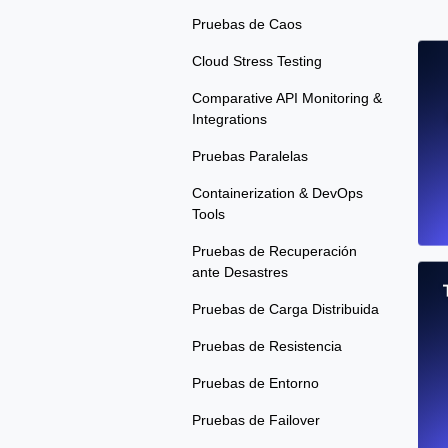
Pruebas de Caos
Cloud Stress Testing
Comparative API Monitoring &
Integrations
Pruebas Paralelas
Containerization & DevOps
Tools
Pruebas de Recuperación
ante Desastres
Pruebas de Carga Distribuida
Pruebas de Resistencia
Pruebas de Entorno
Pruebas de Failover