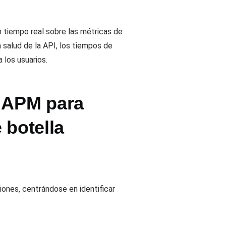
 tiempo real sobre las métricas de
 salud de la API, los tiempos de
 los usuarios.
s APM para
 botella
ones, centrándose en identificar