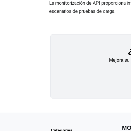
La monitorización de API proporciona in
escenarios de pruebas de carga.
Mejora su 
MO
Categories