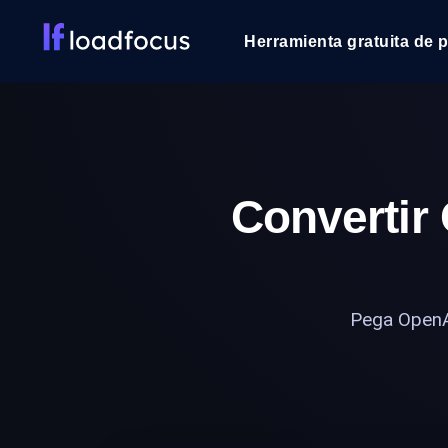
Herramienta gratuita de 
Convertir
Pega OpenAP