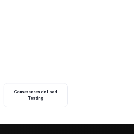
Conversores de Load
Testing