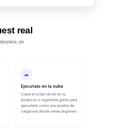
est real
lerplate, sin
☁
Ejecutalo en la nube
Copia el script de k6 en tu
proyecto, o registrate gratis para
ejecutarlo como una prueba de
carga real desde varias regiones.