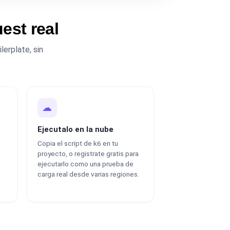
est real
lerplate, sin
☁
Ejecutalo en la nube
Copia el script de k6 en tu
proyecto, o registrate gratis para
ejecutarlo como una prueba de
carga real desde varias regiones.