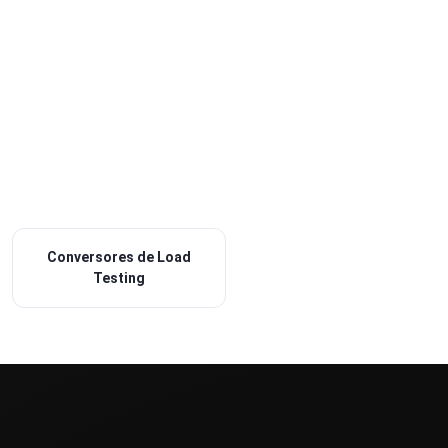
Conversores de Load
Testing