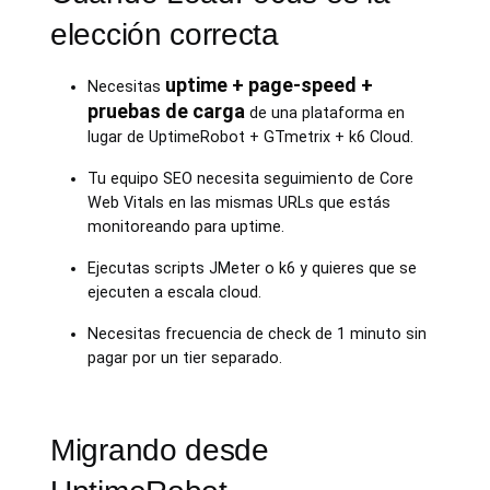
elección correcta
uptime + page-speed +
Necesitas
pruebas de carga
de una plataforma en
lugar de UptimeRobot + GTmetrix + k6 Cloud.
Tu equipo SEO necesita seguimiento de Core
Web Vitals en las mismas URLs que estás
monitoreando para uptime.
Ejecutas scripts JMeter o k6 y quieres que se
ejecuten a escala cloud.
Necesitas frecuencia de check de 1 minuto sin
pagar por un tier separado.
Migrando desde