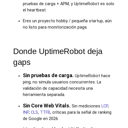
pruebas de carga + APM, y UptimeRobot es solo
el heartbeat.
Eres un proyecto hobby / pequeña startup, aún
no listo para monitorización paga.
Donde UptimeRobot deja
gaps
Sin pruebas de carga.
UptimeRobot hace
ping; no simula usuarios concurrentes. La
validación de capacidad necesita una
herramienta separada.
Sin Core Web Vitals.
Sin mediciones
LCP
,
INP
,
CLS
,
TTFB
, críticas para la señal de ranking
de Google en 2026.