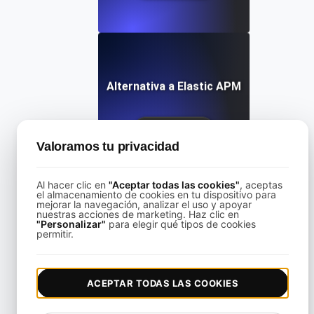
Alternativa a Elastic APM
View details
Valoramos tu privacidad
Al hacer clic en
"Aceptar todas las cookies"
, aceptas
el almacenamiento de cookies en tu dispositivo para
mejorar la navegación, analizar el uso y apoyar
nuestras acciones de marketing. Haz clic en
"Personalizar"
para elegir qué tipos de cookies
Alternativa a Freshping
permitir.
View details
ACEPTAR TODAS LAS COOKIES