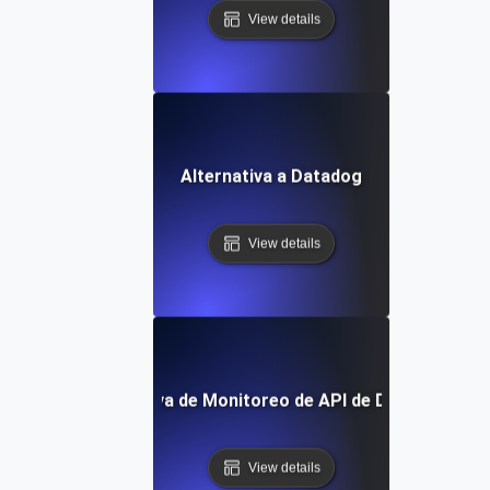
View details
Alternativa a Datadog
View details
Alternativa de Monitoreo de API de Dynatrace
View details