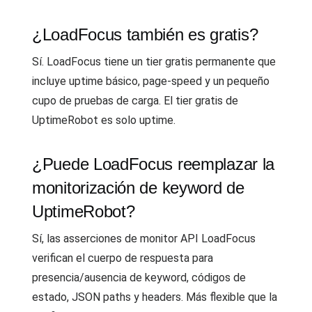
¿LoadFocus también es gratis?
Sí. LoadFocus tiene un tier gratis permanente que
incluye uptime básico, page-speed y un pequeño
cupo de pruebas de carga. El tier gratis de
UptimeRobot es solo uptime.
¿Puede LoadFocus reemplazar la
monitorización de keyword de
UptimeRobot?
Sí, las asserciones de monitor API LoadFocus
verifican el cuerpo de respuesta para
presencia/ausencia de keyword, códigos de
estado, JSON paths y headers. Más flexible que la