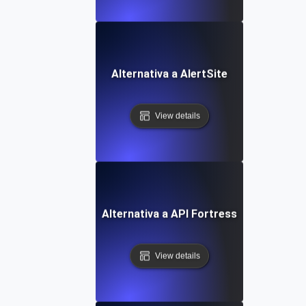
Alternativa a AlertSite
View details
Alternativa a API Fortress
View details