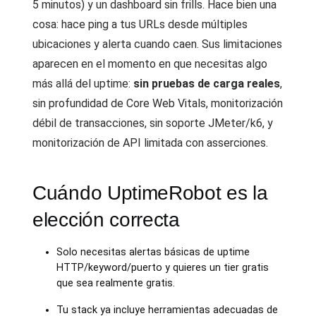
5 minutos) y un dashboard sin frills. Hace bien una
cosa: hace ping a tus URLs desde múltiples
ubicaciones y alerta cuando caen. Sus limitaciones
aparecen en el momento en que necesitas algo
más allá del uptime:
sin pruebas de carga reales
,
sin profundidad de Core Web Vitals, monitorización
débil de transacciones, sin soporte JMeter/k6, y
monitorización de API limitada con asserciones.
Cuándo UptimeRobot es la
elección correcta
Solo necesitas alertas básicas de uptime
HTTP/keyword/puerto y quieres un tier gratis
que sea realmente gratis.
Tu stack ya incluye herramientas adecuadas de