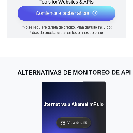
Tools for Websites & APIs
Comience a probar ahora
*No se requiere tarjeta de crédito. Plan gratuito incluido;
7 días de prueba gratis en los planes de pago.
ALTERNATIVAS DE MONITOREO DE API
Alternativa a Akamai mPulse
View details