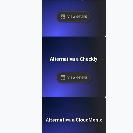
View details
Alternativa a Checkly
View details
Alternativa a CloudMonix