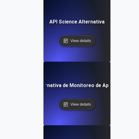
API Science Alternativa
View details
Alternativa de Monitoreo de Apigee
View details