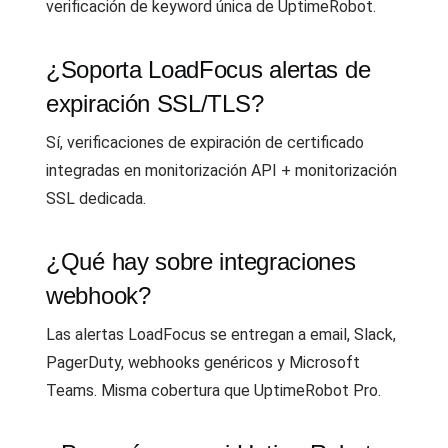
verificación de keyword única de UptimeRobot.
¿Soporta LoadFocus alertas de
expiración SSL/TLS?
Sí, verificaciones de expiración de certificado
integradas en monitorización API + monitorización
SSL dedicada.
¿Qué hay sobre integraciones
webhook?
Las alertas LoadFocus se entregan a email, Slack,
PagerDuty, webhooks genéricos y Microsoft
Teams. Misma cobertura que UptimeRobot Pro.