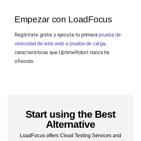
Empezar con LoadFocus
Regístrate gratis y ejecuta tu primera
prueba de
velocidad de sitio web
o
prueba de carga
,
características que UptimeRobot nunca ha
ofrecido.
Start using the Best
Alternative
LoadFocus offers Cloud Testing Services and