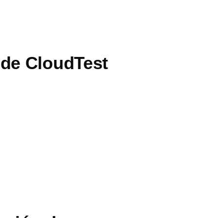
de CloudTest