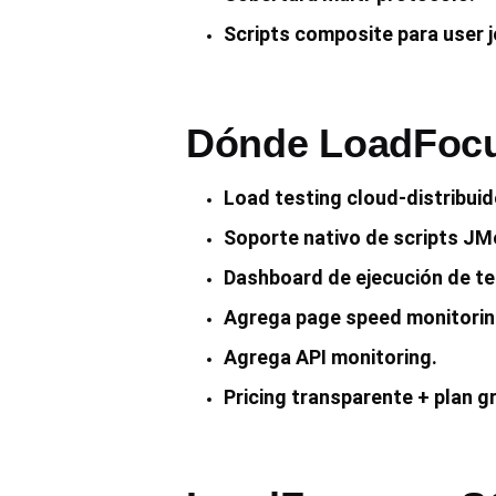
Scripts composite para user j
Dónde LoadFocu
Load testing cloud-distribuid
Soporte nativo de scripts JMe
Dashboard de ejecución de tes
Agrega page speed monitorin
Agrega API monitoring.
Pricing transparente + plan gr