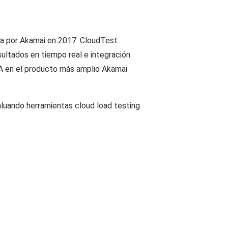
a por Akamai en 2017. CloudTest
ultados en tiempo real e integración
A en el producto más amplio Akamai
luando herramientas cloud load testing