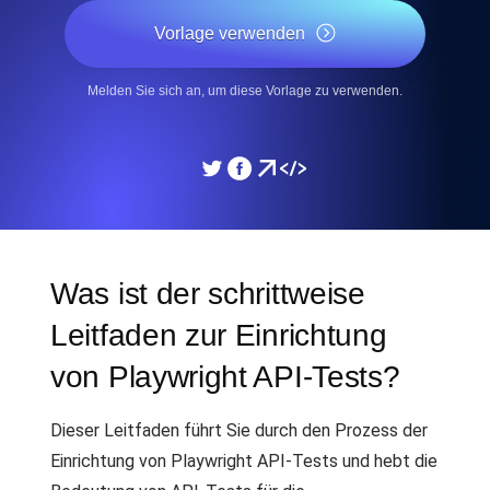
Vorlage verwenden
Melden Sie sich an, um diese Vorlage zu verwenden.
Was ist der schrittweise
Leitfaden zur Einrichtung
von Playwright API-Tests?
Dieser Leitfaden führt Sie durch den Prozess der
Einrichtung von Playwright API-Tests und hebt die