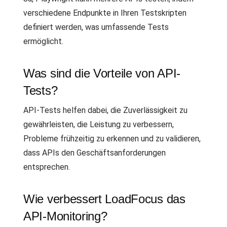
verschiedene Endpunkte in Ihren Testskripten
definiert werden, was umfassende Tests
ermöglicht.
Was sind die Vorteile von API-
Tests?
API-Tests helfen dabei, die Zuverlässigkeit zu
gewährleisten, die Leistung zu verbessern,
Probleme frühzeitig zu erkennen und zu validieren,
dass APIs den Geschäftsanforderungen
entsprechen.
Wie verbessert LoadFocus das
API-Monitoring?