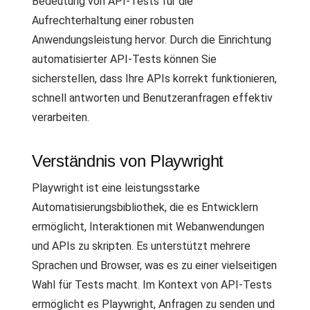
Bedeutung von API-Tests für die
Aufrechterhaltung einer robusten
Anwendungsleistung hervor. Durch die Einrichtung
automatisierter API-Tests können Sie
sicherstellen, dass Ihre APIs korrekt funktionieren,
schnell antworten und Benutzeranfragen effektiv
verarbeiten.
Verständnis von Playwright
Playwright ist eine leistungsstarke
Automatisierungsbibliothek, die es Entwicklern
ermöglicht, Interaktionen mit Webanwendungen
und APIs zu skripten. Es unterstützt mehrere
Sprachen und Browser, was es zu einer vielseitigen
Wahl für Tests macht. Im Kontext von API-Tests
ermöglicht es Playwright, Anfragen zu senden und