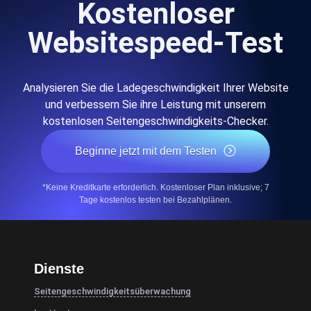
Kostenloser
Websitespeed-Test
Analysieren Sie die Ladegeschwindigkeit Ihrer Website
und verbessern Sie ihre Leistung mit unserem
kostenlosen Seitengeschwindigkeits-Checker.
Beginne jetzt mit dem Testen
*Keine Kreditkarte erforderlich. Kostenloser Plan inklusive; 7
Tage kostenlos testen bei Bezahlplänen.
Dienste
Seitengeschwindigkeitsüberwachung