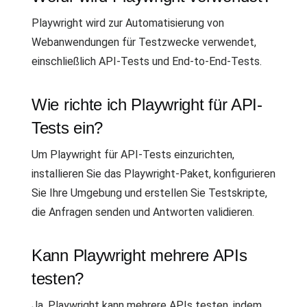
Playwright wird zur Automatisierung von
Webanwendungen für Testzwecke verwendet,
einschließlich API-Tests und End-to-End-Tests.
Wie richte ich Playwright für API-
Tests ein?
Um Playwright für API-Tests einzurichten,
installieren Sie das Playwright-Paket, konfigurieren
Sie Ihre Umgebung und erstellen Sie Testskripte,
die Anfragen senden und Antworten validieren.
Kann Playwright mehrere APIs
testen?
Ja, Playwright kann mehrere APIs testen, indem