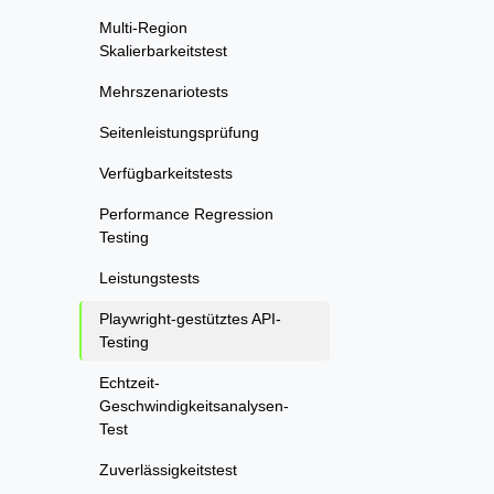
Multi-Region
Skalierbarkeitstest
Mehrszenariotests
Seitenleistungsprüfung
Verfügbarkeitstests
Performance Regression
Testing
Leistungstests
Playwright-gestütztes API-
Testing
Echtzeit-
Geschwindigkeitsanalysen-
Test
Zuverlässigkeitstest