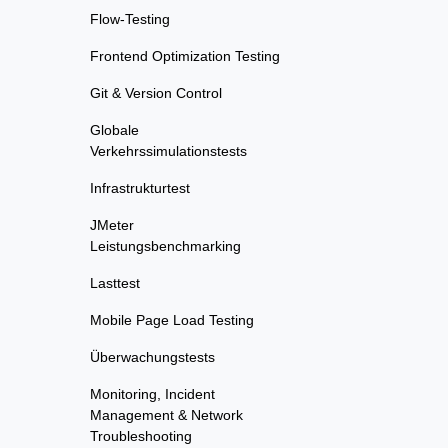
Flow-Testing
Frontend Optimization Testing
Git & Version Control
Globale
Verkehrssimulationstests
Infrastrukturtest
JMeter
Leistungsbenchmarking
Lasttest
Mobile Page Load Testing
Überwachungstests
Monitoring, Incident
Management & Network
Troubleshooting