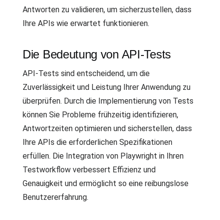
Antworten zu validieren, um sicherzustellen, dass
Ihre APIs wie erwartet funktionieren.
Die Bedeutung von API-Tests
API-Tests sind entscheidend, um die
Zuverlässigkeit und Leistung Ihrer Anwendung zu
überprüfen. Durch die Implementierung von Tests
können Sie Probleme frühzeitig identifizieren,
Antwortzeiten optimieren und sicherstellen, dass
Ihre APIs die erforderlichen Spezifikationen
erfüllen. Die Integration von Playwright in Ihren
Testworkflow verbessert Effizienz und
Genauigkeit und ermöglicht so eine reibungslose
Benutzererfahrung.