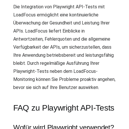
Die Integration von Playwright API-Tests mit
LoadFocus ermöglicht eine kontinuierliche
Überwachung der Gesundheit und Leistung Ihrer
APIs. LoadFocus liefert Einblicke in
Antwortzeiten, Fehlerquoten und die allgemeine
Verfügbarkeit der APIs, um sicherzustellen, dass
Ihre Anwendung betriebsbereit und leistungsfähig
bleibt. Durch regelmäßige Ausführung Ihrer
Playwright-Tests neben dem LoadFocus-
Monitoring können Sie Probleme proaktiv angehen,
bevor sie sich auf Ihre Benutzer auswirken.
FAQ zu Playwright API-Tests
Wofür wird Playwright verwendet?