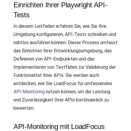
Einrichten Ihrer Playwright API-
Tests
In diesem Leitfaden erfahren Sie, wie Sie Ihre
Umgebung konfigurieren, API-Tests schreiben und
nahtlos ausführen können. Dieser Prozess umfasst
das Einrichten Ihrer Entwicklungsumgebung, das
Definieren von API-Endpunkten und das
Implementieren von Testfällen zur Validierung der
Funktionalität Ihrer APIs. Sie werden auch
entdecken, wie Sie LoadFocus für umfassendes
API-Monitoring
nutzen können, um die Leistung
und Zuverlässigkeit Ihrer APIs kontinuierlich zu
bewerten.
API-Monitoring mit LoadFocus