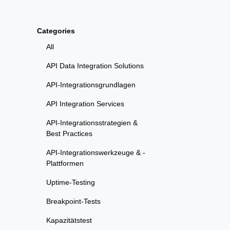
Categories
All
API Data Integration Solutions
API-Integrationsgrundlagen
API Integration Services
API-Integrationsstrategien &
Best Practices
API-Integrationswerkzeuge & -
Plattformen
Uptime-Testing
Breakpoint-Tests
Kapazitätstest