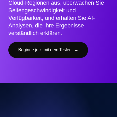
Cloud-Regionen aus, überwachen Sie
Seitengeschwindigkeit und
Verfügbarkeit, und erhalten Sie AI-
Analysen, die Ihre Ergebnisse
verständlich erklären.
Beginne jetzt mit dem Testen
→